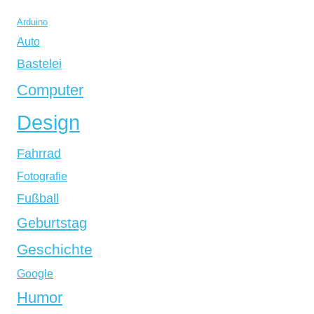
Arduino
Auto
Bastelei
Computer
Design
Fahrrad
Fotografie
Fußball
Geburtstag
Geschichte
Google
Humor