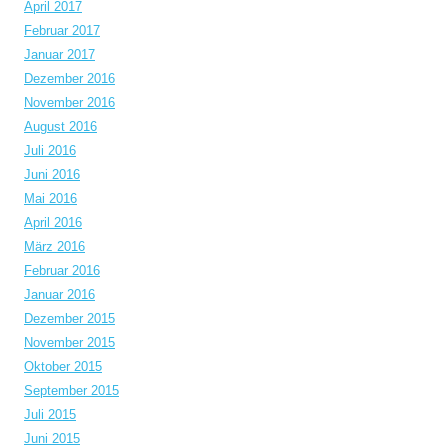
April 2017
Februar 2017
Januar 2017
Dezember 2016
November 2016
August 2016
Juli 2016
Juni 2016
Mai 2016
April 2016
März 2016
Februar 2016
Januar 2016
Dezember 2015
November 2015
Oktober 2015
September 2015
Juli 2015
Juni 2015