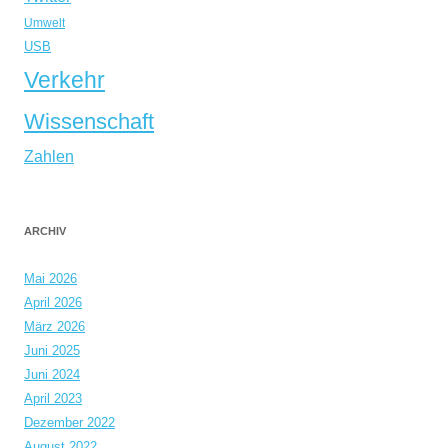
Umwelt
USB
Verkehr
Wissenschaft
Zahlen
ARCHIV
Mai 2026
April 2026
März 2026
Juni 2025
Juni 2024
April 2023
Dezember 2022
August 2022