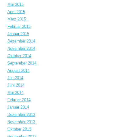
Mai 2015
April 2015
März 2015
Februar 2015
Januar 2015
Dezember 2014
November 2014
Oktober 2014
September 2014
August 2014
Juli 2014
Juni 2014
Mai 2014
Februar 2014
Januar 2014
Dezember 2013
November 2013
Oktober 2013
September 2013