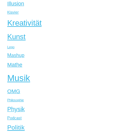
Illusion
Klavier
Kreativität
Kunst
Lego
Mashup
Mathe
Musik
OMG
Philosophie
Physik
Podcast
Politik