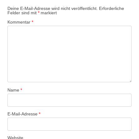
Deine E-Mail-Adresse wird nicht veröffentlicht.
Erforderliche
Felder sind mit
*
markiert
Kommentar
*
Name
*
E-Mail-Adresse
*
Website