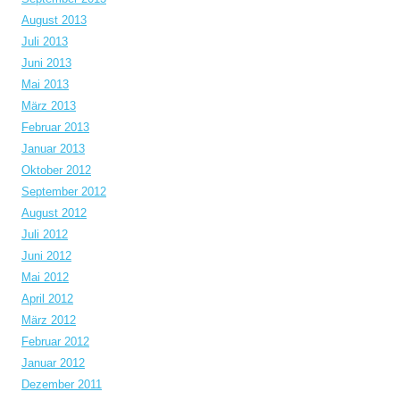
August 2013
Juli 2013
Juni 2013
Mai 2013
März 2013
Februar 2013
Januar 2013
Oktober 2012
September 2012
August 2012
Juli 2012
Juni 2012
Mai 2012
April 2012
März 2012
Februar 2012
Januar 2012
Dezember 2011