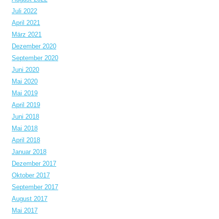
Juli 2022
April 2021
März 2021
Dezember 2020
September 2020
Juni 2020
Mai 2020
Mai 2019
April 2019
Juni 2018
Mai 2018
April 2018
Januar 2018
Dezember 2017
Oktober 2017
September 2017
August 2017
Mai 2017