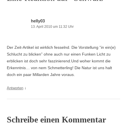
helly03
13. April 2010 um 11:32 Uhr
Der Zeit-Artikel ist wirklich fesselnd. Die Vorstellung “in ein(e)
Schlucht zu blicken” ohne auch nur einen Funken Licht zu
erblicken ist doch sehr faszinierend.Und woher kommt die
Erkenntnis… von nem Schmetterling! Die Natur ist uns halt
doch ein paar Millarden Jahre voraus.
↓
Antworten
Schreibe einen Kommentar