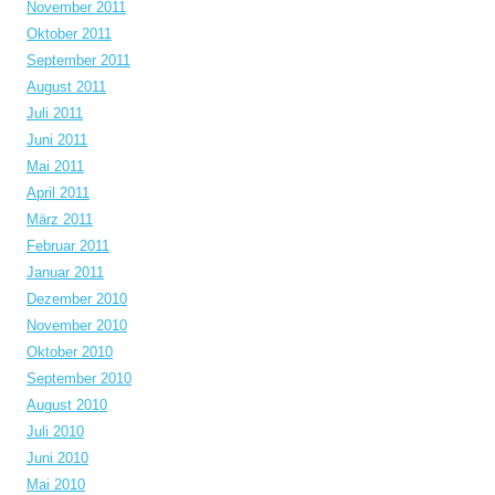
November 2011
Oktober 2011
September 2011
August 2011
Juli 2011
Juni 2011
Mai 2011
April 2011
März 2011
Februar 2011
Januar 2011
Dezember 2010
November 2010
Oktober 2010
September 2010
August 2010
Juli 2010
Juni 2010
Mai 2010