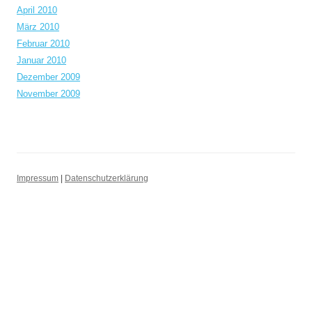
April 2010
März 2010
Februar 2010
Januar 2010
Dezember 2009
November 2009
Impressum
|
Datenschutzerklärung