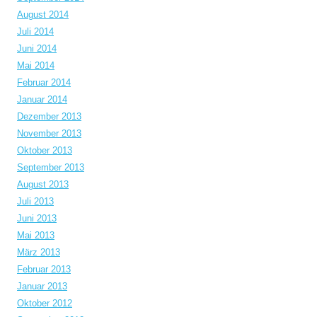
August 2014
Juli 2014
Juni 2014
Mai 2014
Februar 2014
Januar 2014
Dezember 2013
November 2013
Oktober 2013
September 2013
August 2013
Juli 2013
Juni 2013
Mai 2013
März 2013
Februar 2013
Januar 2013
Oktober 2012