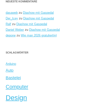
NEUESTE KOMMENTARE
dasaweb
zu
Diashow mit Gaspedal
Der_Icey
zu
Diashow mit Gaspedal
Ralf
zu
Diashow mit Gaspedal
Daniel Weber
zu
Diashow mit Gaspedal
depone
zu
Wie man 2026 gratuliert(e)
SCHLAGWÖRTER
Arduino
Auto
Bastelei
Computer
Design