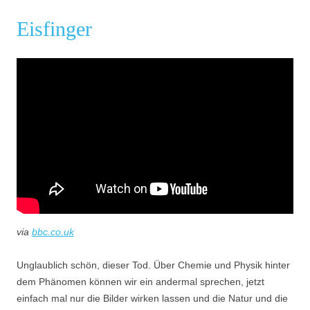
Eisfinger
via
bbc.co.uk
Unglaublich schön, dieser Tod. Über Chemie und Physik hinter
dem Phänomen können wir ein andermal sprechen, jetzt
einfach mal nur die Bilder wirken lassen und die Natur und die