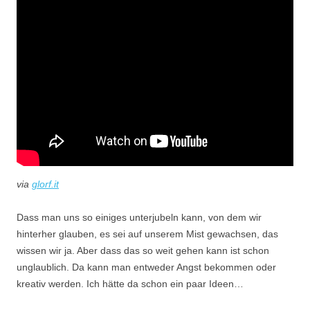
via
glorf.it
Dass man uns so einiges unterjubeln kann, von dem wir
hinterher glauben, es sei auf unserem Mist gewachsen, das
wissen wir ja. Aber dass das so weit gehen kann ist schon
unglaublich. Da kann man entweder Angst bekommen oder
kreativ werden. Ich hätte da schon ein paar Ideen…