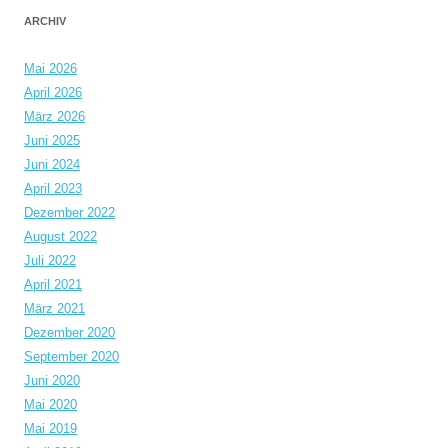
ARCHIV
Mai 2026
April 2026
März 2026
Juni 2025
Juni 2024
April 2023
Dezember 2022
August 2022
Juli 2022
April 2021
März 2021
Dezember 2020
September 2020
Juni 2020
Mai 2020
Mai 2019