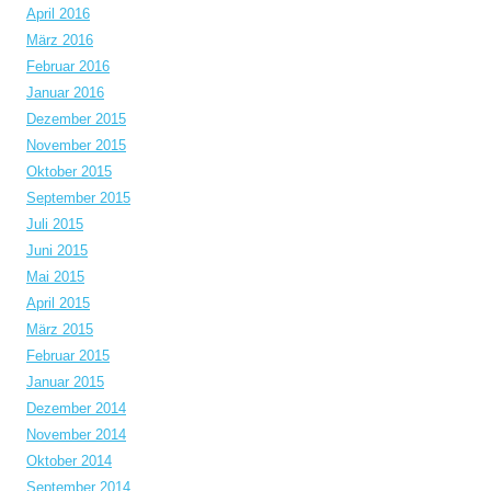
April 2016
März 2016
Februar 2016
Januar 2016
Dezember 2015
November 2015
Oktober 2015
September 2015
Juli 2015
Juni 2015
Mai 2015
April 2015
März 2015
Februar 2015
Januar 2015
Dezember 2014
November 2014
Oktober 2014
September 2014