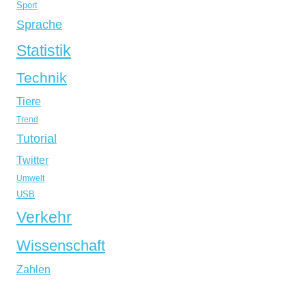
Sport
Sprache
Statistik
Technik
Tiere
Trend
Tutorial
Twitter
Umwelt
USB
Verkehr
Wissenschaft
Zahlen