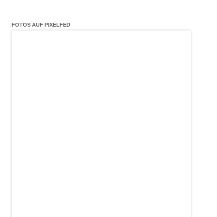
FOTOS AUF PIXELFED