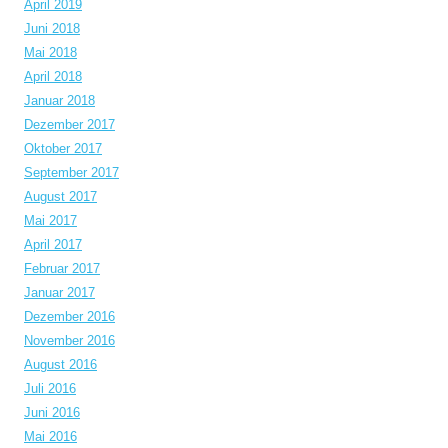
April 2019
Juni 2018
Mai 2018
April 2018
Januar 2018
Dezember 2017
Oktober 2017
September 2017
August 2017
Mai 2017
April 2017
Februar 2017
Januar 2017
Dezember 2016
November 2016
August 2016
Juli 2016
Juni 2016
Mai 2016