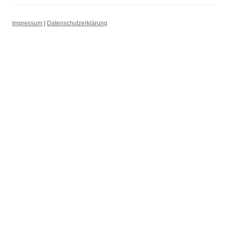
Impressum
|
Datenschutzerklärung