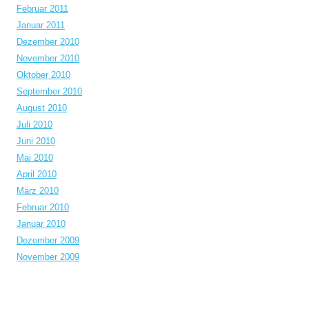
Februar 2011
Januar 2011
Dezember 2010
November 2010
Oktober 2010
September 2010
August 2010
Juli 2010
Juni 2010
Mai 2010
April 2010
März 2010
Februar 2010
Januar 2010
Dezember 2009
November 2009