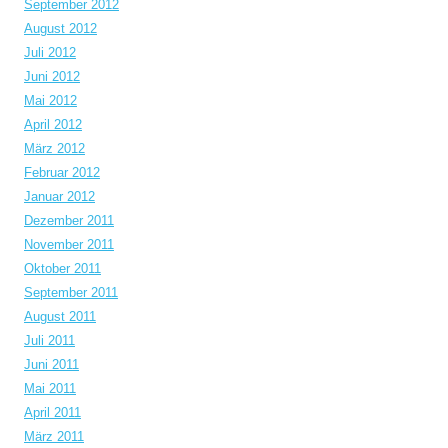
September 2012
August 2012
Juli 2012
Juni 2012
Mai 2012
April 2012
März 2012
Februar 2012
Januar 2012
Dezember 2011
November 2011
Oktober 2011
September 2011
August 2011
Juli 2011
Juni 2011
Mai 2011
April 2011
März 2011