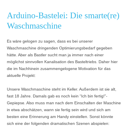
Arduino-Bastelei: Die smarte(re)
Waschmaschine
Es wäre gelogen zu sagen, dass es bei unserer
Waschmaschine dringenden Optimierungsbedarf gegeben
hätte. Aber als Bastler sucht man ja immer nach einer
möglichst sinnvollen Kanalisation des Basteltriebs. Daher hier
die im Nachhinein zusammengelogene Motivation für das
aktuelle Projekt:
Unsere Waschmaschine steht im Keller. Außerdem ist sie alt,
fast 18 Jahre. Damals gab es noch kein “Ich bin fertig!”-
Gepiepse. Also muss man nach dem Einschalten der Maschine
in etwa abschätzen, wann sie fertig sein wird und sich am
besten eine Erinnerung am Handy einstellen. Sonst könnte
sich eine der folgenden dramatischen Szenen abspielen: