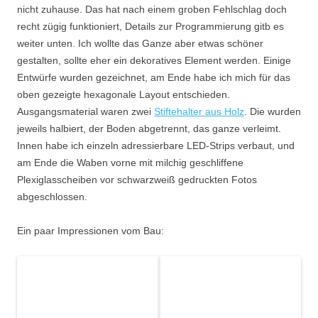
nicht zuhause. Das hat nach einem groben Fehlschlag doch
recht zügig funktioniert, Details zur Programmierung gitb es
weiter unten. Ich wollte das Ganze aber etwas schöner
gestalten, sollte eher ein dekoratives Element werden. Einige
Entwürfe wurden gezeichnet, am Ende habe ich mich für das
oben gezeigte hexagonale Layout entschieden.
Ausgangsmaterial waren zwei
Stiftehalter aus Holz
. Die wurden
jeweils halbiert, der Boden abgetrennt, das ganze verleimt.
Innen habe ich einzeln adressierbare LED-Strips verbaut, und
am Ende die Waben vorne mit milchig geschliffene
Plexiglasscheiben vor schwarzweiß gedruckten Fotos
abgeschlossen.
Ein paar Impressionen vom Bau: