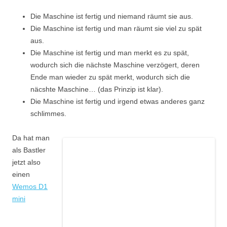
Die Maschine ist fertig und niemand räumt sie aus.
Die Maschine ist fertig und man räumt sie viel zu spät
aus.
Die Maschine ist fertig und man merkt es zu spät,
wodurch sich die nächste Maschine verzögert, deren
Ende man wieder zu spät merkt, wodurch sich die
näcshte Maschine… (das Prinzip ist klar).
Die Maschine ist fertig und irgend etwas anderes ganz
schlimmes.
Da hat man
als Bastler
jetzt also
einen
Wemos D1
mini