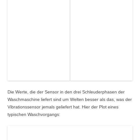
Die Werte, die der Sensor in den drei Schleuderphasen der
Waschmaschine liefert sind um Welten besser als das, was der
Vibrationssensor jemals geliefert hat. Hier der Plot eines
typischen Waschvorgangs: