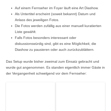
Auf einem Fernseher im Foyer läuft eine Art Diashow.
Als Untertitel erscheint (soweit bekannt) Datum und
Anlass des jeweiligen Fotos.
Die Fotos werden zufällig aus einer manuell kuratierten
Liste gewählt.
Falls Fotos besonders interessant oder
diskussionswürdig sind, gibt es eine Möglichkeit, die
Diashow zu pausieren oder auch zurückzublättern.
Das Setup wurde bisher zweimal zum Einsatz gebracht und
wurde gut angenommen. Es standen eigentlich immer Gäste in
der Vergangenheit schwelgend vor dem Fernseher: