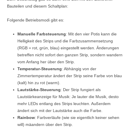
Bauteilen und diesem Schaltplan:
Folgende Betriebsmodi gibt es:
Manuelle Farbsteuerung
: Mit den vier Potis kann die
Helligkeit des Strips und die Farbzusammensetzung
(RGB = rot, grün, blau) eingestellt werden. Änderungen
betreffen nicht sofort den ganzen Strip, sondern wandern
vom Anfang her über den Strip.
Temperatur-Steuerung
: Abhängig von der
Zimmertemperatur ändert der Strip seine Farbe von blau
(kalt) hin zu rot (warm).
Lautstärke-Steuerung
: Der Strip fungiert als
Lautstärkeanzeige für Musik: Je lauter die Musik, desto
mehr LEDs entlang des Strips leuchten. Außerdem
ändert sich mit der Lautstärke auch die Farbe.
Rainbow
: Farbverläufe (wie sie eigentlich keiner sehen
will) mäandern über den Strip.