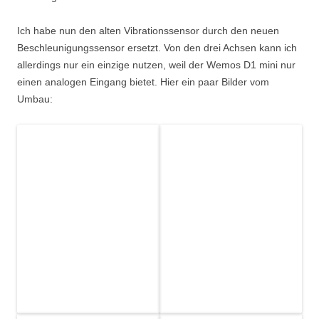
Ich habe nun den alten Vibrationssensor durch den neuen
Beschleunigungssensor ersetzt. Von den drei Achsen kann ich
allerdings nur ein einzige nutzen, weil der Wemos D1 mini nur
einen analogen Eingang bietet. Hier ein paar Bilder vom
Umbau: