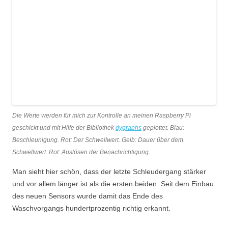
Die Werte werden für mich zur Kontrolle an meinen Raspberry Pi
geschickt und mit Hilfe der Bibliothek
dygraphs
geplottet. Blau:
Beschleunigung. Rot: Der Schwellwert. Gelb: Dauer über dem
Schwellwert. Rot: Auslösen der Benachrichtigung.
Man sieht hier schön, dass der letzte Schleudergang stärker
und vor allem länger ist als die ersten beiden. Seit dem Einbau
des neuen Sensors wurde damit das Ende des
Waschvorgangs hundertprozentig richtig erkannt.