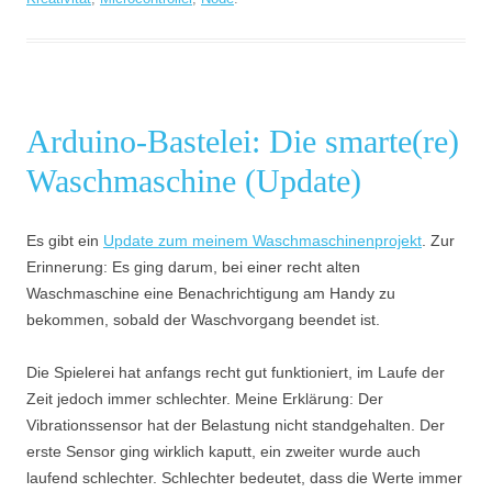
Arduino-Bastelei: Die smarte(re)
Waschmaschine (Update)
Es gibt ein
Update zum meinem Waschmaschinenprojekt
. Zur
Erinnerung: Es ging darum, bei einer recht alten
Waschmaschine eine Benachrichtigung am Handy zu
bekommen, sobald der Waschvorgang beendet ist.
Die Spielerei hat anfangs recht gut funktioniert, im Laufe der
Zeit jedoch immer schlechter. Meine Erklärung: Der
Vibrationssensor hat der Belastung nicht standgehalten. Der
erste Sensor ging wirklich kaputt, ein zweiter wurde auch
laufend schlechter. Schlechter bedeutet, dass die Werte immer