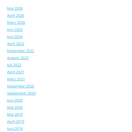
Mai 2026
April 2026
März 2026
Juni 2025
Juni 2024
April 2023
Dezember 2022
August 2022
Juli 2022
April 2021
März 2021
Dezember 2020
September 2020
Juni 2020
Mai 2020
Mai 2019
April 2019
Juni 2018