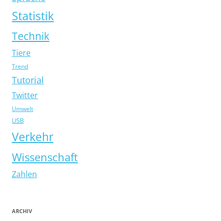
Statistik
Technik
Tiere
Trend
Tutorial
Twitter
Umwelt
USB
Verkehr
Wissenschaft
Zahlen
ARCHIV