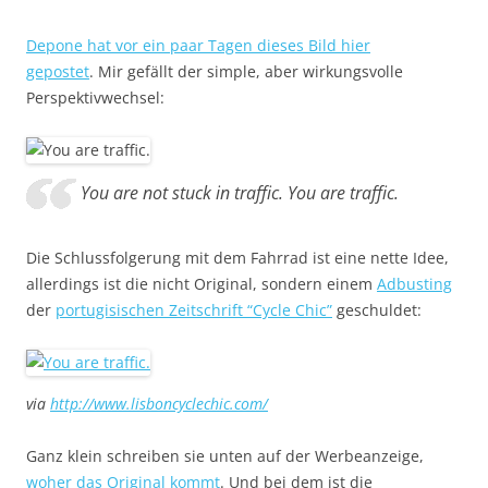
Depone hat vor ein paar Tagen dieses Bild hier
gepostet
. Mir gefällt der simple, aber wirkungsvolle
Perspektivwechsel:
You are not stuck in traffic. You are traffic.
Die Schlussfolgerung mit dem Fahrrad ist eine nette Idee,
allerdings ist die nicht Original, sondern einem
Adbusting
der
portugisischen Zeitschrift “Cycle Chic”
geschuldet:
via
http://www.lisboncyclechic.com/
Ganz klein schreiben sie unten auf der Werbeanzeige,
woher das Original kommt
. Und bei dem ist die