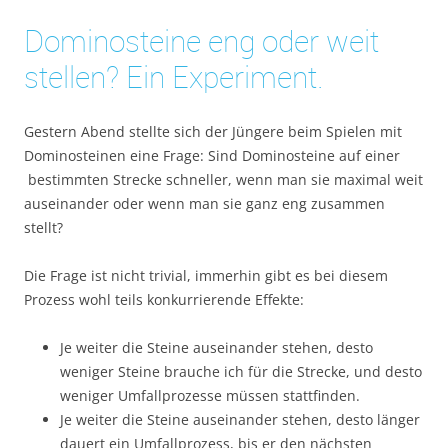
Dominosteine eng oder weit
stellen? Ein Experiment.
Gestern Abend stellte sich der Jüngere beim Spielen mit
Dominosteinen eine Frage: Sind Dominosteine auf einer
bestimmten Strecke schneller, wenn man sie maximal weit
auseinander oder wenn man sie ganz eng zusammen
stellt?
Die Frage ist nicht trivial, immerhin gibt es bei diesem
Prozess wohl teils konkurrierende Effekte:
Je weiter die Steine auseinander stehen, desto
weniger Steine brauche ich für die Strecke, und desto
weniger Umfallprozesse müssen stattfinden.
Je weiter die Steine auseinander stehen, desto länger
dauert ein Umfallprozess, bis er den nächsten