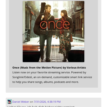
Once (Music from the Motion Picture) by Various Artists
Listen now on your favorite streaming service. Powered by
Songlink/Odesli, an on-demand, customizable smart link service
to help you share songs, albums, podcasts and more.
Daniel Weber
on
7/31/2026, 4:38:19 PM