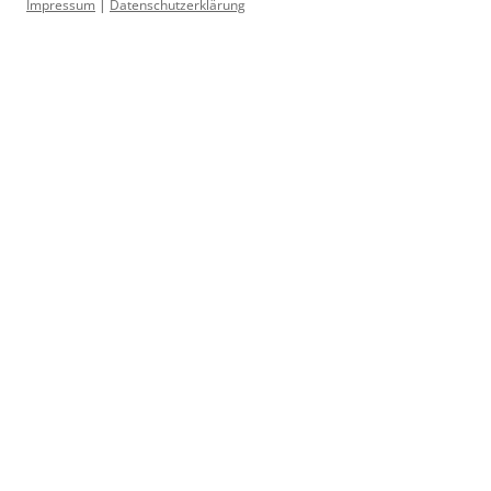
Impressum
|
Datenschutzerklärung