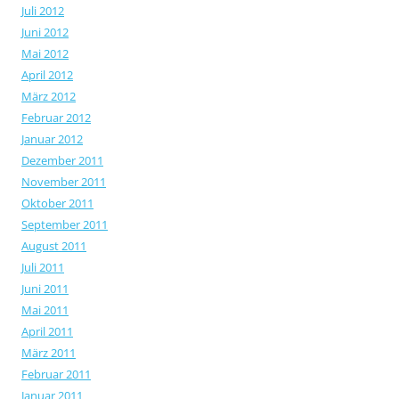
Juli 2012
Juni 2012
Mai 2012
April 2012
März 2012
Februar 2012
Januar 2012
Dezember 2011
November 2011
Oktober 2011
September 2011
August 2011
Juli 2011
Juni 2011
Mai 2011
April 2011
März 2011
Februar 2011
Januar 2011