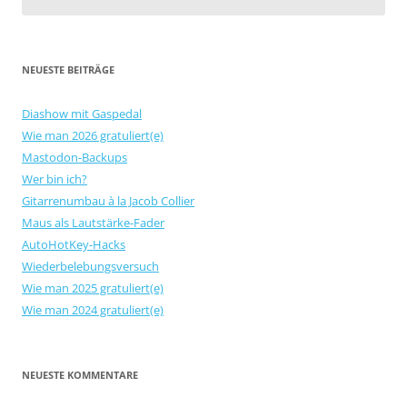
NEUESTE BEITRÄGE
Diashow mit Gaspedal
Wie man 2026 gratuliert(e)
Mastodon-Backups
Wer bin ich?
Gitarrenumbau à la Jacob Collier
Maus als Lautstärke-Fader
AutoHotKey-Hacks
Wiederbelebungsversuch
Wie man 2025 gratuliert(e)
Wie man 2024 gratuliert(e)
NEUESTE KOMMENTARE