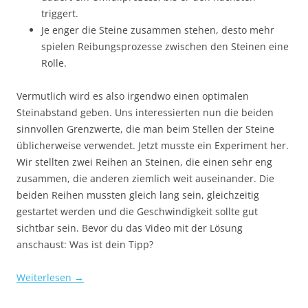
triggert.
Je enger die Steine zusammen stehen, desto mehr
spielen Reibungsprozesse zwischen den Steinen eine
Rolle.
Vermutlich wird es also irgendwo einen optimalen
Steinabstand geben. Uns interessierten nun die beiden
sinnvollen Grenzwerte, die man beim Stellen der Steine
üblicherweise verwendet. Jetzt musste ein Experiment her.
Wir stellten zwei Reihen an Steinen, die einen sehr eng
zusammen, die anderen ziemlich weit auseinander. Die
beiden Reihen mussten gleich lang sein, gleichzeitig
gestartet werden und die Geschwindigkeit sollte gut
sichtbar sein. Bevor du das Video mit der Lösung
anschaust: Was ist dein Tipp?
Weiterlesen
→