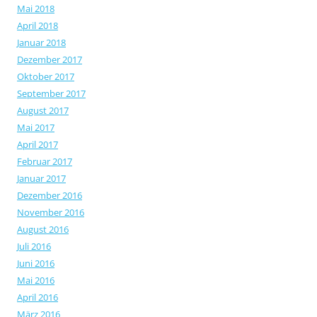
Mai 2018
April 2018
Januar 2018
Dezember 2017
Oktober 2017
September 2017
August 2017
Mai 2017
April 2017
Februar 2017
Januar 2017
Dezember 2016
November 2016
August 2016
Juli 2016
Juni 2016
Mai 2016
April 2016
März 2016