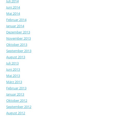
Juli 2014
Juni 2014
Mai 2014
Februar 2014
Januar 2014
Dezember 2013
November 2013
Oktober 2013
September 2013
August 2013
Juli 2013
Juni 2013
Mai 2013
März 2013
Februar 2013
Januar 2013
Oktober 2012
September 2012
August 2012