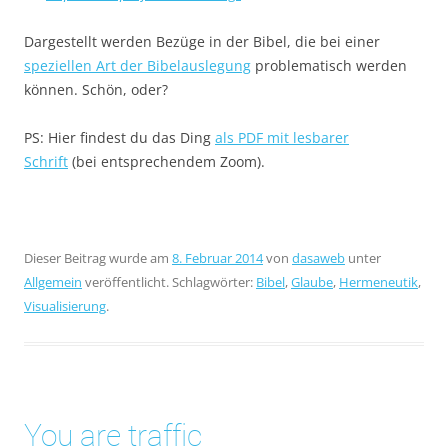
Dargestellt werden Bezüge in der Bibel, die bei einer
speziellen Art der Bibelauslegung
problematisch werden
können. Schön, oder?
PS: Hier findest du das Ding
als PDF mit lesbarer
Schrift
(bei entsprechendem Zoom).
Dieser Beitrag wurde am
8. Februar 2014
von
dasaweb
unter
Allgemein
veröffentlicht. Schlagwörter:
Bibel
,
Glaube
,
Hermeneutik
,
Visualisierung
.
You are traffic