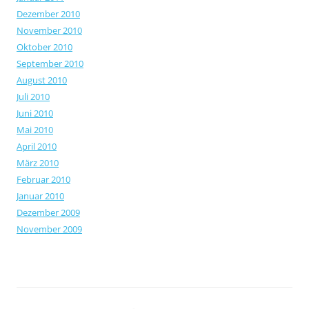
Dezember 2010
November 2010
Oktober 2010
September 2010
August 2010
Juli 2010
Juni 2010
Mai 2010
April 2010
März 2010
Februar 2010
Januar 2010
Dezember 2009
November 2009