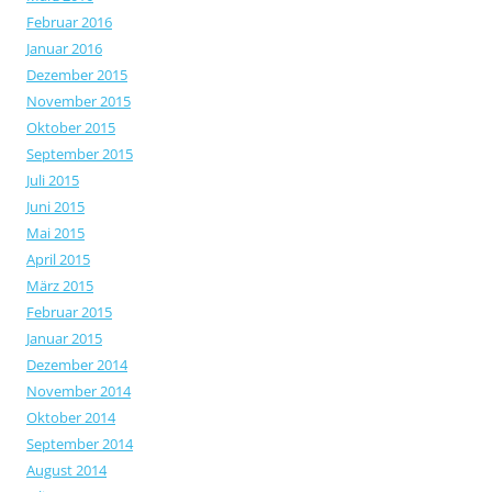
Februar 2016
Januar 2016
Dezember 2015
November 2015
Oktober 2015
September 2015
Juli 2015
Juni 2015
Mai 2015
April 2015
März 2015
Februar 2015
Januar 2015
Dezember 2014
November 2014
Oktober 2014
September 2014
August 2014