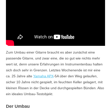
Zum Umbau einer Gitarre braucht es aber zunächst eine
passende Gitarre, und zwar eine, die so gut wie nichts mehr
wert ist, denn unsere Erfahrungen im Instrumentenbau halten
sich doch sehr in Grenzen. Letztes Wochenende ist mir eine
ca. 25 Jahre alte
Yamaha APX
-5A über den Weg gelaufen,
sicher 10 Jahre nicht gespielt, im feuchten Keller gelagert, mit
kleinen Rissen in der Decke und durchgespielten Bünden. Also
ein ideales Umbau-Testobjekt.
Der Umbau