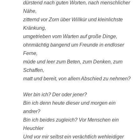
dürstend nach guten Worten, nach menschlicher
Nähe,
zitternd vor Zorn über Willkür und kleinlichste
Kränkung,
umgetrieben vom Warten auf große Dinge,
ohnmächtig bangend um Freunde in endloser
Ferne,
müde und leer zum Beten, zum Denken, zum
Schaffen,
matt und bereit, von allem Abschied zu nehmen?
Wer bin ich? Der oder jener?
Bin ich denn heute dieser und morgen ein
andrer?
Bin ich beides zugleich? Vor Menschen ein
Heuchler
Und vor mir selbst ein verächtlich wehleidiger