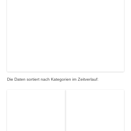
Die Daten sortiert nach Kategorien im Zeitverlauf: