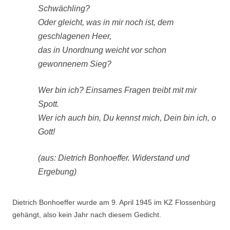
Schwächling?
Oder gleicht, was in mir noch ist, dem
geschlagenen Heer,
das in Unordnung weicht vor schon
gewonnenem Sieg?
Wer bin ich? Einsames Fragen treibt mit mir
Spott.
Wer ich auch bin, Du kennst mich, Dein bin ich, o
Gott!
(aus: Dietrich Bonhoeffer. Widerstand und
Ergebung)
Dietrich Bonhoeffer wurde am 9. April 1945 im KZ Flossenbürg
gehängt, also kein Jahr nach diesem Gedicht.