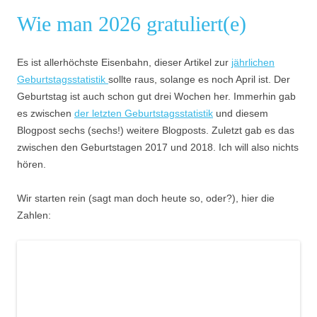
Wie man 2026 gratuliert(e)
Es ist allerhöchste Eisenbahn, dieser Artikel zur
jährlichen
Geburtstagsstatistik
sollte raus, solange es noch April ist. Der
Geburtstag ist auch schon gut drei Wochen her. Immerhin gab
es zwischen
der letzten Geburtstagsstatistik
und diesem
Blogpost sechs (sechs!) weitere Blogposts. Zuletzt gab es das
zwischen den Geburtstagen 2017 und 2018. Ich will also nichts
hören.
Wir starten rein (sagt man doch heute so, oder?), hier die
Zahlen: