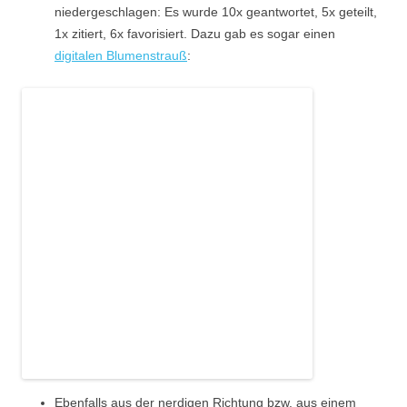
niedergeschlagen: Es wurde 10x geantwortet, 5x geteilt,
1x zitiert, 6x favorisiert. Dazu gab es sogar einen
digitalen Blumenstrauß
:
Ebenfalls aus der nerdigen Richtung bzw. aus einem