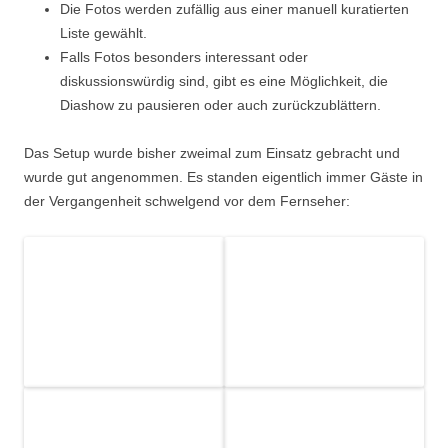
Die Fotos werden zufällig aus einer manuell kuratierten
Liste gewählt.
Falls Fotos besonders interessant oder
diskussionswürdig sind, gibt es eine Möglichkeit, die
Diashow zu pausieren oder auch zurückzublättern.
Das Setup wurde bisher zweimal zum Einsatz gebracht und
wurde gut angenommen. Es standen eigentlich immer Gäste in
der Vergangenheit schwelgend vor dem Fernseher: