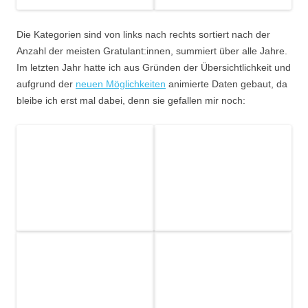
Die Kategorien sind von links nach rechts sortiert nach der
Anzahl der meisten Gratulant:innen, summiert über alle Jahre.
Im letzten Jahr hatte ich aus Gründen der Übersichtlichkeit und
aufgrund der
neuen Möglichkeiten
animierte Daten gebaut, da
bleibe ich erst mal dabei, denn sie gefallen mir noch: