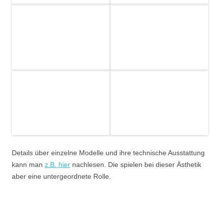
Details über einzelne Modelle und ihre technische Ausstattung
kann man
z.B. hier
nachlesen. Die spielen bei dieser Ästhetik
aber eine untergeordnete Rolle.