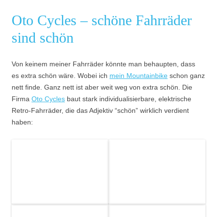
Oto Cycles – schöne Fahrräder
sind schön
Von keinem meiner Fahrräder könnte man behaupten, dass
es extra schön wäre. Wobei ich
mein Mountainbike
schon ganz
nett finde. Ganz nett ist aber weit weg von extra schön. Die
Firma
Oto Cycles
baut stark individualisierbare, elektrische
Retro-Fahrräder, die das Adjektiv “schön” wirklich verdient
haben: