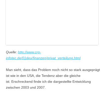
Quelle:
http://www.crp-
infotec.de/01deu/finanzen/privat_verteilung.html
Man sieht, dass das Problem noch nicht so stark ausgeprägt
ist wie in den USA, die Tendenz aber die gleiche
ist. Erschreckend finde ich die dargestellte Entwicklung
zwischen 2003 und 2007.