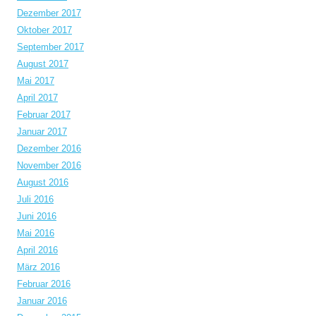
Dezember 2017
Oktober 2017
September 2017
August 2017
Mai 2017
April 2017
Februar 2017
Januar 2017
Dezember 2016
November 2016
August 2016
Juli 2016
Juni 2016
Mai 2016
April 2016
März 2016
Februar 2016
Januar 2016