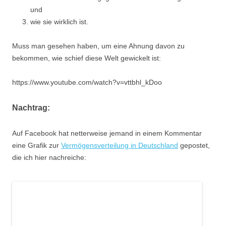
und
wie sie wirklich ist.
Muss man gesehen haben, um eine Ahnung davon zu
bekommen, wie schief diese Welt gewickelt ist:
https://www.youtube.com/watch?v=vttbhl_kDoo
Nachtrag:
Auf Facebook hat netterweise jemand in einem Kommentar
eine Grafik zur
Vermögensverteilung in Deutschland
gepostet,
die ich hier nachreiche: