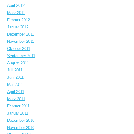
April 2012
März 2012
Februar 2012
Januar 2012
Dezember 2011
November 2011
Oktober 2011
September 2011
August 2011
Juli 2011
Juni 2011
Mai 2011
April 2011
März 2011
Februar 2011
Januar 2011
Dezember 2010
November 2010