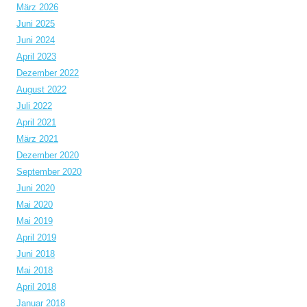
März 2026
Juni 2025
Juni 2024
April 2023
Dezember 2022
August 2022
Juli 2022
April 2021
März 2021
Dezember 2020
September 2020
Juni 2020
Mai 2020
Mai 2019
April 2019
Juni 2018
Mai 2018
April 2018
Januar 2018