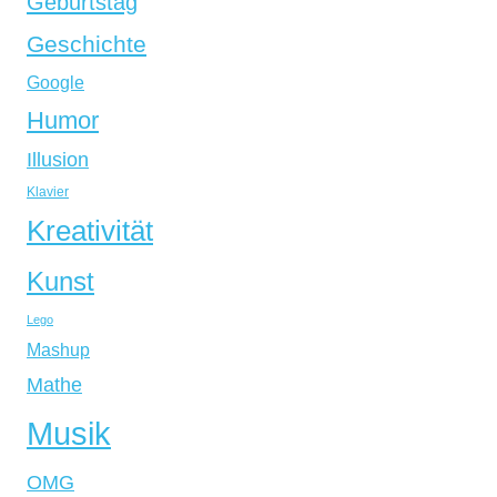
Geburtstag
Geschichte
Google
Humor
Illusion
Klavier
Kreativität
Kunst
Lego
Mashup
Mathe
Musik
OMG