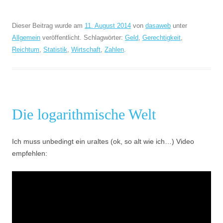
Dieser Beitrag wurde am
11. August 2014
von
dasaweb
unter
Allgemein
veröffentlicht. Schlagwörter:
Geld
,
Gerechtigkeit
,
Reichtum
,
Statistik
,
Wirtschaft
,
Zahlen
.
Die logarithmische Welt
Ich muss unbedingt ein uraltes (ok, so alt wie ich…) Video
empfehlen: