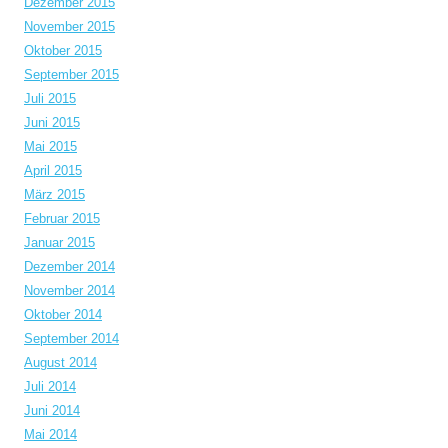
Dezember 2015
November 2015
Oktober 2015
September 2015
Juli 2015
Juni 2015
Mai 2015
April 2015
März 2015
Februar 2015
Januar 2015
Dezember 2014
November 2014
Oktober 2014
September 2014
August 2014
Juli 2014
Juni 2014
Mai 2014