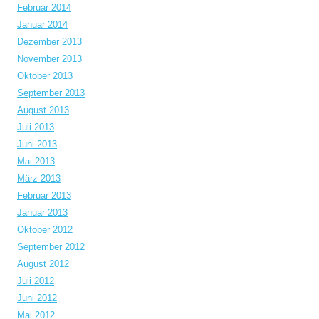
Februar 2014
Januar 2014
Dezember 2013
November 2013
Oktober 2013
September 2013
August 2013
Juli 2013
Juni 2013
Mai 2013
März 2013
Februar 2013
Januar 2013
Oktober 2012
September 2012
August 2012
Juli 2012
Juni 2012
Mai 2012