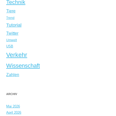
Technik
Tiere
Trend
Tutorial
Twitter
Umwelt
USB
Verkehr
Wissenschaft
Zahlen
ARCHIV
Mai 2026
April 2026