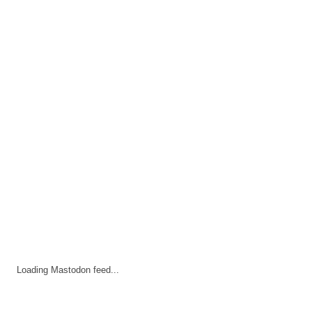
Loading Mastodon feed...