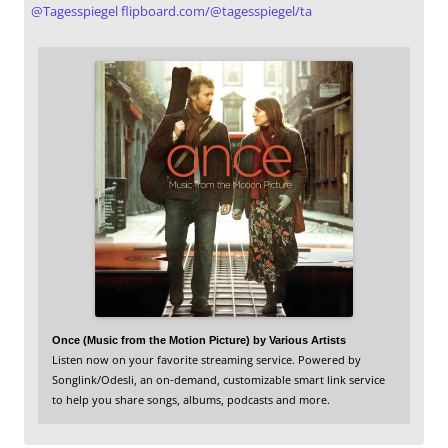
@
Tagesspiegel
flipboard.com/@tagesspiegel/ta
Once (Music from the Motion Picture) by Various Artists
Listen now on your favorite streaming service. Powered by
Songlink/Odesli, an on-demand, customizable smart link service
to help you share songs, albums, podcasts and more.