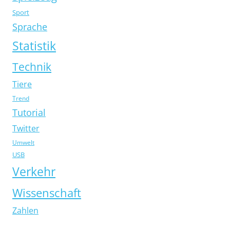
Sport
Sprache
Statistik
Technik
Tiere
Trend
Tutorial
Twitter
Umwelt
USB
Verkehr
Wissenschaft
Zahlen