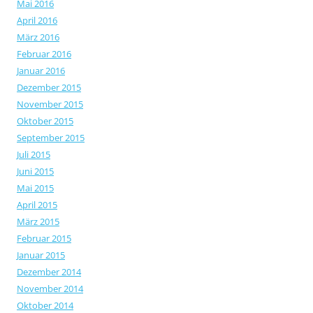
Mai 2016
April 2016
März 2016
Februar 2016
Januar 2016
Dezember 2015
November 2015
Oktober 2015
September 2015
Juli 2015
Juni 2015
Mai 2015
April 2015
März 2015
Februar 2015
Januar 2015
Dezember 2014
November 2014
Oktober 2014