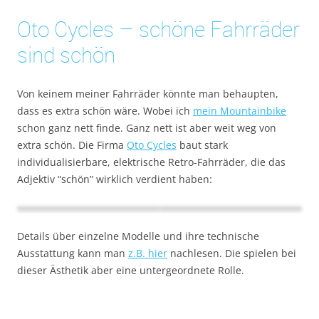
Oto Cycles – schöne Fahrräder
sind schön
Von keinem meiner Fahrräder könnte man behaupten,
dass es extra schön wäre. Wobei ich
mein Mountainbike
schon ganz nett finde. Ganz nett ist aber weit weg von
extra schön. Die Firma
Oto Cycles
baut stark
individualisierbare, elektrische Retro-Fahrräder, die das
Adjektiv “schön” wirklich verdient haben:
Details über einzelne Modelle und ihre technische
Ausstattung kann man
z.B. hier
nachlesen. Die spielen bei
dieser Ästhetik aber eine untergeordnete Rolle.