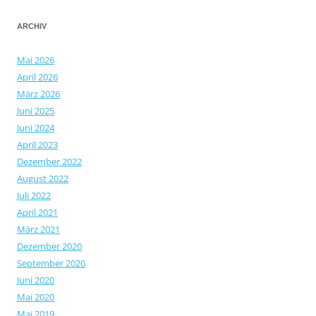
ARCHIV
Mai 2026
April 2026
März 2026
Juni 2025
Juni 2024
April 2023
Dezember 2022
August 2022
Juli 2022
April 2021
März 2021
Dezember 2020
September 2020
Juni 2020
Mai 2020
Mai 2019