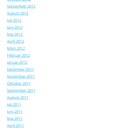
September 2012
August 2012
Juli 2012
Juni 2012
Mai 2012
April 2012
März 2012
Februar 2012
Januar 2012
Dezember 2011
November 2011
Oktober 2011
September 2011
August 2011
Juli 2011
Juni 2011
Mai 2011
April 2011