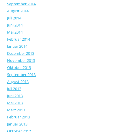
September 2014
August 2014
Juli 2014
Juni 2014
Mai 2014
Februar 2014
Januar 2014
Dezember 2013
November 2013
Oktober 2013
September 2013
August 2013
Juli 2013
Juni 2013
Mai 2013
März 2013
Februar 2013
Januar 2013
Oktober 2012