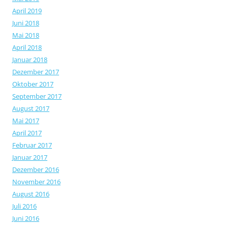
April 2019
Juni 2018
Mai 2018
April 2018
Januar 2018
Dezember 2017
Oktober 2017
September 2017
August 2017
Mai 2017
April 2017
Februar 2017
Januar 2017
Dezember 2016
November 2016
August 2016
Juli 2016
Juni 2016