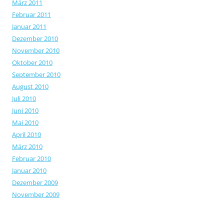
März 2011
Februar 2011
Januar 2011
Dezember 2010
November 2010
Oktober 2010
September 2010
August 2010
Juli 2010
Juni 2010
Mai 2010
April 2010
März 2010
Februar 2010
Januar 2010
Dezember 2009
November 2009