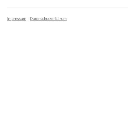
Impressum
|
Datenschutzerklärung