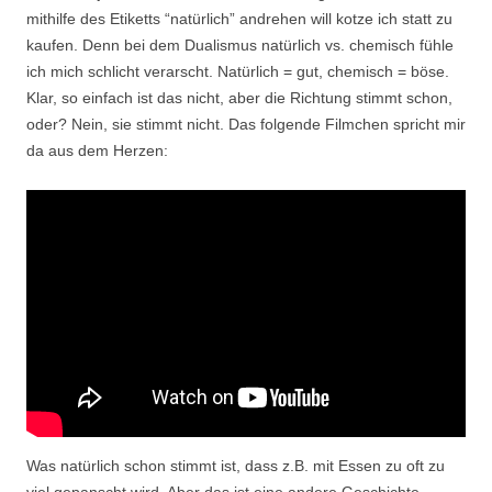
mithilfe des Etiketts “natürlich” andrehen will kotze ich statt zu
kaufen. Denn bei dem Dualismus natürlich vs. chemisch fühle
ich mich schlicht verarscht. Natürlich = gut, chemisch = böse.
Klar, so einfach ist das nicht, aber die Richtung stimmt schon,
oder? Nein, sie stimmt nicht. Das folgende Filmchen spricht mir
da aus dem Herzen:
Was natürlich schon stimmt ist, dass z.B. mit Essen zu oft zu