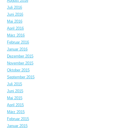
August 2016
Juli 2016
Juni 2016
Mai 2016
April 2016
März 2016
Februar 2016
Januar 2016
Dezember 2015
November 2015
Oktober 2015
September 2015
Juli 2015
Juni 2015
Mai 2015
April 2015
März 2015
Februar 2015
Januar 2015