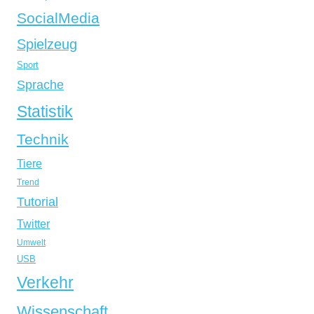
SocialMedia
Spielzeug
Sport
Sprache
Statistik
Technik
Tiere
Trend
Tutorial
Twitter
Umwelt
USB
Verkehr
Wissenschaft