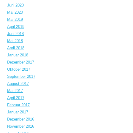
Juni 2020
Mai 2020
Mai 2019
April 2019
Juni 2018
Mai 2018
April 2018
Januar 2018
Dezember 2017
Oktober 2017
September 2017
August 2017
Mai 2017
April 2017
Februar 2017
Januar 2017
Dezember 2016
November 2016