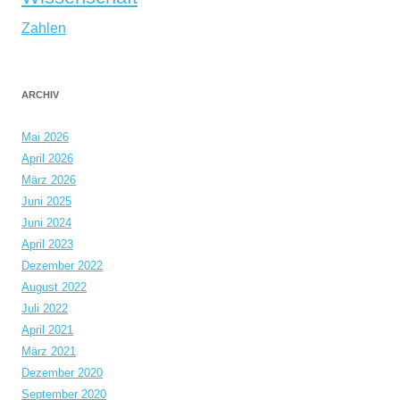
Zahlen
ARCHIV
Mai 2026
April 2026
März 2026
Juni 2025
Juni 2024
April 2023
Dezember 2022
August 2022
Juli 2022
April 2021
März 2021
Dezember 2020
September 2020