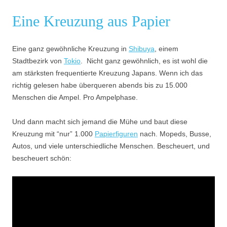
Eine Kreuzung aus Papier
Eine ganz gewöhnliche Kreuzung in
Shibuya
, einem
Stadtbezirk von
Tokio
. Nicht ganz gewöhnlich, es ist wohl die
am stärksten frequentierte Kreuzung Japans. Wenn ich das
richtig gelesen habe überqueren abends bis zu 15.000
Menschen die Ampel. Pro Ampelphase.
Und dann macht sich jemand die Mühe und baut diese
Kreuzung mit “nur” 1.000
Papierfiguren
nach. Mopeds, Busse,
Autos, und viele unterschiedliche Menschen. Bescheuert, und
bescheuert schön: