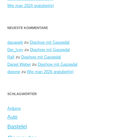
Wie man 2024 gratuliert(e)
NEUESTE KOMMENTARE
dasaweb
zu
Diashow mit Gaspedal
Der_Icey
zu
Diashow mit Gaspedal
Ralf
zu
Diashow mit Gaspedal
Daniel Weber
zu
Diashow mit Gaspedal
depone
zu
Wie man 2026 gratuliert(e)
SCHLAGWÖRTER
Arduino
Auto
Bastelei