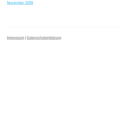
November 2009
Impressum
|
Datenschutzerklärung