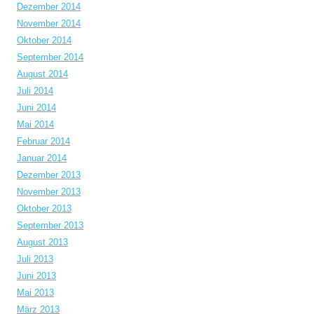
Dezember 2014
November 2014
Oktober 2014
September 2014
August 2014
Juli 2014
Juni 2014
Mai 2014
Februar 2014
Januar 2014
Dezember 2013
November 2013
Oktober 2013
September 2013
August 2013
Juli 2013
Juni 2013
Mai 2013
März 2013