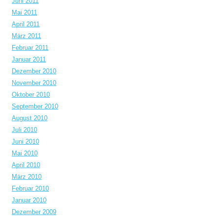
Juni 2011
Mai 2011
April 2011
März 2011
Februar 2011
Januar 2011
Dezember 2010
November 2010
Oktober 2010
September 2010
August 2010
Juli 2010
Juni 2010
Mai 2010
April 2010
März 2010
Februar 2010
Januar 2010
Dezember 2009