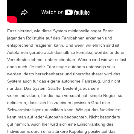
Faszinierend, wie diese System mittlerweile sogar Enten
jagenden Rollstühle auf den Fahrbahnen erkennen und
entsprechend reagieren kann. Und wenn wir ehrlich sind ist
Autofahren gerade auch deshalb so komplex, weil die anderen
Verkehrsteilnehmer unberechenbare Wesen sind wie wir selbst
eben auch. Je mehr Fahrzeuge autonom unterwegs sein
werden, desto berechenbarer und überschaubarer wird das
System auch für das eigene autonome Fahrzeug. Und nicht
nur das: Das System Straße besteht ja aus sehr
vielen Individuen, für die man versucht hat, simple Regeln so
definieren, dass sich bis zu einem gewissen Grad eine
Schwarmintelligenz ausbilden kann. Wie gut das funktioniert
kann man auf jeder Autobahn beobachten. Nicht besonders
gut nämlich. Auch hier wird sich eine Einschränkung des
Individuums durch eine stärkere Kopplung positiv auf das