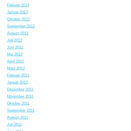
Februar 2013
Januar 2013
Oktober 2012
September 2012
August 2012
Juli 2012
Juni 2012
Mai 2012
April 2012
März 2012
Februar 2012
Januar 2012
Dezember 2011
November 2011
Oktober 2011
September 2011
August 2011
Juli 2011