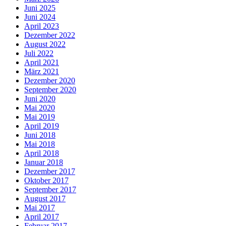
Juni 2025
Juni 2024
April 2023
Dezember 2022
August 2022
Juli 2022
April 2021
März 2021
Dezember 2020
September 2020
Juni 2020
Mai 2020
Mai 2019
April 2019
Juni 2018
Mai 2018
April 2018
Januar 2018
Dezember 2017
Oktober 2017
September 2017
August 2017
Mai 2017
April 2017
Februar 2017