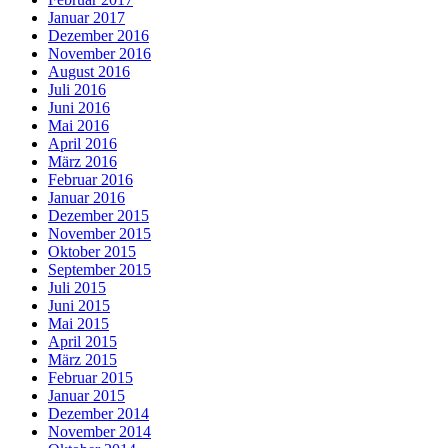
Januar 2017
Dezember 2016
November 2016
August 2016
Juli 2016
Juni 2016
Mai 2016
April 2016
März 2016
Februar 2016
Januar 2016
Dezember 2015
November 2015
Oktober 2015
September 2015
Juli 2015
Juni 2015
Mai 2015
April 2015
März 2015
Februar 2015
Januar 2015
Dezember 2014
November 2014