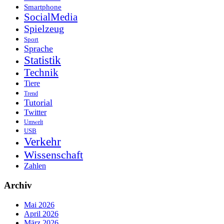
Smartphone
SocialMedia
Spielzeug
Sport
Sprache
Statistik
Technik
Tiere
Trend
Tutorial
Twitter
Umwelt
USB
Verkehr
Wissenschaft
Zahlen
Archiv
Mai 2026
April 2026
März 2026