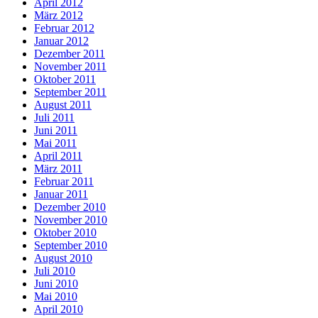
April 2012
März 2012
Februar 2012
Januar 2012
Dezember 2011
November 2011
Oktober 2011
September 2011
August 2011
Juli 2011
Juni 2011
Mai 2011
April 2011
März 2011
Februar 2011
Januar 2011
Dezember 2010
November 2010
Oktober 2010
September 2010
August 2010
Juli 2010
Juni 2010
Mai 2010
April 2010