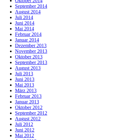
Oktober 2014
September 2014
August 2014
Juli 2014
Juni 2014
Mai 2014
Februar 2014
Januar 2014
Dezember 2013
November 2013
Oktober 2013
September 2013
August 2013
Juli 2013
Juni 2013
Mai 2013
März 2013
Februar 2013
Januar 2013
Oktober 2012
September 2012
August 2012
Juli 2012
Juni 2012
Mai 2012