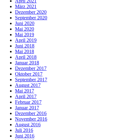
April 2021
März 2021
Dezember 2020
September 2020
Juni 2020
Mai 2020
Mai 2019
April 2019
Juni 2018
Mai 2018
April 2018
Januar 2018
Dezember 2017
Oktober 2017
September 2017
August 2017
Mai 2017
April 2017
Februar 2017
Januar 2017
Dezember 2016
November 2016
August 2016
Juli 2016
Juni 2016