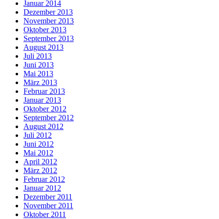
Januar 2014
Dezember 2013
November 2013
Oktober 2013
September 2013
August 2013
Juli 2013
Juni 2013
Mai 2013
März 2013
Februar 2013
Januar 2013
Oktober 2012
September 2012
August 2012
Juli 2012
Juni 2012
Mai 2012
April 2012
März 2012
Februar 2012
Januar 2012
Dezember 2011
November 2011
Oktober 2011