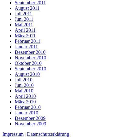
September 2011
August 2011
Juli 2011
Juni 2011
Mai 2011
April 2011
März 2011
Februar 2011
Januar 2011
Dezember 2010
November 2010
Oktober 2010
September 2010
August 2010
Juli 2010
Juni 2010
Mai 2010
April 2010
März 2010
Februar 2010
Januar 2010
Dezember 2009
November 2009
Impressum
|
Datenschutzerklärung