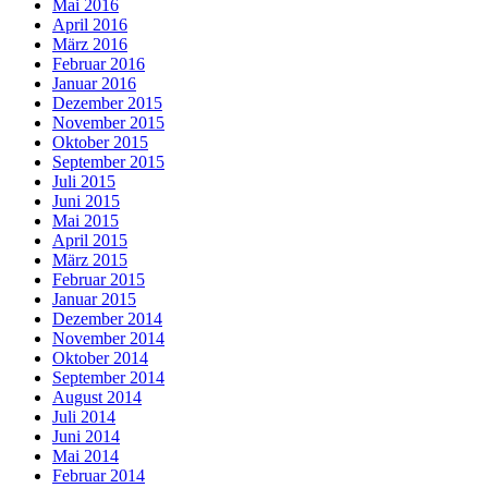
Mai 2016
April 2016
März 2016
Februar 2016
Januar 2016
Dezember 2015
November 2015
Oktober 2015
September 2015
Juli 2015
Juni 2015
Mai 2015
April 2015
März 2015
Februar 2015
Januar 2015
Dezember 2014
November 2014
Oktober 2014
September 2014
August 2014
Juli 2014
Juni 2014
Mai 2014
Februar 2014