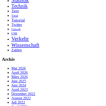
Statistik
Technik
Tiere
Trend
Tutorial
Twitter
Umwelt
USB
Verkehr
Wissenschaft
Zahlen
Archiv
Mai 2026
April 2026
März 2026
Juni 2025
Juni 2024
April 2023
Dezember 2022
August 2022
Juli 2022