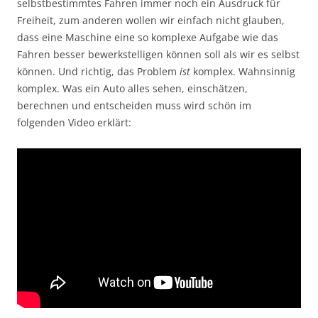
selbstbestimmtes Fahren immer noch ein Ausdruck für
Freiheit, zum anderen wollen wir einfach nicht glauben,
dass eine Maschine eine so komplexe Aufgabe wie das
Fahren besser bewerkstelligen können soll als wir es selbst
können. Und richtig, das Problem
ist
komplex. Wahnsinnig
komplex. Was ein Auto alles sehen, einschätzen,
berechnen und entscheiden muss wird schön im
folgenden Video erklärt: