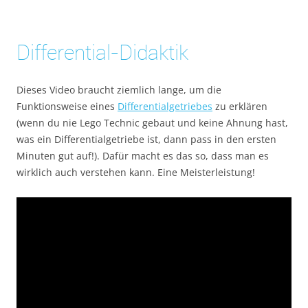
Differential-Didaktik
Dieses Video braucht ziemlich lange, um die
Funktionsweise eines
Differentialgetriebes
zu erklären
(wenn du nie Lego Technic gebaut und keine Ahnung hast,
was ein Differentialgetriebe ist, dann pass in den ersten
Minuten gut auf!). Dafür macht es das so, dass man es
wirklich auch verstehen kann. Eine Meisterleistung!