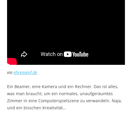
via
ehrensenf.de
Ein Beamer, eine Kamera und ein Rechner. Das ist alles,
was man braucht, um ein normales, unaufgeräumtes
Zimmer in eine Computerspielszene zu verwandeln. Naja,
und ein bisschen Kreativität…