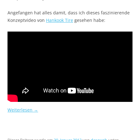
Angefangen hat alles damit, dass ich dieses faszinierende
Konzeptvideo von
Hankook Tire
gesehen habe:
Weiterlesen
→