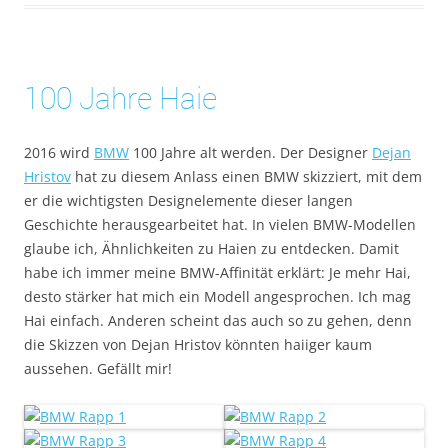
100 Jahre Haie
2016 wird
BMW
100 Jahre alt werden. Der Designer
Dejan
Hristov
hat zu diesem Anlass einen BMW skizziert, mit dem
er die wichtigsten Designelemente dieser langen
Geschichte herausgearbeitet hat. In vielen BMW-Modellen
glaube ich, Ähnlichkeiten zu Haien zu entdecken. Damit
habe ich immer meine BMW-Affinität erklärt: Je mehr Hai,
desto stärker hat mich ein Modell angesprochen. Ich mag
Hai einfach. Anderen scheint das auch so zu gehen, denn
die Skizzen von Dejan Hristov könnten haiiger kaum
aussehen. Gefällt mir!