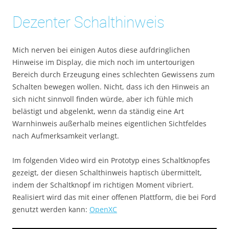
Dezenter Schalthinweis
Mich nerven bei einigen Autos diese aufdringlichen
Hinweise im Display, die mich noch im untertourigen
Bereich durch Erzeugung eines schlechten Gewissens zum
Schalten bewegen wollen. Nicht, dass ich den Hinweis an
sich nicht sinnvoll finden würde, aber ich fühle mich
belästigt und abgelenkt, wenn da ständig eine Art
Warnhinweis außerhalb meines eigentlichen Sichtfeldes
nach Aufmerksamkeit verlangt.
Im folgenden Video wird ein Prototyp eines Schaltknopfes
gezeigt, der diesen Schalthinweis haptisch übermittelt,
indem der Schaltknopf im richtigen Moment vibriert.
Realisiert wird das mit einer offenen Plattform, die bei Ford
genutzt werden kann:
OpenXC