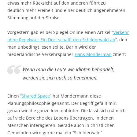
etwas mehr Rücksicht auf den anderen führt zu
deutlich mehr Freiheit und einer deutlich angenehmeren
Stimmung auf der Straße.
Vorgestern gab es bei Spiegel Online einen Artikel “
Verkehr
ohne Regelwut: Ein Dorf schafft den Schilderwald ab
“, den
man unbedingt lesen sollte. Darin wird der
niederländische Verkehrsplaner
Hans Monderman
zitiert:
Wenn man die Leute wie Idioten behandelt,
werden sie sich auch so benehmen.
Einen “
Shared Space
” hat Mondermann diese
Planungsphilosophie genannt. Der Begriff gefällt mir,
genau wie die ganze Idee dahinter. Die lässt sich nämlich
auf viele Bereiche des Lebens übertragen, in denen
Menschen interagieren. Gerade auch in christlichen
Gemeinden wird gerne mal ein “Schilderwald”