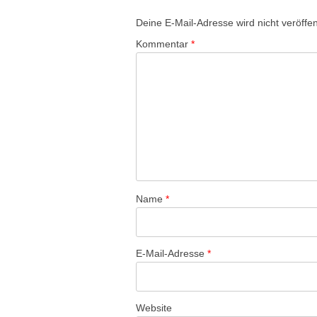
Deine E-Mail-Adresse wird nicht veröffent
Kommentar
*
Name
*
E-Mail-Adresse
*
Website