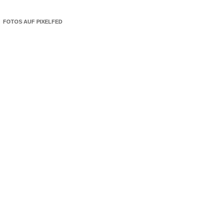
FOTOS AUF PIXELFED