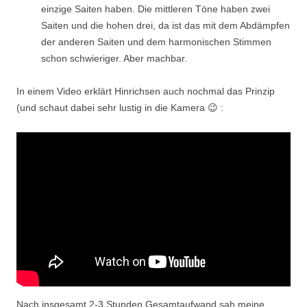
einzige Saiten haben. Die mittleren Töne haben zwei
Saiten und die hohen drei, da ist das mit dem Abdämpfen
der anderen Saiten und dem harmonischen Stimmen
schon schwieriger. Aber machbar.
In einem Video erklärt Hinrichsen auch nochmal das Prinzip
(und schaut dabei sehr lustig in die Kamera 😉 :
Nach insgesamt 2-3 Stunden Gesamtaufwand sah meine