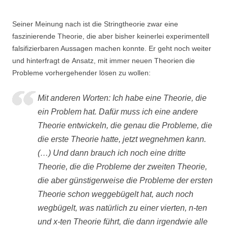
Seiner Meinung nach ist die Stringtheorie zwar eine
faszinierende Theorie, die aber bisher keinerlei experimentell
falsifizierbaren Aussagen machen konnte. Er geht noch weiter
und hinterfragt de Ansatz, mit immer neuen Theorien die
Probleme vorhergehender lösen zu wollen:
Mit anderen Worten: Ich habe eine Theorie, die
ein Problem hat. Dafür muss ich eine andere
Theorie entwickeln, die genau die Probleme, die
die erste Theorie hatte, jetzt wegnehmen kann.
(…) Und dann brauch ich noch eine dritte
Theorie, die die Probleme der zweiten Theorie,
die aber günstigerweise die Probleme der ersten
Theorie schon weggebügelt hat, auch noch
wegbügelt, was natürlich zu einer vierten, n-ten
und x-ten Theorie führt, die dann irgendwie alle