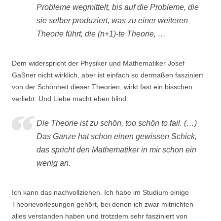
Probleme wegmittelt, bis auf die Probleme, die
sie selber produziert, was zu einer weiteren
Theorie führt, die (n+1)-te Theorie, …
Dem widerspricht der Physiker und Mathematiker Josef
Gaßner nicht wirklich, aber ist einfach so dermaßen fasziniert
von der Schönheit dieser Theorien, wirkt fast ein bisschen
verliebt. Und Liebe macht eben blind:
Die Theorie ist zu schön, too schön to fail. (…)
Das Ganze hat schon einen gewissen Schick,
das spricht den Mathematiker in mir schon ein
wenig an.
Ich kann das nachvollziehen. Ich habe im Studium einige
Theorievorlesungen gehört, bei denen ich zwar mitnichten
alles verstanden haben und trotzdem sehr fasziniert von