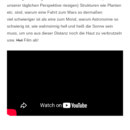
unserer täglichen Perspektive riesigen) Strukturen wie Planten
etc. sind, warum eine Fahrt zum Mars so dermaßen
viel schwieriger ist als eine zum Mond, warum Astronomie so
schwierig ist, wie wahnsinnig hell und heiß die Sonne sein
muss, um uns aus dieser Distanz noch die Haut zu verbrutzeln
usw.
Hut
Film ab!