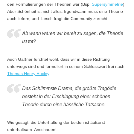
den Formulierungen der Theorien war (Bsp.
Supersymmetrie
).
Aber Schönheit ist nicht alles. Irgendwann muss eine Theorie
auch liefern, und Lesch fragt die Community zurecht:
Ab wann wären wir bereit zu sagen, die Theorie
ist tot?
Auch Gaßner fürchtet wohl, dass wir in diese Richtung
unterwegs sind und formuliert in seinem Schlusswort frei nach
Thomas Henry Huxley
:
Das Schlimmste Drama, die größte Tragödie
besteht in der Erschlagung einer schönen
Theorie durch eine hässliche Tatsache.
Wie gesagt, die Unterhaltung der beiden ist äußerst
unterhaltsam. Anschauen!