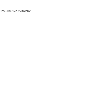
FOTOS AUF PIXELFED