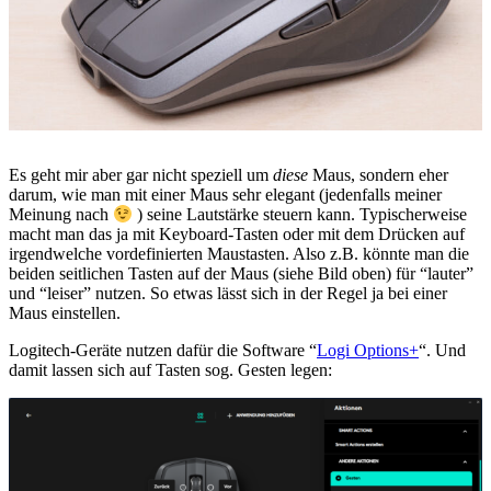
Es geht mir aber gar nicht speziell um
diese
Maus, sondern eher
darum, wie man mit einer Maus sehr elegant (jedenfalls meiner
Meinung nach
) seine Lautstärke steuern kann. Typischerweise
macht man das ja mit Keyboard-Tasten oder mit dem Drücken auf
irgendwelche vordefinierten Maustasten. Also z.B. könnte man die
beiden seitlichen Tasten auf der Maus (siehe Bild oben) für “lauter”
und “leiser” nutzen. So etwas lässt sich in der Regel ja bei einer
Maus einstellen.
Logitech-Geräte nutzen dafür die Software “
Logi Options+
“. Und
damit lassen sich auf Tasten sog. Gesten legen: