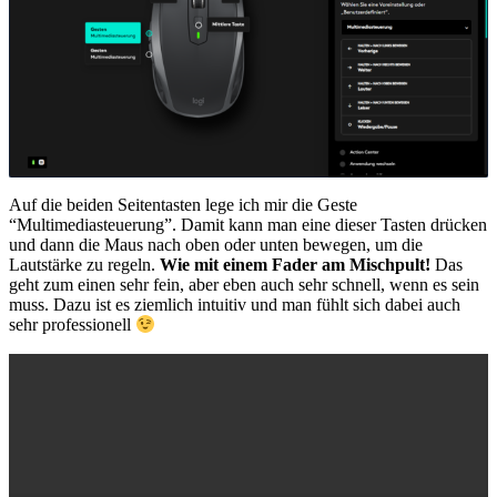
Auf die beiden Seitentasten lege ich mir die Geste
“Multimediasteuerung”. Damit kann man eine dieser Tasten drücken
und dann die Maus nach oben oder unten bewegen, um die
Lautstärke zu regeln.
Wie mit einem Fader am Mischpult!
Das
geht zum einen sehr fein, aber eben auch sehr schnell, wenn es sein
muss. Dazu ist es ziemlich intuitiv und man fühlt sich dabei auch
sehr professionell