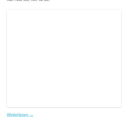
Weiterlesen
→