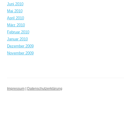
Juni 2010
Mai 2010
April 2010
März 2010
Februar 2010
Januar 2010
Dezember 2009
November 2009
Impressum
|
Datenschutzerklärung