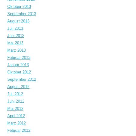
Oktober 2013
September 2013
August 2013
Juli 2013
Juni 2013
Mai 2013
März 2013
Februar 2013
Januar 2013
Oktober 2012
September 2012
August 2012
Juli 2012
Juni 2012
Mai 2012
April 2012
März 2012
Februar 2012