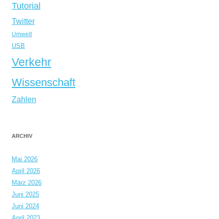
Tutorial
Twitter
Umwelt
USB
Verkehr
Wissenschaft
Zahlen
ARCHIV
Mai 2026
April 2026
März 2026
Juni 2025
Juni 2024
April 2023