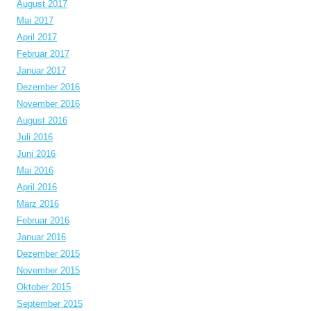
August 2017
Mai 2017
April 2017
Februar 2017
Januar 2017
Dezember 2016
November 2016
August 2016
Juli 2016
Juni 2016
Mai 2016
April 2016
März 2016
Februar 2016
Januar 2016
Dezember 2015
November 2015
Oktober 2015
September 2015