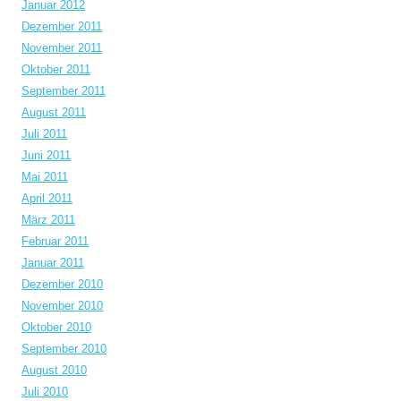
Januar 2012
Dezember 2011
November 2011
Oktober 2011
September 2011
August 2011
Juli 2011
Juni 2011
Mai 2011
April 2011
März 2011
Februar 2011
Januar 2011
Dezember 2010
November 2010
Oktober 2010
September 2010
August 2010
Juli 2010