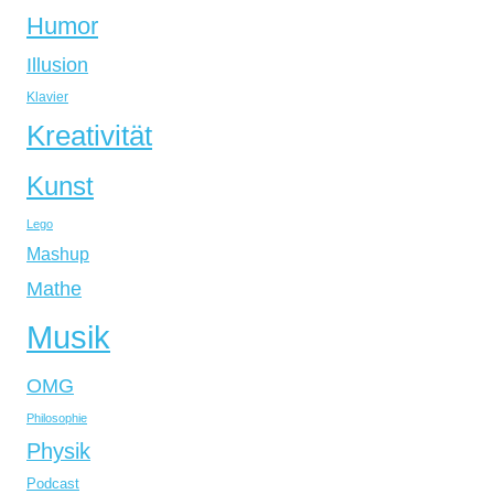
Humor
Illusion
Klavier
Kreativität
Kunst
Lego
Mashup
Mathe
Musik
OMG
Philosophie
Physik
Podcast