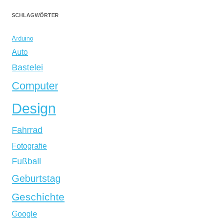
SCHLAGWÖRTER
Arduino
Auto
Bastelei
Computer
Design
Fahrrad
Fotografie
Fußball
Geburtstag
Geschichte
Google