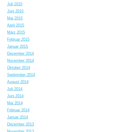
Juli 2015
Juni 2015
Mai 2015
April 2015
März 2015
Februar 2015
Januar 2015
Dezember 2014
November 2014
Oktober 2014
September 2014
August 2014
Juli 2014
Juni 2014
Mai 2014
Februar 2014
Januar 2014
Dezember 2013
November 2013