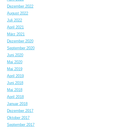
Dezember 2022
August 2022
Juli 2022
April 2021
März 2021
Dezember 2020
September 2020
Juni 2020
Mai 2020
Mai 2019
April 2019
Juni 2018
Mai 2018
April 2018
Januar 2018
Dezember 2017
Oktober 2017
September 2017