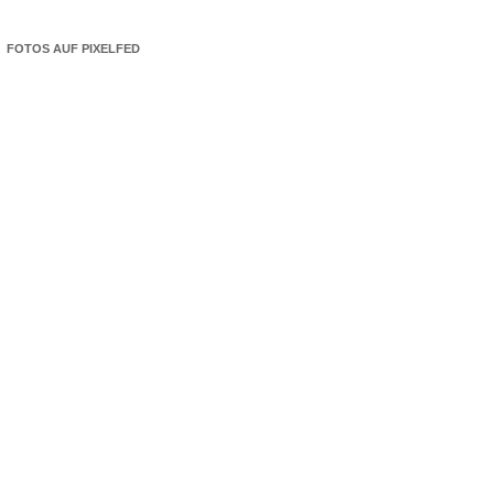
FOTOS AUF PIXELFED