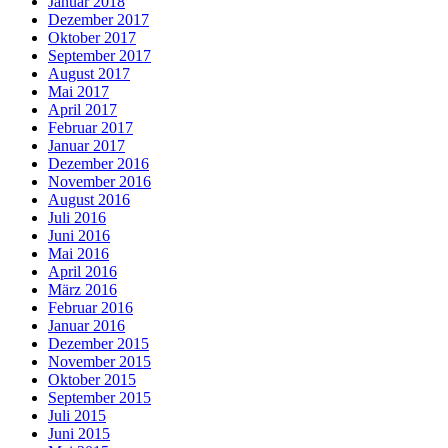
Januar 2018
Dezember 2017
Oktober 2017
September 2017
August 2017
Mai 2017
April 2017
Februar 2017
Januar 2017
Dezember 2016
November 2016
August 2016
Juli 2016
Juni 2016
Mai 2016
April 2016
März 2016
Februar 2016
Januar 2016
Dezember 2015
November 2015
Oktober 2015
September 2015
Juli 2015
Juni 2015