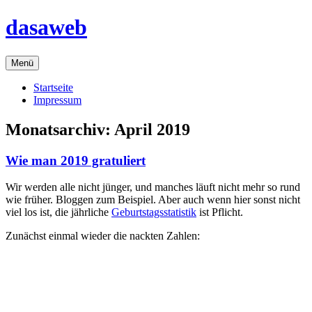
Zum
dasaweb
Inhalt
springen
Menü
Startseite
Impressum
Monatsarchiv:
April 2019
Wie man 2019 gratuliert
Wir werden alle nicht jünger, und manches läuft nicht mehr so rund
wie früher. Bloggen zum Beispiel. Aber auch wenn hier sonst nicht
viel los ist, die jährliche
Geburtstagsstatistik
ist Pflicht.
Zunächst einmal wieder die nackten Zahlen: