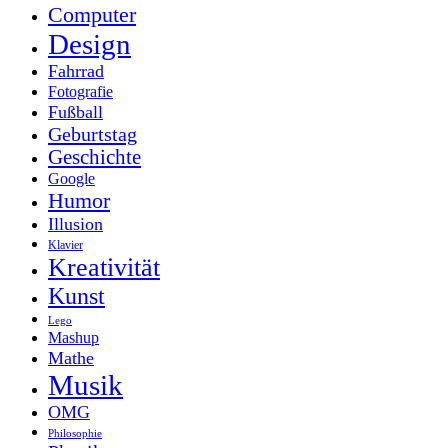
Computer
Design
Fahrrad
Fotografie
Fußball
Geburtstag
Geschichte
Google
Humor
Illusion
Klavier
Kreativität
Kunst
Lego
Mashup
Mathe
Musik
OMG
Philosophie