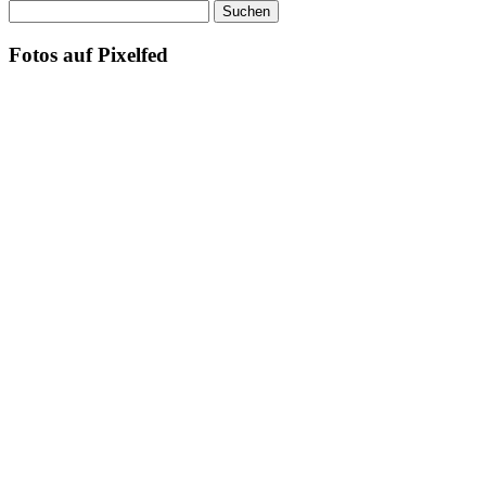
Suchen
nach:
Fotos auf Pixelfed