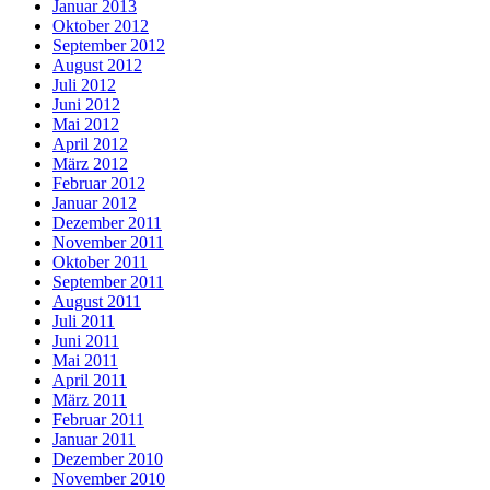
Januar 2013
Oktober 2012
September 2012
August 2012
Juli 2012
Juni 2012
Mai 2012
April 2012
März 2012
Februar 2012
Januar 2012
Dezember 2011
November 2011
Oktober 2011
September 2011
August 2011
Juli 2011
Juni 2011
Mai 2011
April 2011
März 2011
Februar 2011
Januar 2011
Dezember 2010
November 2010