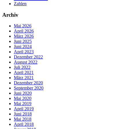
Zahlen
Archiv
Mai 2026
April 2026
März 2026
Juni 2025
Juni 2024
April 2023
Dezember 2022
August 2022
Juli 2022
April 2021
März 2021
Dezember 2020
September 2020
Juni 2020
Mai 2020
Mai 2019
April 2019
Juni 2018
Mai 2018
April 2018