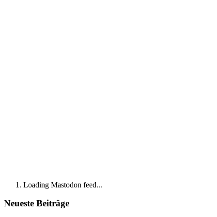
Loading Mastodon feed...
Neueste Beiträge