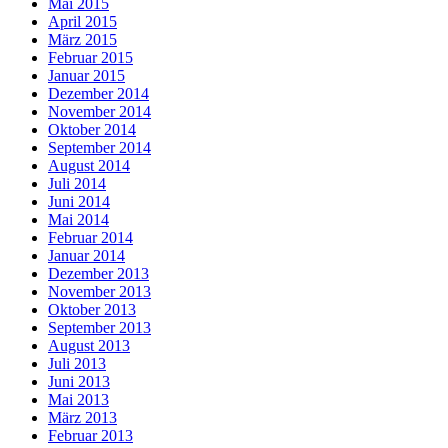
Mai 2015
April 2015
März 2015
Februar 2015
Januar 2015
Dezember 2014
November 2014
Oktober 2014
September 2014
August 2014
Juli 2014
Juni 2014
Mai 2014
Februar 2014
Januar 2014
Dezember 2013
November 2013
Oktober 2013
September 2013
August 2013
Juli 2013
Juni 2013
Mai 2013
März 2013
Februar 2013