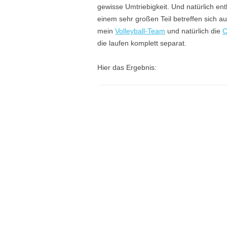
gewisse Umtriebigkeit. Und natürlich ent
einem sehr großen Teil betreffen sich au
mein
Volleyball-Team
und natürlich die
C
die laufen komplett separat.
Hier das Ergebnis: