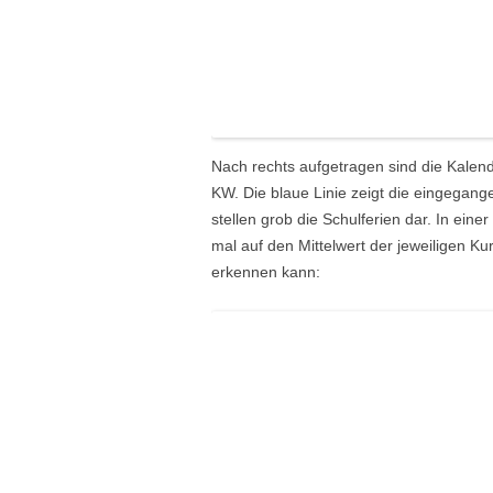
Nach rechts aufgetragen sind die Kale
KW. Die blaue Linie zeigt die eingegange
stellen grob die Schulferien dar. In eine
mal auf den Mittelwert der jeweiligen Ku
erkennen kann: