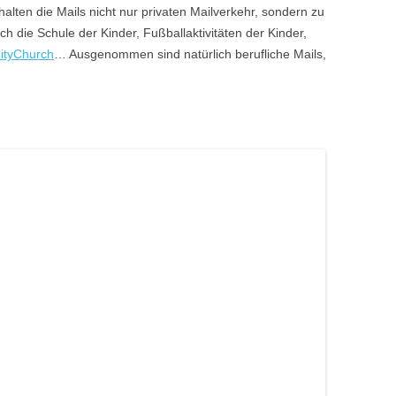
halten die Mails nicht nur privaten Mailverkehr, sondern zu
ch die Schule der Kinder, Fußballaktivitäten der Kinder,
ityChurch
… Ausgenommen sind natürlich berufliche Mails,