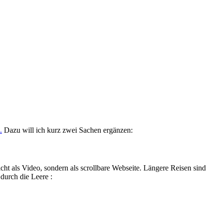
.
Dazu will ich kurz zwei Sachen ergänzen:
cht als Video, sondern als scrollbare Webseite. Längere Reisen sind
durch die Leere :