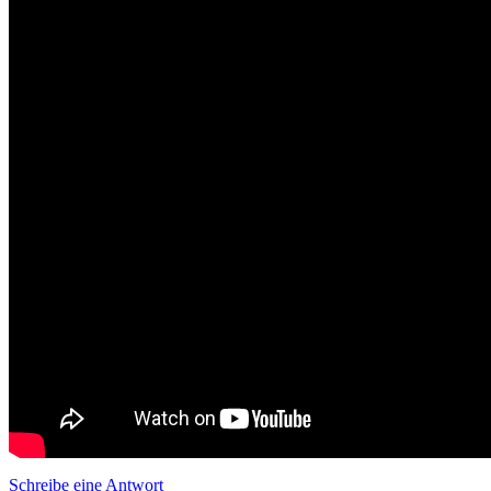
Schreibe eine Antwort