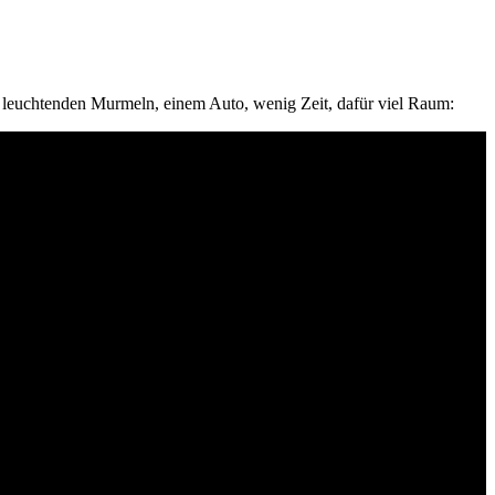
n leuchtenden Murmeln, einem Auto, wenig Zeit, dafür viel Raum: