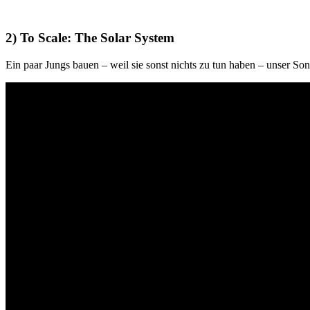
2) To Scale: The Solar System
Ein paar Jungs bauen – weil sie sonst nichts zu tun haben – unser 