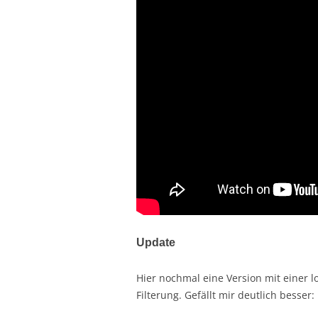
Update
Hier nochmal eine Version mit einer 
Filterung. Gefällt mir deutlich besser: