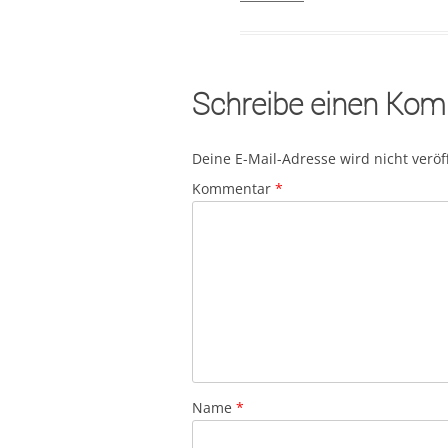
Schreibe einen Ko
Deine E-Mail-Adresse wird nicht veröff
Kommentar
*
Name
*