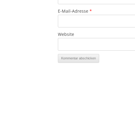
E-Mail-Adresse
*
Website