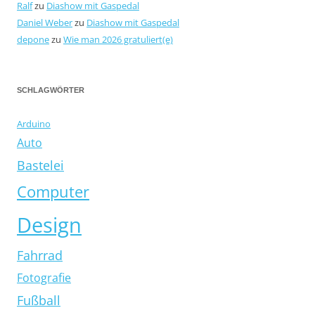
Ralf
zu
Diashow mit Gaspedal
Daniel Weber
zu
Diashow mit Gaspedal
depone
zu
Wie man 2026 gratuliert(e)
SCHLAGWÖRTER
Arduino
Auto
Bastelei
Computer
Design
Fahrrad
Fotografie
Fußball