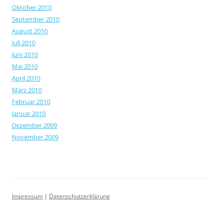
Oktober 2010
September 2010
August 2010
Juli 2010
Juni 2010
Mai 2010
April 2010
März 2010
Februar 2010
Januar 2010
Dezember 2009
November 2009
Impressum
|
Datenschutzerklärung