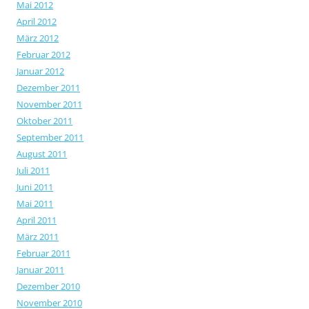
Mai 2012
April 2012
März 2012
Februar 2012
Januar 2012
Dezember 2011
November 2011
Oktober 2011
September 2011
August 2011
Juli 2011
Juni 2011
Mai 2011
April 2011
März 2011
Februar 2011
Januar 2011
Dezember 2010
November 2010