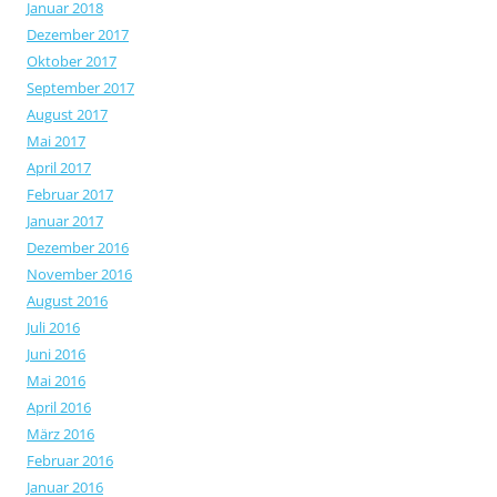
Januar 2018
Dezember 2017
Oktober 2017
September 2017
August 2017
Mai 2017
April 2017
Februar 2017
Januar 2017
Dezember 2016
November 2016
August 2016
Juli 2016
Juni 2016
Mai 2016
April 2016
März 2016
Februar 2016
Januar 2016