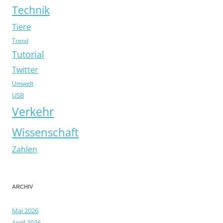
Technik
Tiere
Trend
Tutorial
Twitter
Umwelt
USB
Verkehr
Wissenschaft
Zahlen
ARCHIV
Mai 2026
April 2026