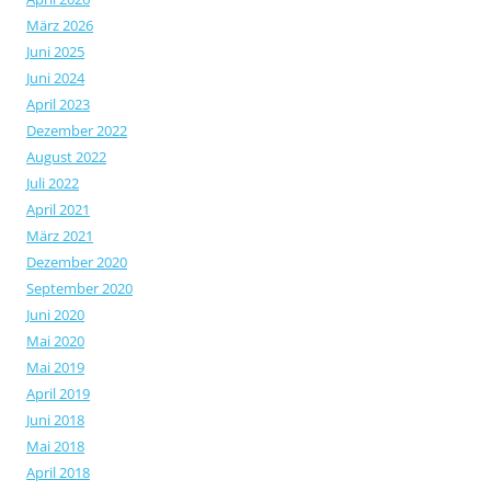
März 2026
Juni 2025
Juni 2024
April 2023
Dezember 2022
August 2022
Juli 2022
April 2021
März 2021
Dezember 2020
September 2020
Juni 2020
Mai 2020
Mai 2019
April 2019
Juni 2018
Mai 2018
April 2018