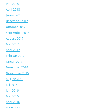
Mai 2018
April 2018
Januar 2018
Dezember 2017
Oktober 2017
September 2017
August 2017
Mai 2017
April 2017
Februar 2017
Januar 2017
Dezember 2016
November 2016
August 2016
Juli 2016
Juni 2016
Mai 2016
April 2016
März 2016