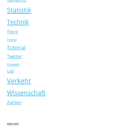
Statistik
Technik
Tiere
Trend
Tutorial
Twitter
Umwelt
USB
Verkehr
Wissenschaft
Zahlen
ARCHIV