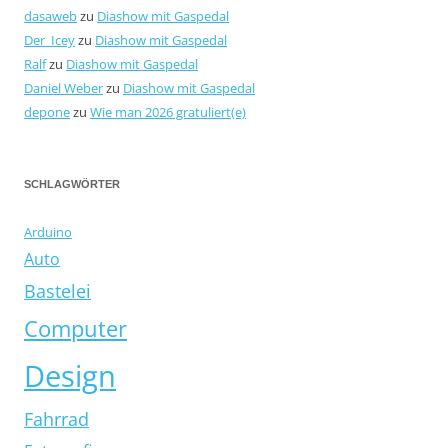
dasaweb
zu
Diashow mit Gaspedal
Der_Icey
zu
Diashow mit Gaspedal
Ralf
zu
Diashow mit Gaspedal
Daniel Weber
zu
Diashow mit Gaspedal
depone
zu
Wie man 2026 gratuliert(e)
SCHLAGWÖRTER
Arduino
Auto
Bastelei
Computer
Design
Fahrrad