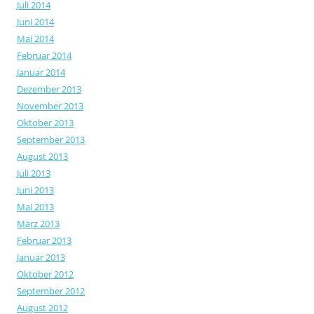
Juli 2014
Juni 2014
Mai 2014
Februar 2014
Januar 2014
Dezember 2013
November 2013
Oktober 2013
September 2013
August 2013
Juli 2013
Juni 2013
Mai 2013
März 2013
Februar 2013
Januar 2013
Oktober 2012
September 2012
August 2012