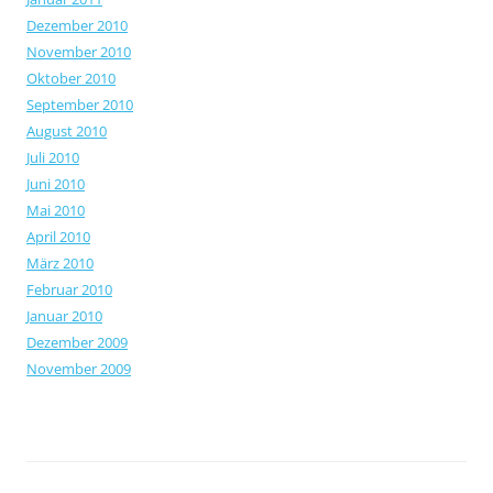
Dezember 2010
November 2010
Oktober 2010
September 2010
August 2010
Juli 2010
Juni 2010
Mai 2010
April 2010
März 2010
Februar 2010
Januar 2010
Dezember 2009
November 2009