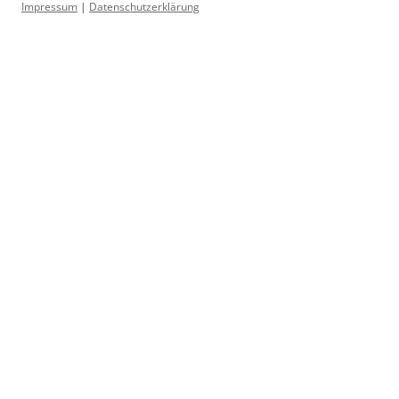
Impressum
|
Datenschutzerklärung