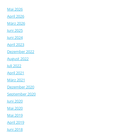
Mai 2026
April 2026
März 2026
Juni 2025
Juni 2024
April 2023
Dezember 2022
August 2022
Juli 2022
April 2021
März 2021
Dezember 2020
September 2020
Juni 2020
Mai 2020
Mai 2019
April 2019
Juni 2018