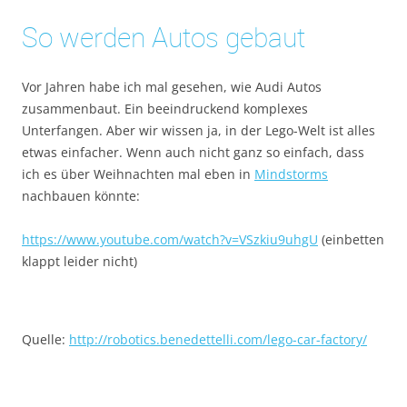
So werden Autos gebaut
Vor Jahren habe ich mal gesehen, wie Audi Autos
zusammenbaut. Ein beeindruckend komplexes
Unterfangen. Aber wir wissen ja, in der Lego-Welt ist alles
etwas einfacher. Wenn auch nicht ganz so einfach, dass
ich es über Weihnachten mal eben in
Mindstorms
nachbauen könnte:
https://www.youtube.com/watch?v=VSzkiu9uhgU
(einbetten
klappt leider nicht)
Quelle:
http://robotics.benedettelli.com/lego-car-factory/