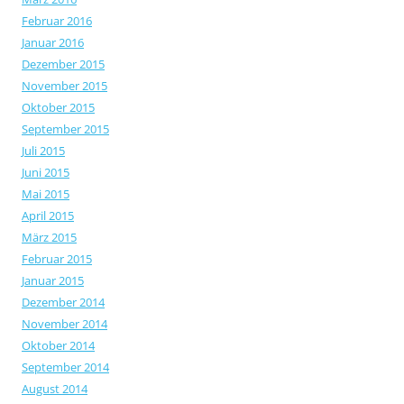
Februar 2016
Januar 2016
Dezember 2015
November 2015
Oktober 2015
September 2015
Juli 2015
Juni 2015
Mai 2015
April 2015
März 2015
Februar 2015
Januar 2015
Dezember 2014
November 2014
Oktober 2014
September 2014
August 2014