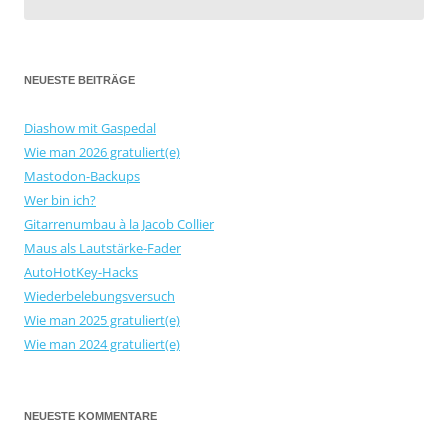
NEUESTE BEITRÄGE
Diashow mit Gaspedal
Wie man 2026 gratuliert(e)
Mastodon-Backups
Wer bin ich?
Gitarrenumbau à la Jacob Collier
Maus als Lautstärke-Fader
AutoHotKey-Hacks
Wiederbelebungsversuch
Wie man 2025 gratuliert(e)
Wie man 2024 gratuliert(e)
NEUESTE KOMMENTARE