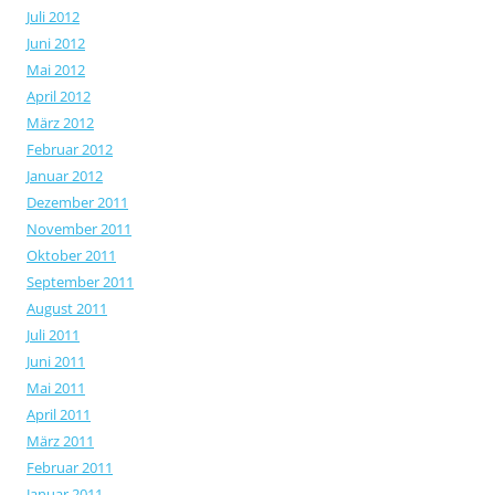
Juli 2012
Juni 2012
Mai 2012
April 2012
März 2012
Februar 2012
Januar 2012
Dezember 2011
November 2011
Oktober 2011
September 2011
August 2011
Juli 2011
Juni 2011
Mai 2011
April 2011
März 2011
Februar 2011
Januar 2011