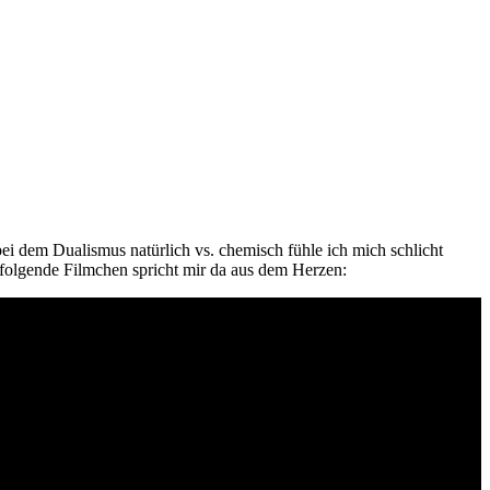
bei dem Dualismus natürlich vs. chemisch fühle ich mich schlicht
as folgende Filmchen spricht mir da aus dem Herzen: