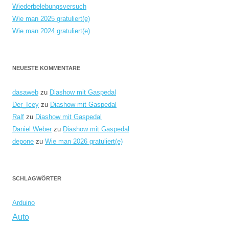
Wiederbelebungsversuch
Wie man 2025 gratuliert(e)
Wie man 2024 gratuliert(e)
NEUESTE KOMMENTARE
dasaweb
zu
Diashow mit Gaspedal
Der_Icey
zu
Diashow mit Gaspedal
Ralf
zu
Diashow mit Gaspedal
Daniel Weber
zu
Diashow mit Gaspedal
depone
zu
Wie man 2026 gratuliert(e)
SCHLAGWÖRTER
Arduino
Auto