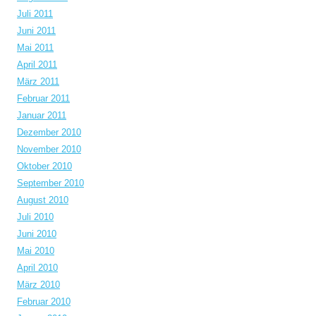
Juli 2011
Juni 2011
Mai 2011
April 2011
März 2011
Februar 2011
Januar 2011
Dezember 2010
November 2010
Oktober 2010
September 2010
August 2010
Juli 2010
Juni 2010
Mai 2010
April 2010
März 2010
Februar 2010