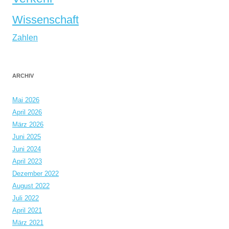
Wissenschaft
Zahlen
ARCHIV
Mai 2026
April 2026
März 2026
Juni 2025
Juni 2024
April 2023
Dezember 2022
August 2022
Juli 2022
April 2021
März 2021