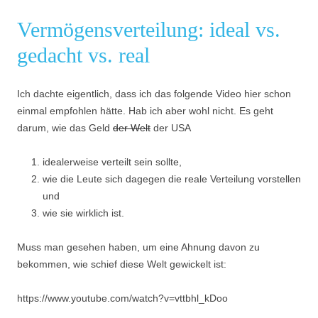
Vermögensverteilung: ideal vs.
gedacht vs. real
Ich dachte eigentlich, dass ich das folgende Video hier schon
einmal empfohlen hätte. Hab ich aber wohl nicht. Es geht
darum, wie das Geld
der Welt
der USA
idealerweise verteilt sein sollte,
wie die Leute sich dagegen die reale Verteilung vorstellen
und
wie sie wirklich ist.
Muss man gesehen haben, um eine Ahnung davon zu
bekommen, wie schief diese Welt gewickelt ist:
https://www.youtube.com/watch?v=vttbhl_kDoo