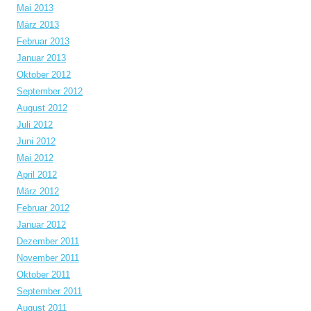
Mai 2013
März 2013
Februar 2013
Januar 2013
Oktober 2012
September 2012
August 2012
Juli 2012
Juni 2012
Mai 2012
April 2012
März 2012
Februar 2012
Januar 2012
Dezember 2011
November 2011
Oktober 2011
September 2011
August 2011