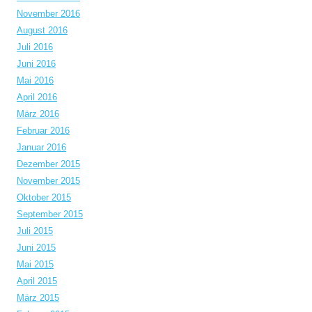
November 2016
August 2016
Juli 2016
Juni 2016
Mai 2016
April 2016
März 2016
Februar 2016
Januar 2016
Dezember 2015
November 2015
Oktober 2015
September 2015
Juli 2015
Juni 2015
Mai 2015
April 2015
März 2015