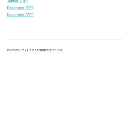
Januar 2010
Dezember 2009
November 2009
Impressum
|
Datenschutzerklärung