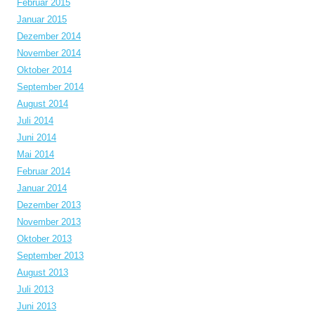
Februar 2015
Januar 2015
Dezember 2014
November 2014
Oktober 2014
September 2014
August 2014
Juli 2014
Juni 2014
Mai 2014
Februar 2014
Januar 2014
Dezember 2013
November 2013
Oktober 2013
September 2013
August 2013
Juli 2013
Juni 2013