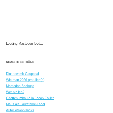
Loading Mastodon feed...
NEUESTE BEITRÄGE
Diashow mit Gaspedal
Wie man 2026 gratuliert(e)
Mastodon-Backups
Wer bin ich?
Gitarrenumbau à la Jacob Collier
Maus als Lautstärke-Fader
AutoHotKey-Hacks