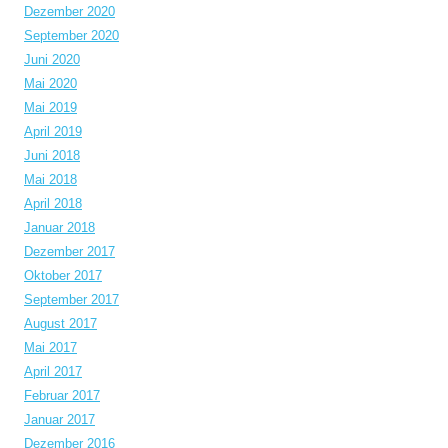
Dezember 2020
September 2020
Juni 2020
Mai 2020
Mai 2019
April 2019
Juni 2018
Mai 2018
April 2018
Januar 2018
Dezember 2017
Oktober 2017
September 2017
August 2017
Mai 2017
April 2017
Februar 2017
Januar 2017
Dezember 2016