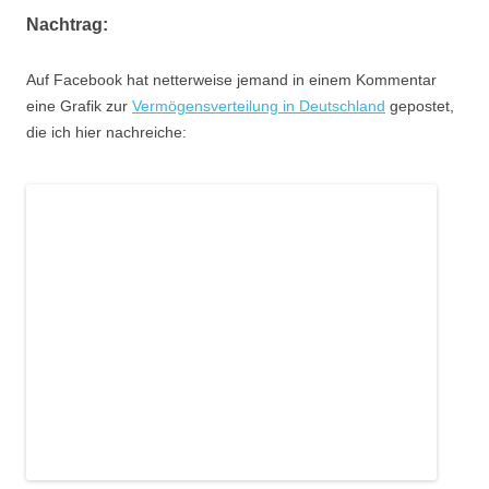
Nachtrag:
Auf Facebook hat netterweise jemand in einem Kommentar
eine Grafik zur
Vermögensverteilung in Deutschland
gepostet,
die ich hier nachreiche: