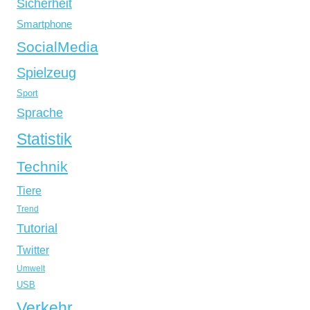
Sicherheit
Smartphone
SocialMedia
Spielzeug
Sport
Sprache
Statistik
Technik
Tiere
Trend
Tutorial
Twitter
Umwelt
USB
Verkehr