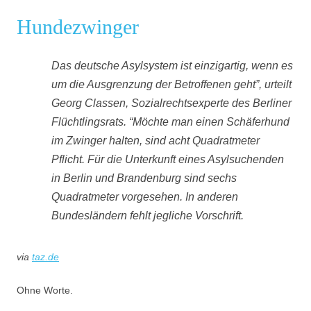
Hundezwinger
Das deutsche Asylsystem ist einzigartig, wenn es
um die Ausgrenzung der Betroffenen geht”, urteilt
Georg Classen, Sozialrechtsexperte des Berliner
Flüchtlingsrats. “Möchte man einen Schäferhund
im Zwinger halten, sind acht Quadratmeter
Pflicht. Für die Unterkunft eines Asylsuchenden
in Berlin und Brandenburg sind sechs
Quadratmeter vorgesehen. In anderen
Bundesländern fehlt jegliche Vorschrift.
via
taz.de
Ohne Worte.