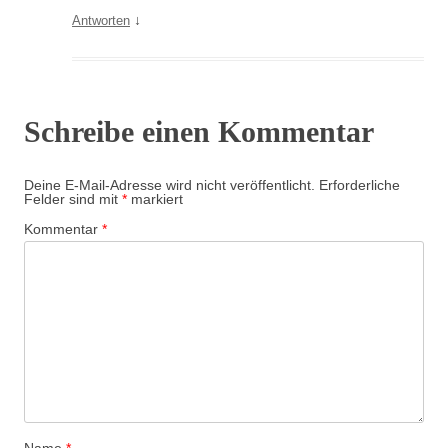
↓
Antworten
Schreibe einen Kommentar
Deine E-Mail-Adresse wird nicht veröffentlicht.
Erforderliche
Felder sind mit
*
markiert
Kommentar
*
Name
*