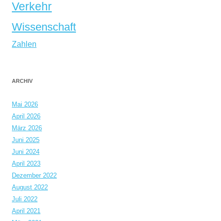
Verkehr
Wissenschaft
Zahlen
ARCHIV
Mai 2026
April 2026
März 2026
Juni 2025
Juni 2024
April 2023
Dezember 2022
August 2022
Juli 2022
April 2021