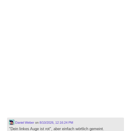
Daniel Weber
on
8/10/2026, 12:16:24 PM
"Dein linkes Auge ist rot", aber einfach wörtlich gemeint.