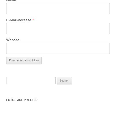
E-Mail-Adresse
*
Website
Suchen
nach:
FOTOS AUF PIXELFED