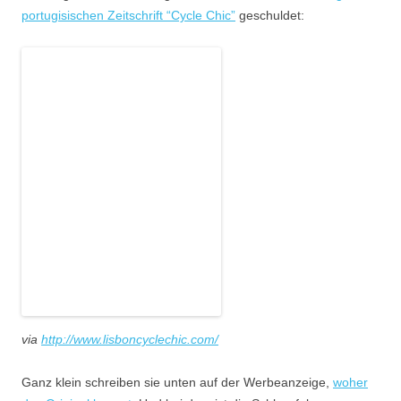
portugisischen Zeitschrift “Cycle Chic”
geschuldet:
via
http://www.lisboncyclechic.com/
Ganz klein schreiben sie unten auf der Werbeanzeige,
woher