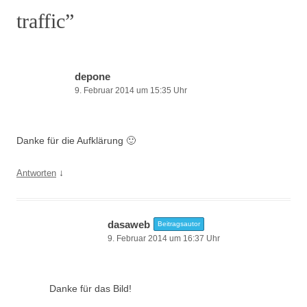
traffic
”
depone
9. Februar 2014 um 15:35 Uhr
Danke für die Aufklärung 🙂
↓
Antworten
dasaweb
Beitragsautor
9. Februar 2014 um 16:37 Uhr
Danke für das Bild!