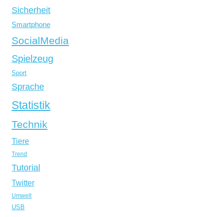
Sicherheit
Smartphone
SocialMedia
Spielzeug
Sport
Sprache
Statistik
Technik
Tiere
Trend
Tutorial
Twitter
Umwelt
USB