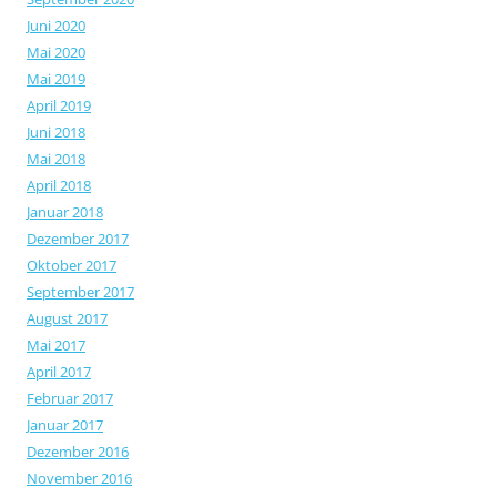
Juni 2020
Mai 2020
Mai 2019
April 2019
Juni 2018
Mai 2018
April 2018
Januar 2018
Dezember 2017
Oktober 2017
September 2017
August 2017
Mai 2017
April 2017
Februar 2017
Januar 2017
Dezember 2016
November 2016