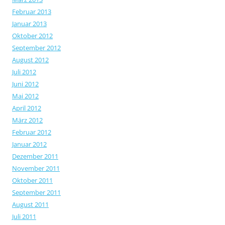
Februar 2013
Januar 2013
Oktober 2012
September 2012
August 2012
Juli 2012
Juni 2012
Mai 2012
April 2012
März 2012
Februar 2012
Januar 2012
Dezember 2011
November 2011
Oktober 2011
September 2011
August 2011
Juli 2011