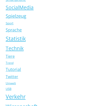
SocialMedia
Spielzeug
Sport
Sprache
Statistik
Technik
Tiere
Trend
Tutorial
Twitter
Umwelt
USB
Verkehr