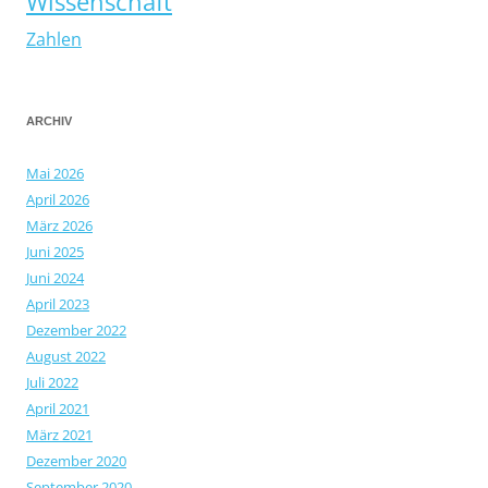
Wissenschaft
Zahlen
ARCHIV
Mai 2026
April 2026
März 2026
Juni 2025
Juni 2024
April 2023
Dezember 2022
August 2022
Juli 2022
April 2021
März 2021
Dezember 2020
September 2020