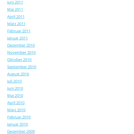
Juni 2011
Mai 2011
April 2011
März 2011
Februar 2011
Januar 2011
Dezember 2010
November 2010
Oktober 2010
September 2010
August 2010
Juli 2010
Juni 2010
Mai 2010
April 2010
März 2010
Februar 2010
Januar 2010
Dezember 2009