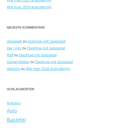
Wie man 2025 gratuliert(e)
Wie man 2024 gratuliert(e)
NEUESTE KOMMENTARE
dasaweb
zu
Diashow mit Gaspedal
Der_Icey
zu
Diashow mit Gaspedal
Ralf
zu
Diashow mit Gaspedal
Daniel Weber
zu
Diashow mit Gaspedal
depone
zu
Wie man 2026 gratuliert(e)
SCHLAGWÖRTER
Arduino
Auto
Bastelei