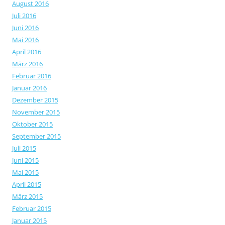
August 2016
Juli 2016
Juni 2016
Mai 2016
April 2016
März 2016
Februar 2016
Januar 2016
Dezember 2015
November 2015
Oktober 2015
September 2015
Juli 2015
Juni 2015
Mai 2015
April 2015
März 2015
Februar 2015
Januar 2015