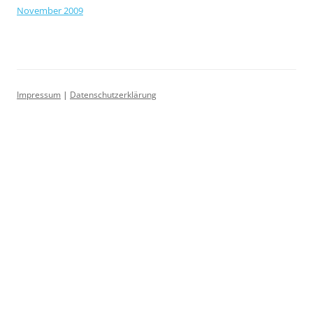
November 2009
Impressum
|
Datenschutzerklärung