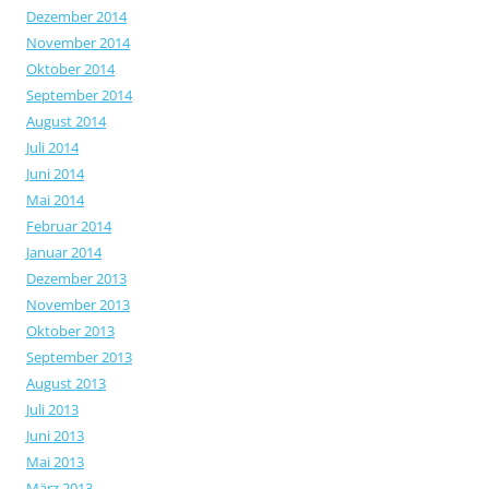
Dezember 2014
November 2014
Oktober 2014
September 2014
August 2014
Juli 2014
Juni 2014
Mai 2014
Februar 2014
Januar 2014
Dezember 2013
November 2013
Oktober 2013
September 2013
August 2013
Juli 2013
Juni 2013
Mai 2013
März 2013