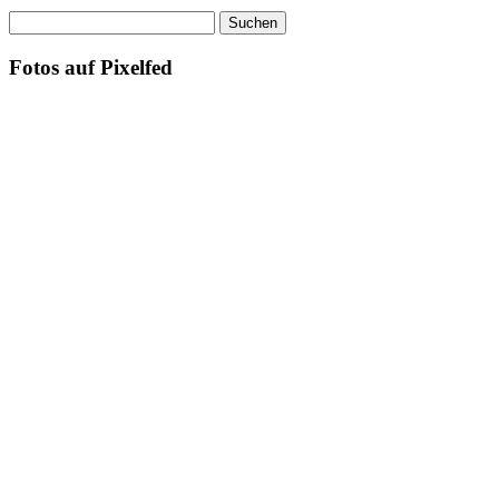
Suchen
nach:
Fotos auf Pixelfed