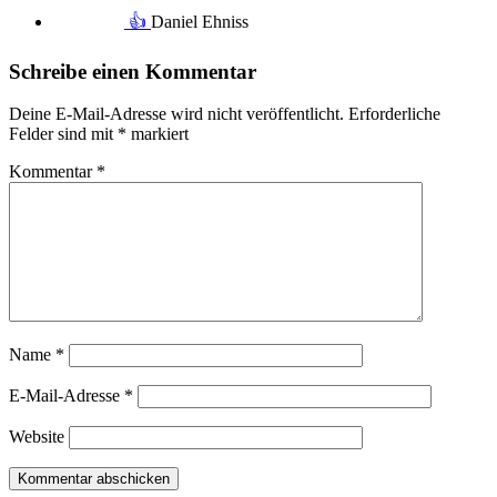
👍
Daniel Ehniss
Schreibe einen Kommentar
Deine E-Mail-Adresse wird nicht veröffentlicht.
Erforderliche
Felder sind mit
*
markiert
Kommentar
*
Name
*
E-Mail-Adresse
*
Website