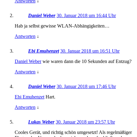
Antworten
↓
Daniel Weber
30. Januar 2018 um 16:44 Uhr
Hab ja selbst gewisse WLAN-Abhängigkeiten…
Antworten
↓
Ebi Emuhenzet
30. Januar 2018 um 16:51 Uhr
Daniel Weber
wie waren dann die 10 Sekunden auf Entzug?
Antworten
↓
Daniel Weber
30. Januar 2018 um 17:46 Uhr
Ebi Emuhenzet
Hart.
Antworten
↓
Lukas Weber
30. Januar 2018 um 23:57 Uhr
Cooles Gerät, und richtig schön umgesetzt! Als regelmäßiger