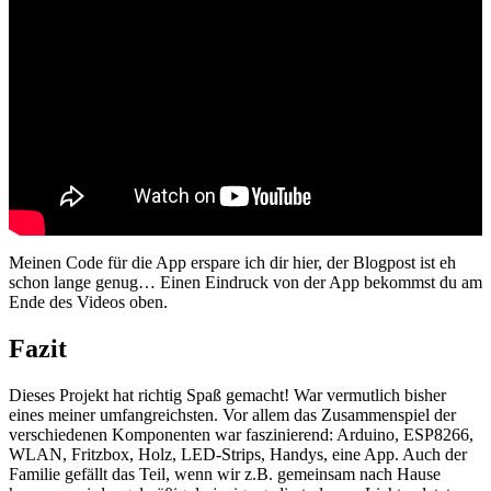
Meinen Code für die App erspare ich dir hier, der Blogpost ist eh
schon lange genug… Einen Eindruck von der App bekommst du am
Ende des Videos oben.
Fazit
Dieses Projekt hat richtig Spaß gemacht! War vermutlich bisher
eines meiner umfangreichsten. Vor allem das Zusammenspiel der
verschiedenen Komponenten war faszinierend: Arduino, ESP8266,
WLAN, Fritzbox, Holz, LED-Strips, Handys, eine App. Auch der
Familie gefällt das Teil, wenn wir z.B. gemeinsam nach Hause