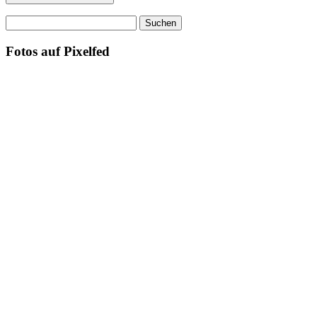
Suchen
nach:
Fotos auf Pixelfed