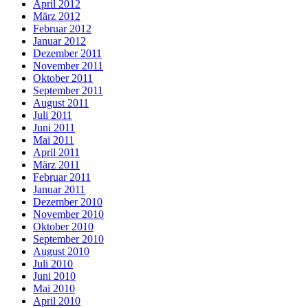
April 2012
März 2012
Februar 2012
Januar 2012
Dezember 2011
November 2011
Oktober 2011
September 2011
August 2011
Juli 2011
Juni 2011
Mai 2011
April 2011
März 2011
Februar 2011
Januar 2011
Dezember 2010
November 2010
Oktober 2010
September 2010
August 2010
Juli 2010
Juni 2010
Mai 2010
April 2010