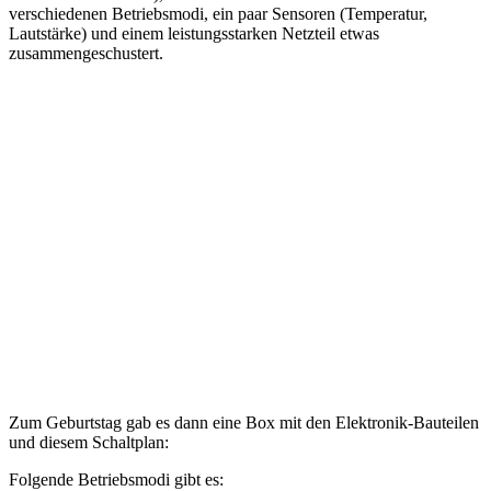
verschiedenen Betriebsmodi, ein paar Sensoren (Temperatur,
Lautstärke) und einem leistungsstarken Netzteil etwas
zusammengeschustert.
Zum Geburtstag gab es dann eine Box mit den Elektronik-Bauteilen
und diesem Schaltplan:
Folgende Betriebsmodi gibt es: