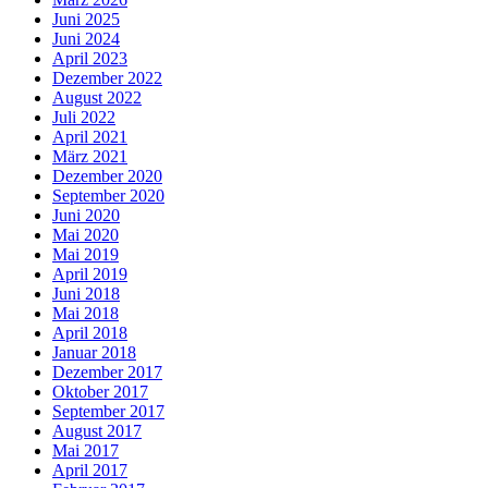
Juni 2025
Juni 2024
April 2023
Dezember 2022
August 2022
Juli 2022
April 2021
März 2021
Dezember 2020
September 2020
Juni 2020
Mai 2020
Mai 2019
April 2019
Juni 2018
Mai 2018
April 2018
Januar 2018
Dezember 2017
Oktober 2017
September 2017
August 2017
Mai 2017
April 2017