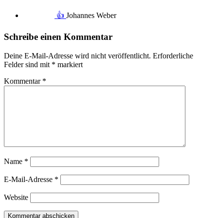
👍
Johannes Weber
Schreibe einen Kommentar
Deine E-Mail-Adresse wird nicht veröffentlicht.
Erforderliche
Felder sind mit
*
markiert
Kommentar
*
Name
*
E-Mail-Adresse
*
Website