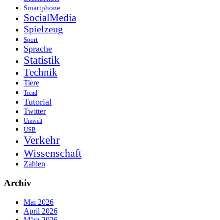
Smartphone
SocialMedia
Spielzeug
Sport
Sprache
Statistik
Technik
Tiere
Trend
Tutorial
Twitter
Umwelt
USB
Verkehr
Wissenschaft
Zahlen
Archiv
Mai 2026
April 2026
März 2026