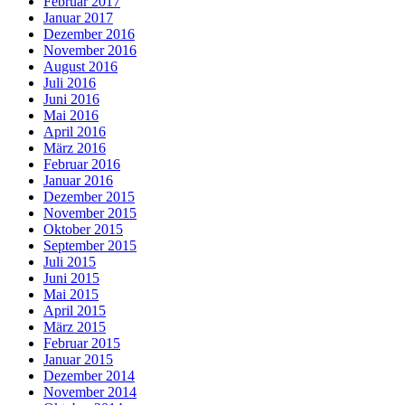
Februar 2017
Januar 2017
Dezember 2016
November 2016
August 2016
Juli 2016
Juni 2016
Mai 2016
April 2016
März 2016
Februar 2016
Januar 2016
Dezember 2015
November 2015
Oktober 2015
September 2015
Juli 2015
Juni 2015
Mai 2015
April 2015
März 2015
Februar 2015
Januar 2015
Dezember 2014
November 2014