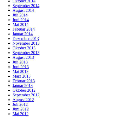
Oktober 2014
September 2014
August 2014
Juli 2014
Juni 2014
Mai 2014
Februar 2014
Januar 2014
Dezember 2013
November 2013
Oktober 2013
September 2013
August 2013
Juli 2013
Juni 2013
Mai 2013
März 2013
Februar 2013
Januar 2013
Oktober 2012
September 2012
August 2012
Juli 2012
Juni 2012
Mai 2012