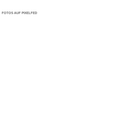
FOTOS AUF PIXELFED