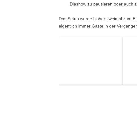
Diashow zu pausieren oder auch z
Das Setup wurde bisher zweimal zum E
eigentlich immer Gäste in der Vergange