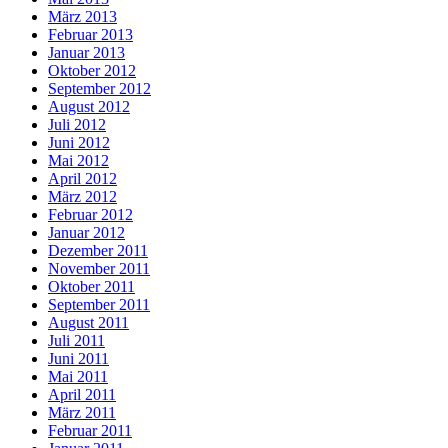
März 2013
Februar 2013
Januar 2013
Oktober 2012
September 2012
August 2012
Juli 2012
Juni 2012
Mai 2012
April 2012
März 2012
Februar 2012
Januar 2012
Dezember 2011
November 2011
Oktober 2011
September 2011
August 2011
Juli 2011
Juni 2011
Mai 2011
April 2011
März 2011
Februar 2011