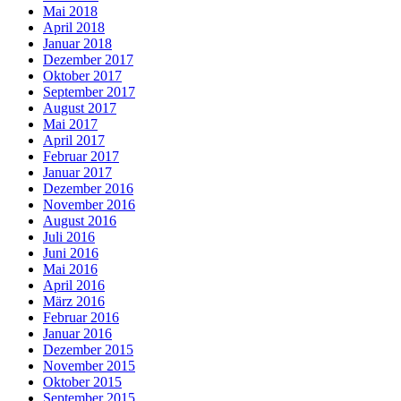
Mai 2018
April 2018
Januar 2018
Dezember 2017
Oktober 2017
September 2017
August 2017
Mai 2017
April 2017
Februar 2017
Januar 2017
Dezember 2016
November 2016
August 2016
Juli 2016
Juni 2016
Mai 2016
April 2016
März 2016
Februar 2016
Januar 2016
Dezember 2015
November 2015
Oktober 2015
September 2015