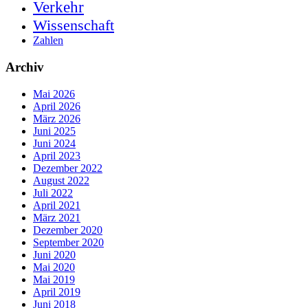
Verkehr
Wissenschaft
Zahlen
Archiv
Mai 2026
April 2026
März 2026
Juni 2025
Juni 2024
April 2023
Dezember 2022
August 2022
Juli 2022
April 2021
März 2021
Dezember 2020
September 2020
Juni 2020
Mai 2020
Mai 2019
April 2019
Juni 2018