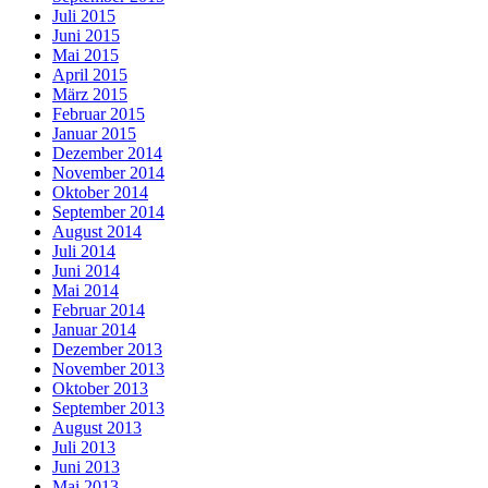
Juli 2015
Juni 2015
Mai 2015
April 2015
März 2015
Februar 2015
Januar 2015
Dezember 2014
November 2014
Oktober 2014
September 2014
August 2014
Juli 2014
Juni 2014
Mai 2014
Februar 2014
Januar 2014
Dezember 2013
November 2013
Oktober 2013
September 2013
August 2013
Juli 2013
Juni 2013
Mai 2013