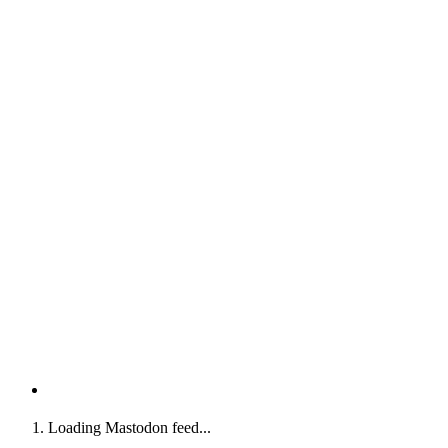
Loading Mastodon feed...