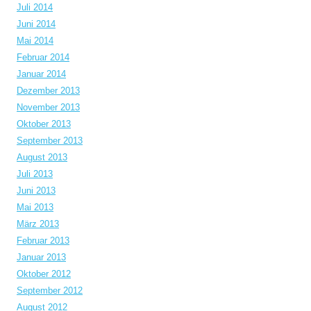
Juli 2014
Juni 2014
Mai 2014
Februar 2014
Januar 2014
Dezember 2013
November 2013
Oktober 2013
September 2013
August 2013
Juli 2013
Juni 2013
Mai 2013
März 2013
Februar 2013
Januar 2013
Oktober 2012
September 2012
August 2012