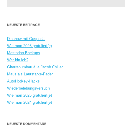
NEUESTE BEITRÄGE
Diashow mit Gaspedal
Wie man 2026 gratuliert(e)
Mastodon-Backups
Wer bin ich?
Gitarrenumbau à la Jacob Collier
Maus als Lautstärke-Fader
AutoHotKey-Hacks
Wiederbelebungsversuch
Wie man 2025 gratuliert(e)
Wie man 2024 gratuliert(e)
NEUESTE KOMMENTARE