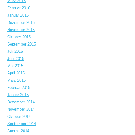
März 2016
Februar 2016
Januar 2016
Dezember 2015
November 2015
Oktober 2015
September 2015
Juli 2015
Juni 2015
Mai 2015
April 2015
März 2015
Februar 2015
Januar 2015
Dezember 2014
November 2014
Oktober 2014
September 2014
August 2014