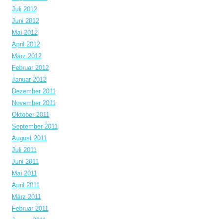
Juli 2012
Juni 2012
Mai 2012
April 2012
März 2012
Februar 2012
Januar 2012
Dezember 2011
November 2011
Oktober 2011
September 2011
August 2011
Juli 2011
Juni 2011
Mai 2011
April 2011
März 2011
Februar 2011