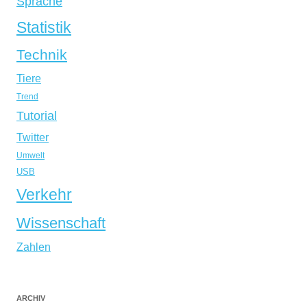
Sprache
Statistik
Technik
Tiere
Trend
Tutorial
Twitter
Umwelt
USB
Verkehr
Wissenschaft
Zahlen
ARCHIV