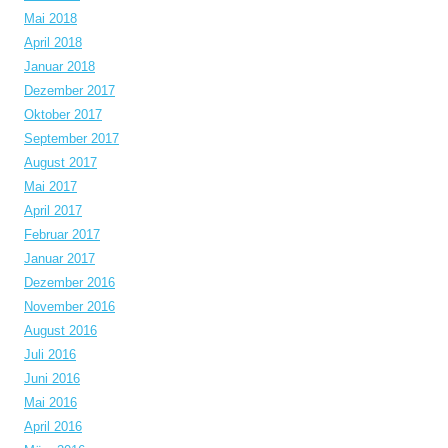
Mai 2018
April 2018
Januar 2018
Dezember 2017
Oktober 2017
September 2017
August 2017
Mai 2017
April 2017
Februar 2017
Januar 2017
Dezember 2016
November 2016
August 2016
Juli 2016
Juni 2016
Mai 2016
April 2016