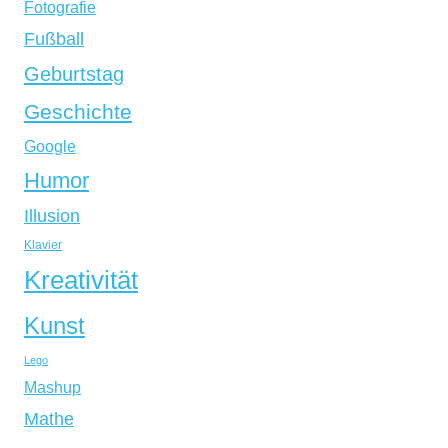
Fotografie
Fußball
Geburtstag
Geschichte
Google
Humor
Illusion
Klavier
Kreativität
Kunst
Lego
Mashup
Mathe