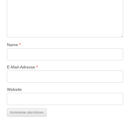
Name
*
E-Mail-Adresse
*
Website