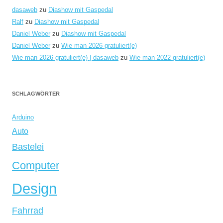
dasaweb
zu
Diashow mit Gaspedal
Ralf
zu
Diashow mit Gaspedal
Daniel Weber
zu
Diashow mit Gaspedal
Daniel Weber
zu
Wie man 2026 gratuliert(e)
Wie man 2026 gratuliert(e) | dasaweb
zu
Wie man 2022 gratuliert(e)
SCHLAGWÖRTER
Arduino
Auto
Bastelei
Computer
Design
Fahrrad