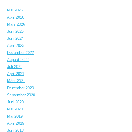
Mai 2026
April 2026
März 2026
Juni 2025
Juni 2024
April 2023
Dezember 2022
August 2022
Juli 2022
April 2021
März 2021
Dezember 2020
September 2020
Juni 2020
Mai 2020
Mai 2019
April 2019
Juni 2018