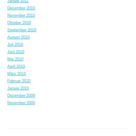
Januar 2011
Dezember 2010
November 2010
Oktober 2010
September 2010
August 2010
Juli 2010
Juni 2010
Mai 2010
April 2010
März 2010
Februar 2010
Januar 2010
Dezember 2009
November 2009