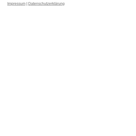
Impressum
|
Datenschutzerklärung