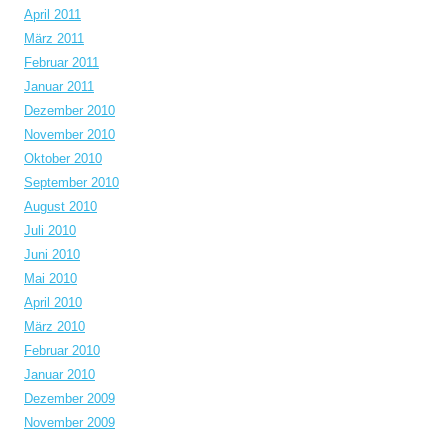
April 2011
März 2011
Februar 2011
Januar 2011
Dezember 2010
November 2010
Oktober 2010
September 2010
August 2010
Juli 2010
Juni 2010
Mai 2010
April 2010
März 2010
Februar 2010
Januar 2010
Dezember 2009
November 2009