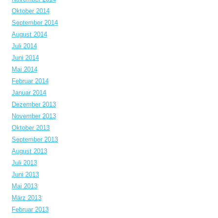
Oktober 2014
September 2014
August 2014
Juli 2014
Juni 2014
Mai 2014
Februar 2014
Januar 2014
Dezember 2013
November 2013
Oktober 2013
September 2013
August 2013
Juli 2013
Juni 2013
Mai 2013
März 2013
Februar 2013