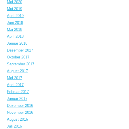
Mai 2020
Mai 2019
April 2019
Juni 2018
Mai 2018
April 2018
Januar 2018
Dezember 2017
Oktober 2017
September 2017
August 2017
Mai 2017
April 2017
Februar 2017
Januar 2017
Dezember 2016
November 2016
August 2016
Juli 2016