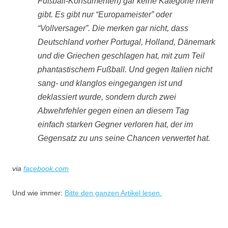
Fußball-Konsumenten) gar keine Kategorie mehr
gibt. Es gibt nur “Europameister” oder
“Vollversager”. Die merken gar nicht, dass
Deutschland vorher Portugal, Holland, Dänemark
und die Griechen geschlagen hat, mit zum Teil
phantastischem Fußball. Und gegen Italien nicht
sang- und klanglos eingegangen ist und
deklassiert wurde, sondern durch zwei
Abwehrfehler gegen einen an diesem Tag
einfach starken Gegner verloren hat, der im
Gegensatz zu uns seine Chancen verwertet hat.
via
facebook.com
Und wie immer:
Bitte den ganzen Artikel lesen.