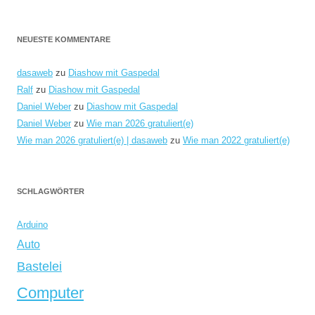
NEUESTE KOMMENTARE
dasaweb
zu
Diashow mit Gaspedal
Ralf
zu
Diashow mit Gaspedal
Daniel Weber
zu
Diashow mit Gaspedal
Daniel Weber
zu
Wie man 2026 gratuliert(e)
Wie man 2026 gratuliert(e) | dasaweb
zu
Wie man 2022 gratuliert(e)
SCHLAGWÖRTER
Arduino
Auto
Bastelei
Computer