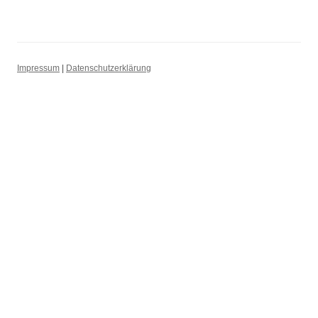
Impressum
|
Datenschutzerklärung