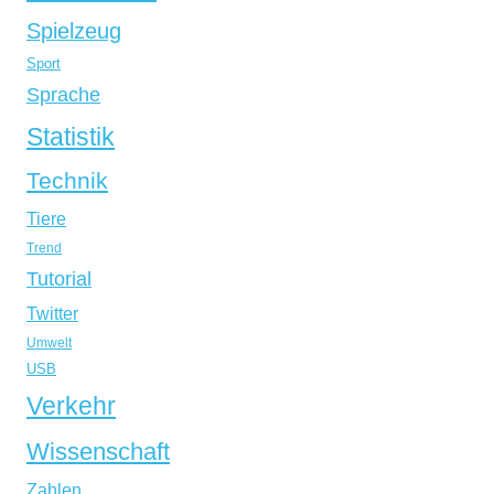
Spielzeug
Sport
Sprache
Statistik
Technik
Tiere
Trend
Tutorial
Twitter
Umwelt
USB
Verkehr
Wissenschaft
Zahlen