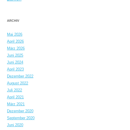
ARCHIV
Mai 2026
April 2026
März 2026
Juni 2025
Juni 2024
April 2023
Dezember 2022
August 2022
Juli 2022
April 2021
März 2021
Dezember 2020
September 2020
Juni 2020