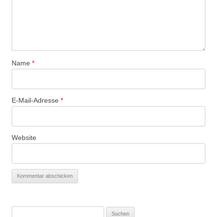
Name
*
E-Mail-Adresse
*
Website
Suchen