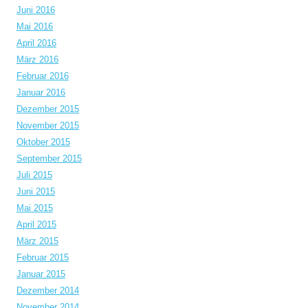
Juni 2016
Mai 2016
April 2016
März 2016
Februar 2016
Januar 2016
Dezember 2015
November 2015
Oktober 2015
September 2015
Juli 2015
Juni 2015
Mai 2015
April 2015
März 2015
Februar 2015
Januar 2015
Dezember 2014
November 2014