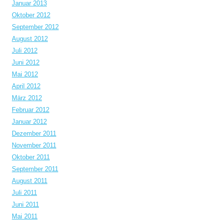
Januar 2013
Oktober 2012
September 2012
August 2012
Juli 2012
Juni 2012
Mai 2012
April 2012
März 2012
Februar 2012
Januar 2012
Dezember 2011
November 2011
Oktober 2011
September 2011
August 2011
Juli 2011
Juni 2011
Mai 2011