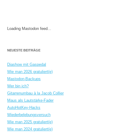
Loading Mastodon feed...
NEUESTE BEITRÄGE
Diashow mit Gaspedal
Wie man 2026 gratuliert(e)
Mastodon-Backups
Wer bin ich?
Gitarrenumbau à la Jacob Collier
Maus als Lautstärke-Fader
AutoHotKey-Hacks
Wiederbelebungsversuch
Wie man 2025 gratuliert(e)
Wie man 2024 gratuliert(e)