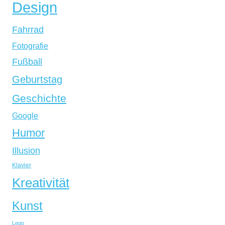
Design
Fahrrad
Fotografie
Fußball
Geburtstag
Geschichte
Google
Humor
Illusion
Klavier
Kreativität
Kunst
Lego