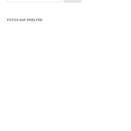
nach:
FOTOS AUF PIXELFED