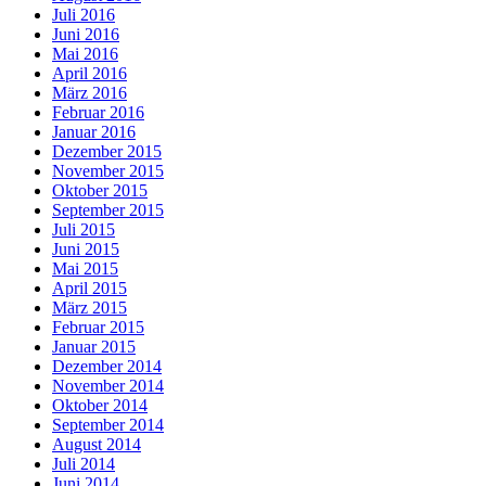
Juli 2016
Juni 2016
Mai 2016
April 2016
März 2016
Februar 2016
Januar 2016
Dezember 2015
November 2015
Oktober 2015
September 2015
Juli 2015
Juni 2015
Mai 2015
April 2015
März 2015
Februar 2015
Januar 2015
Dezember 2014
November 2014
Oktober 2014
September 2014
August 2014
Juli 2014
Juni 2014