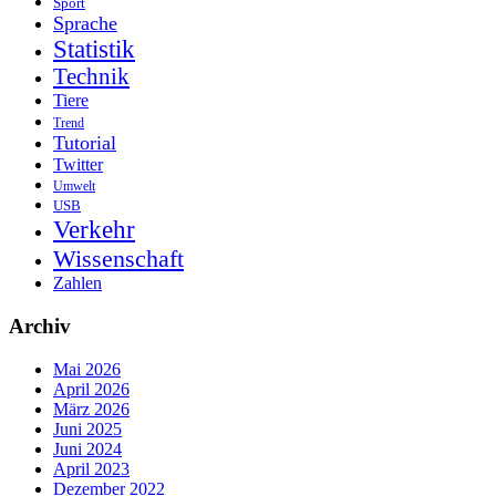
Sport
Sprache
Statistik
Technik
Tiere
Trend
Tutorial
Twitter
Umwelt
USB
Verkehr
Wissenschaft
Zahlen
Archiv
Mai 2026
April 2026
März 2026
Juni 2025
Juni 2024
April 2023
Dezember 2022