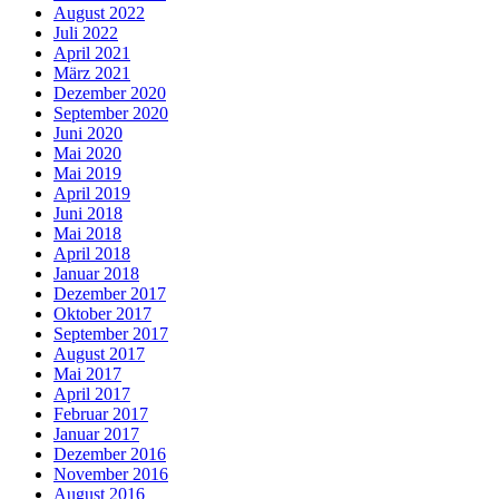
August 2022
Juli 2022
April 2021
März 2021
Dezember 2020
September 2020
Juni 2020
Mai 2020
Mai 2019
April 2019
Juni 2018
Mai 2018
April 2018
Januar 2018
Dezember 2017
Oktober 2017
September 2017
August 2017
Mai 2017
April 2017
Februar 2017
Januar 2017
Dezember 2016
November 2016
August 2016