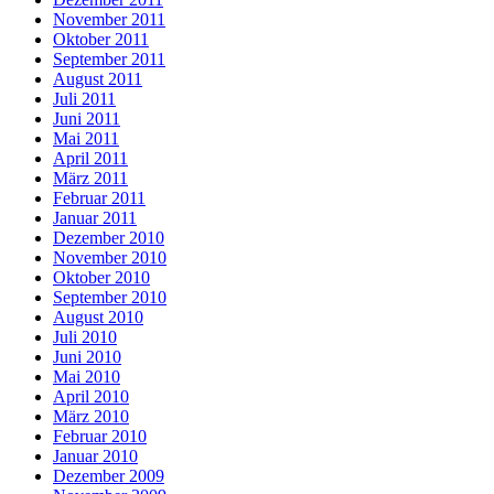
November 2011
Oktober 2011
September 2011
August 2011
Juli 2011
Juni 2011
Mai 2011
April 2011
März 2011
Februar 2011
Januar 2011
Dezember 2010
November 2010
Oktober 2010
September 2010
August 2010
Juli 2010
Juni 2010
Mai 2010
April 2010
März 2010
Februar 2010
Januar 2010
Dezember 2009