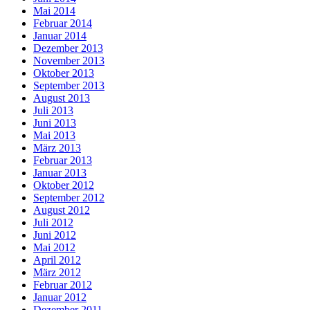
Mai 2014
Februar 2014
Januar 2014
Dezember 2013
November 2013
Oktober 2013
September 2013
August 2013
Juli 2013
Juni 2013
Mai 2013
März 2013
Februar 2013
Januar 2013
Oktober 2012
September 2012
August 2012
Juli 2012
Juni 2012
Mai 2012
April 2012
März 2012
Februar 2012
Januar 2012
Dezember 2011