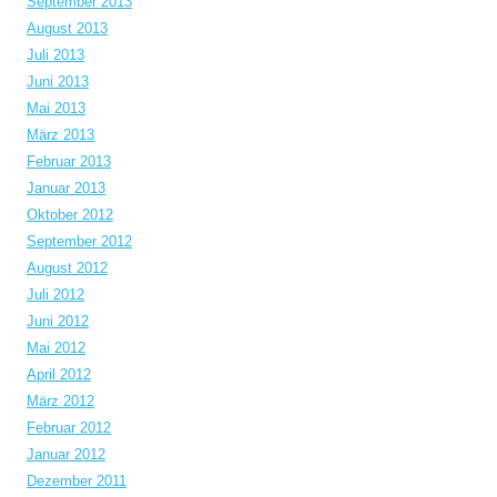
September 2013
August 2013
Juli 2013
Juni 2013
Mai 2013
März 2013
Februar 2013
Januar 2013
Oktober 2012
September 2012
August 2012
Juli 2012
Juni 2012
Mai 2012
April 2012
März 2012
Februar 2012
Januar 2012
Dezember 2011