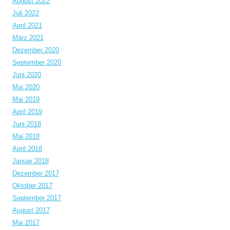
August 2022
Juli 2022
April 2021
März 2021
Dezember 2020
September 2020
Juni 2020
Mai 2020
Mai 2019
April 2019
Juni 2018
Mai 2018
April 2018
Januar 2018
Dezember 2017
Oktober 2017
September 2017
August 2017
Mai 2017