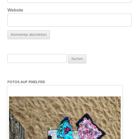
Website
Suchen
nach:
FOTOS AUF PIXELFED