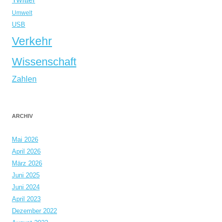
Umwelt
USB
Verkehr
Wissenschaft
Zahlen
ARCHIV
Mai 2026
April 2026
März 2026
Juni 2025
Juni 2024
April 2023
Dezember 2022