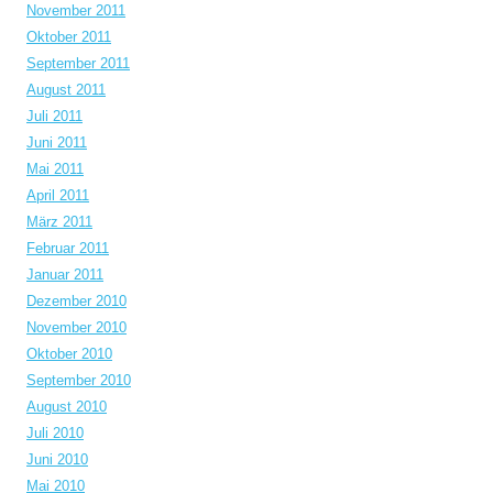
November 2011
Oktober 2011
September 2011
August 2011
Juli 2011
Juni 2011
Mai 2011
April 2011
März 2011
Februar 2011
Januar 2011
Dezember 2010
November 2010
Oktober 2010
September 2010
August 2010
Juli 2010
Juni 2010
Mai 2010