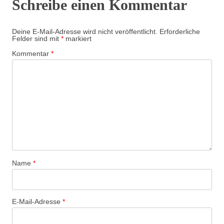
Schreibe einen Kommentar
Deine E-Mail-Adresse wird nicht veröffentlicht.
Erforderliche
Felder sind mit
*
markiert
Kommentar
*
Name
*
E-Mail-Adresse
*