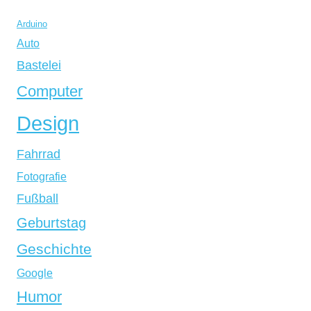
Arduino
Auto
Bastelei
Computer
Design
Fahrrad
Fotografie
Fußball
Geburtstag
Geschichte
Google
Humor