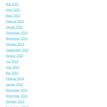
Mai 2015
April 2015
März 2015
Februar 2015
Januar 2015
Dezember 2014
November 2014
Oktober 2014
September 2014
August 2014
Juli 2014
Juni 2014
Mai 2014
Februar 2014
Januar 2014
Dezember 2013
November 2013
Oktober 2013