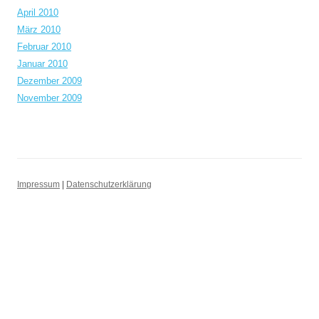
April 2010
März 2010
Februar 2010
Januar 2010
Dezember 2009
November 2009
Impressum
|
Datenschutzerklärung