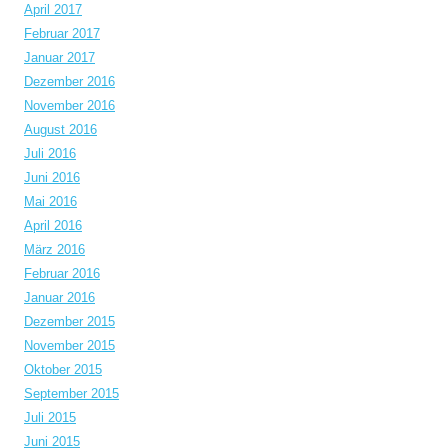
April 2017
Februar 2017
Januar 2017
Dezember 2016
November 2016
August 2016
Juli 2016
Juni 2016
Mai 2016
April 2016
März 2016
Februar 2016
Januar 2016
Dezember 2015
November 2015
Oktober 2015
September 2015
Juli 2015
Juni 2015