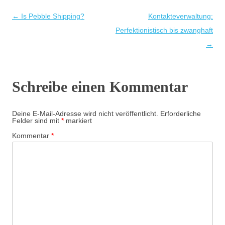
Beitragsnavigation
←
Is Pebble Shipping?
Kontakteverwaltung:
Perfektionistisch bis zwanghaft
→
Schreibe einen Kommentar
Deine E-Mail-Adresse wird nicht veröffentlicht.
Erforderliche
Felder sind mit
*
markiert
Kommentar
*