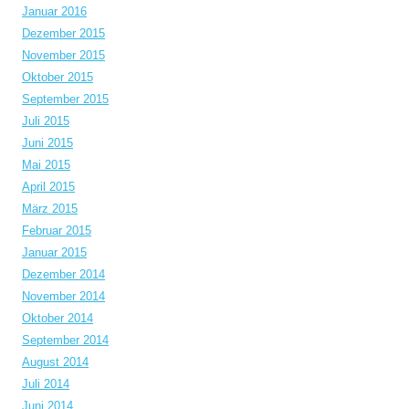
Januar 2016
Dezember 2015
November 2015
Oktober 2015
September 2015
Juli 2015
Juni 2015
Mai 2015
April 2015
März 2015
Februar 2015
Januar 2015
Dezember 2014
November 2014
Oktober 2014
September 2014
August 2014
Juli 2014
Juni 2014