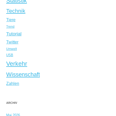
Statistik
Technik
Tiere
Trend
Tutorial
Twitter
Umwelt
USB
Verkehr
Wissenschaft
Zahlen
ARCHIV
Mai 2026