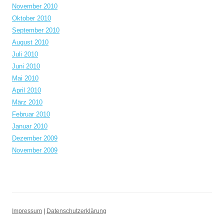
November 2010
Oktober 2010
September 2010
August 2010
Juli 2010
Juni 2010
Mai 2010
April 2010
März 2010
Februar 2010
Januar 2010
Dezember 2009
November 2009
Impressum
|
Datenschutzerklärung