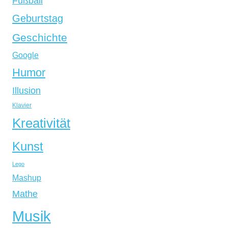
Fußball
Geburtstag
Geschichte
Google
Humor
Illusion
Klavier
Kreativität
Kunst
Lego
Mashup
Mathe
Musik