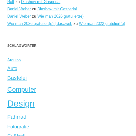
Ralf
zu
Diashow mit Gaspedal
Daniel Weber
zu
Diashow mit Gaspedal
Daniel Weber
zu
Wie man 2026 gratuliert(e)
Wie man 2026 gratuliert(e) | dasaweb
zu
Wie man 2022 gratuliert(e)
SCHLAGWÖRTER
Arduino
Auto
Bastelei
Computer
Design
Fahrrad
Fotografie