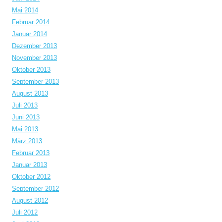
Mai 2014
Februar 2014
Januar 2014
Dezember 2013
November 2013
Oktober 2013
September 2013
August 2013
Juli 2013
Juni 2013
Mai 2013
März 2013
Februar 2013
Januar 2013
Oktober 2012
September 2012
August 2012
Juli 2012