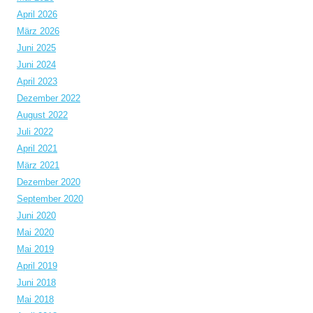
April 2026
März 2026
Juni 2025
Juni 2024
April 2023
Dezember 2022
August 2022
Juli 2022
April 2021
März 2021
Dezember 2020
September 2020
Juni 2020
Mai 2020
Mai 2019
April 2019
Juni 2018
Mai 2018