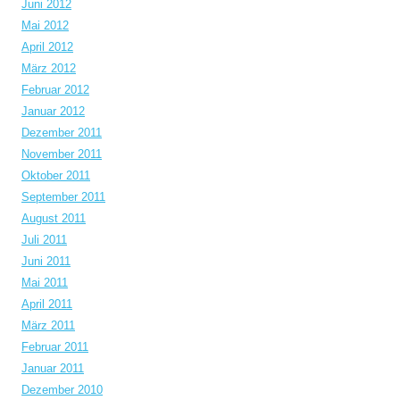
Juni 2012
Mai 2012
April 2012
März 2012
Februar 2012
Januar 2012
Dezember 2011
November 2011
Oktober 2011
September 2011
August 2011
Juli 2011
Juni 2011
Mai 2011
April 2011
März 2011
Februar 2011
Januar 2011
Dezember 2010