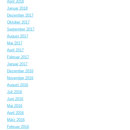
April 2018
Januar 2018
Dezember 2017
Oktober 2017
September 2017
August 2017
Mai 2017
April 2017
Februar 2017
Januar 2017
Dezember 2016
November 2016
August 2016
Juli 2016
Juni 2016
Mai 2016
April 2016
März 2016
Februar 2016