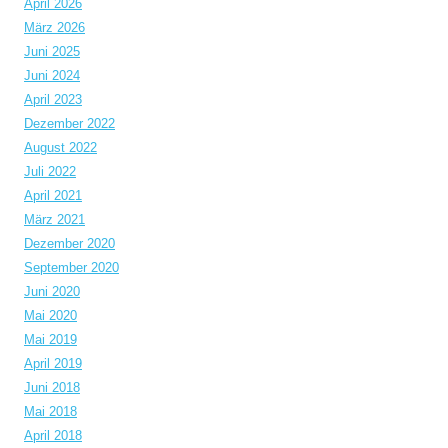
April 2026
März 2026
Juni 2025
Juni 2024
April 2023
Dezember 2022
August 2022
Juli 2022
April 2021
März 2021
Dezember 2020
September 2020
Juni 2020
Mai 2020
Mai 2019
April 2019
Juni 2018
Mai 2018
April 2018