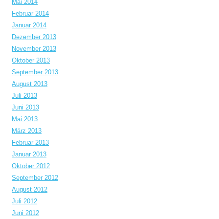
Mai 2014
Februar 2014
Januar 2014
Dezember 2013
November 2013
Oktober 2013
September 2013
August 2013
Juli 2013
Juni 2013
Mai 2013
März 2013
Februar 2013
Januar 2013
Oktober 2012
September 2012
August 2012
Juli 2012
Juni 2012