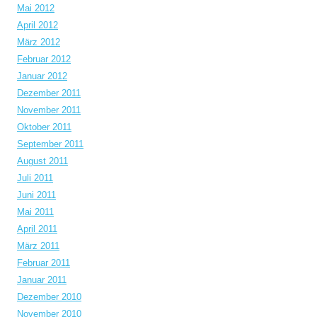
Mai 2012
April 2012
März 2012
Februar 2012
Januar 2012
Dezember 2011
November 2011
Oktober 2011
September 2011
August 2011
Juli 2011
Juni 2011
Mai 2011
April 2011
März 2011
Februar 2011
Januar 2011
Dezember 2010
November 2010