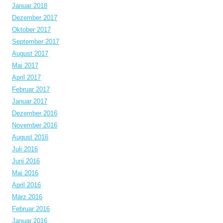
Januar 2018
Dezember 2017
Oktober 2017
September 2017
August 2017
Mai 2017
April 2017
Februar 2017
Januar 2017
Dezember 2016
November 2016
August 2016
Juli 2016
Juni 2016
Mai 2016
April 2016
März 2016
Februar 2016
Januar 2016