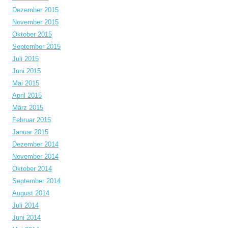
Dezember 2015
November 2015
Oktober 2015
September 2015
Juli 2015
Juni 2015
Mai 2015
April 2015
März 2015
Februar 2015
Januar 2015
Dezember 2014
November 2014
Oktober 2014
September 2014
August 2014
Juli 2014
Juni 2014