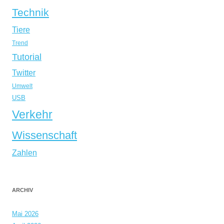
Technik
Tiere
Trend
Tutorial
Twitter
Umwelt
USB
Verkehr
Wissenschaft
Zahlen
ARCHIV
Mai 2026