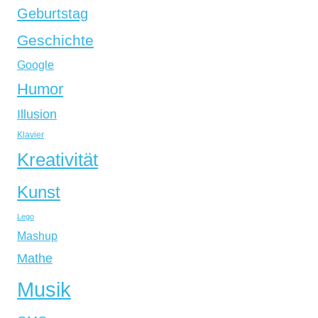
Geburtstag
Geschichte
Google
Humor
Illusion
Klavier
Kreativität
Kunst
Lego
Mashup
Mathe
Musik