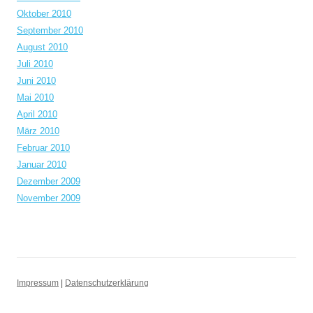
Oktober 2010
September 2010
August 2010
Juli 2010
Juni 2010
Mai 2010
April 2010
März 2010
Februar 2010
Januar 2010
Dezember 2009
November 2009
Impressum
|
Datenschutzerklärung