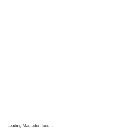
Loading Mastodon feed...