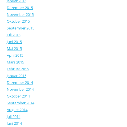
Januar 2016
Dezember 2015
November 2015
Oktober 2015
September 2015
Juli 2015
Juni 2015
Mai 2015
April 2015
März 2015
Februar 2015
Januar 2015
Dezember 2014
November 2014
Oktober 2014
September 2014
August 2014
Juli 2014
Juni 2014