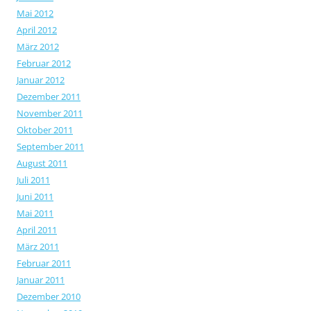
Mai 2012
April 2012
März 2012
Februar 2012
Januar 2012
Dezember 2011
November 2011
Oktober 2011
September 2011
August 2011
Juli 2011
Juni 2011
Mai 2011
April 2011
März 2011
Februar 2011
Januar 2011
Dezember 2010