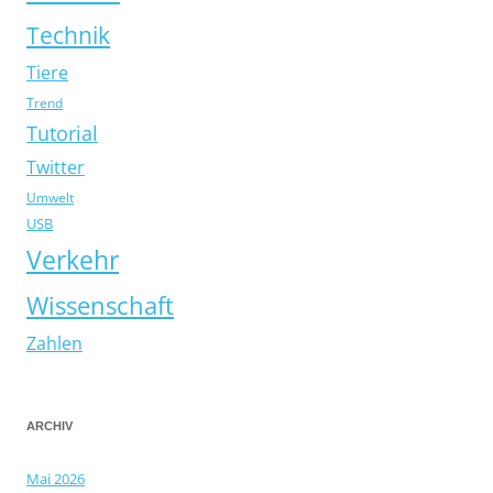
Technik
Tiere
Trend
Tutorial
Twitter
Umwelt
USB
Verkehr
Wissenschaft
Zahlen
ARCHIV
Mai 2026