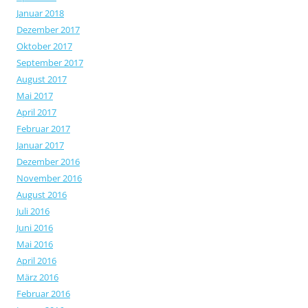
Januar 2018
Dezember 2017
Oktober 2017
September 2017
August 2017
Mai 2017
April 2017
Februar 2017
Januar 2017
Dezember 2016
November 2016
August 2016
Juli 2016
Juni 2016
Mai 2016
April 2016
März 2016
Februar 2016