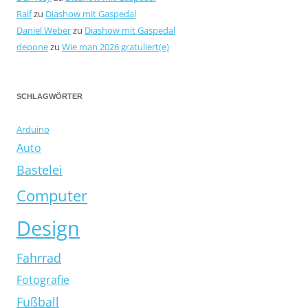
Ralf
zu
Diashow mit Gaspedal
Daniel Weber
zu
Diashow mit Gaspedal
depone
zu
Wie man 2026 gratuliert(e)
SCHLAGWÖRTER
Arduino
Auto
Bastelei
Computer
Design
Fahrrad
Fotografie
Fußball