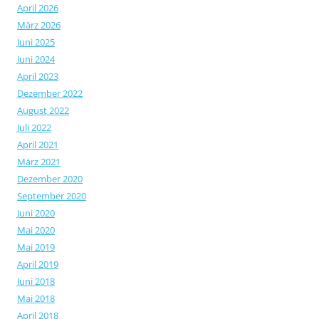
April 2026
März 2026
Juni 2025
Juni 2024
April 2023
Dezember 2022
August 2022
Juli 2022
April 2021
März 2021
Dezember 2020
September 2020
Juni 2020
Mai 2020
Mai 2019
April 2019
Juni 2018
Mai 2018
April 2018