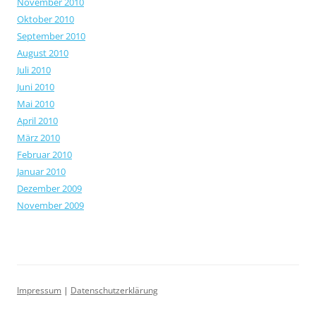
November 2010
Oktober 2010
September 2010
August 2010
Juli 2010
Juni 2010
Mai 2010
April 2010
März 2010
Februar 2010
Januar 2010
Dezember 2009
November 2009
Impressum
|
Datenschutzerklärung