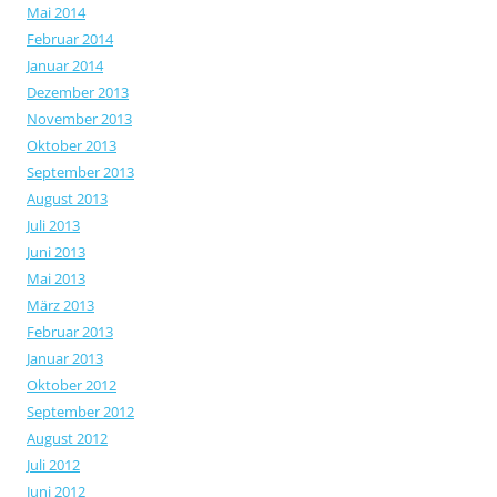
Mai 2014
Februar 2014
Januar 2014
Dezember 2013
November 2013
Oktober 2013
September 2013
August 2013
Juli 2013
Juni 2013
Mai 2013
März 2013
Februar 2013
Januar 2013
Oktober 2012
September 2012
August 2012
Juli 2012
Juni 2012