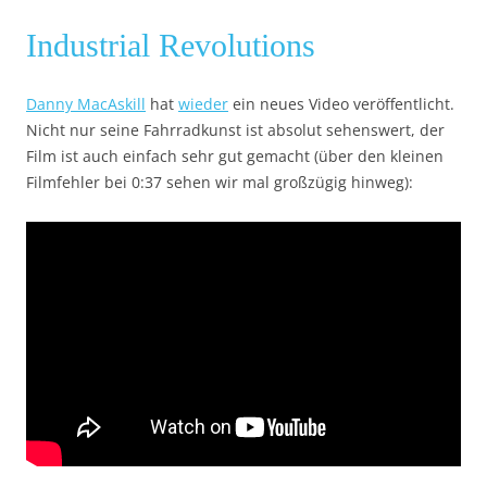
Industrial Revolutions
Danny MacAskill
hat
wieder
ein neues Video veröffentlicht.
Nicht nur seine Fahrradkunst ist absolut sehenswert, der
Film ist auch einfach sehr gut gemacht (über den kleinen
Filmfehler bei 0:37 sehen wir mal großzügig hinweg):