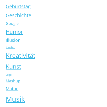
Geburtstag
Geschichte
Google
Humor
Illusion
Klavier
Kreativität
Kunst
Lego
Mashup
Mathe
Musik