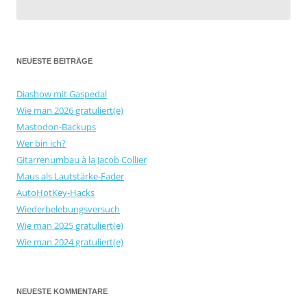
NEUESTE BEITRÄGE
Diashow mit Gaspedal
Wie man 2026 gratuliert(e)
Mastodon-Backups
Wer bin ich?
Gitarrenumbau à la Jacob Collier
Maus als Lautstärke-Fader
AutoHotKey-Hacks
Wiederbelebungsversuch
Wie man 2025 gratuliert(e)
Wie man 2024 gratuliert(e)
NEUESTE KOMMENTARE