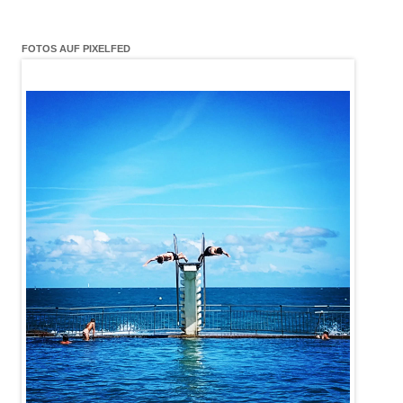
FOTOS AUF PIXELFED