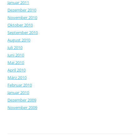
Januar 2011
Dezember 2010
November 2010
Oktober 2010
September 2010
August 2010
Juli 2010
Juni 2010
Mai 2010
April 2010
März 2010
Februar 2010
Januar 2010
Dezember 2009
November 2009