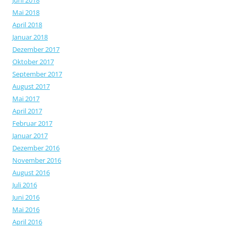
Juni 2018
Mai 2018
April 2018
Januar 2018
Dezember 2017
Oktober 2017
September 2017
August 2017
Mai 2017
April 2017
Februar 2017
Januar 2017
Dezember 2016
November 2016
August 2016
Juli 2016
Juni 2016
Mai 2016
April 2016