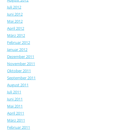
August 2012
Juli 2012
Juni 2012
Mai 2012
April 2012
März 2012
Februar 2012
Januar 2012
Dezember 2011
November 2011
Oktober 2011
September 2011
August 2011
Juli 2011
Juni 2011
Mai 2011
April 2011
März 2011
Februar 2011