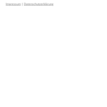
Impressum
|
Datenschutzerklärung