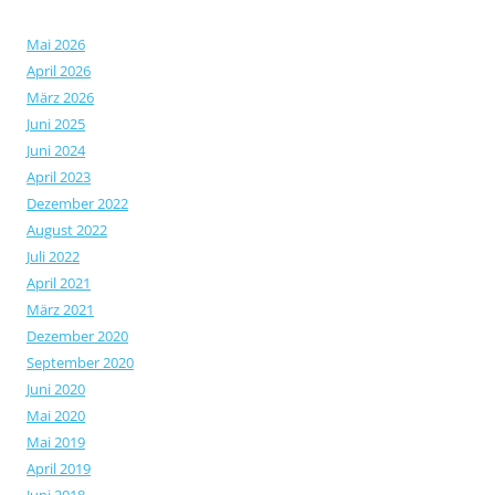
Mai 2026
April 2026
März 2026
Juni 2025
Juni 2024
April 2023
Dezember 2022
August 2022
Juli 2022
April 2021
März 2021
Dezember 2020
September 2020
Juni 2020
Mai 2020
Mai 2019
April 2019