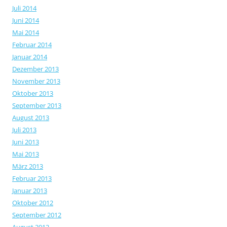
Juli 2014
Juni 2014
Mai 2014
Februar 2014
Januar 2014
Dezember 2013
November 2013
Oktober 2013
September 2013
August 2013
Juli 2013
Juni 2013
Mai 2013
März 2013
Februar 2013
Januar 2013
Oktober 2012
September 2012