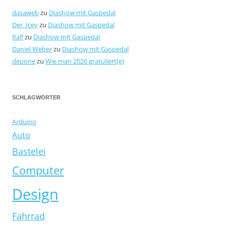
dasaweb
zu
Diashow mit Gaspedal
Der_Icey
zu
Diashow mit Gaspedal
Ralf
zu
Diashow mit Gaspedal
Daniel Weber
zu
Diashow mit Gaspedal
depone
zu
Wie man 2026 gratuliert(e)
SCHLAGWÖRTER
Arduino
Auto
Bastelei
Computer
Design
Fahrrad