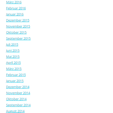
März 2016
Februar 2016
Januar 2016
Dezember 2015
November 2015
Oktober 2015
September 2015
Juli 2015
Juni 2015
Mai 2015
April 2015
März 2015
Februar 2015
Januar 2015
Dezember 2014
November 2014
Oktober 2014
September 2014
August 2014