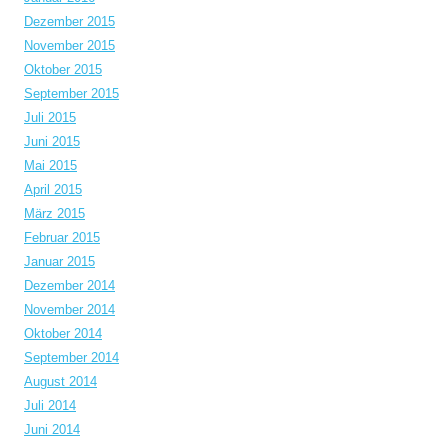
Dezember 2015
November 2015
Oktober 2015
September 2015
Juli 2015
Juni 2015
Mai 2015
April 2015
März 2015
Februar 2015
Januar 2015
Dezember 2014
November 2014
Oktober 2014
September 2014
August 2014
Juli 2014
Juni 2014