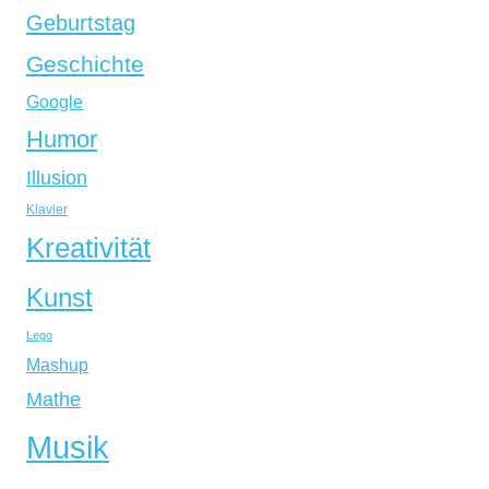
Geburtstag
Geschichte
Google
Humor
Illusion
Klavier
Kreativität
Kunst
Lego
Mashup
Mathe
Musik