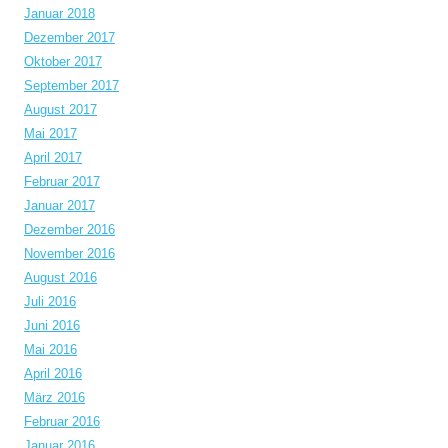
Januar 2018
Dezember 2017
Oktober 2017
September 2017
August 2017
Mai 2017
April 2017
Februar 2017
Januar 2017
Dezember 2016
November 2016
August 2016
Juli 2016
Juni 2016
Mai 2016
April 2016
März 2016
Februar 2016
Januar 2016