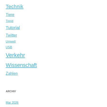
Technik
Tiere
Trend
Tutorial
Twitter
Umwelt
USB
Verkehr
Wissenschaft
Zahlen
ARCHIV
Mai 2026