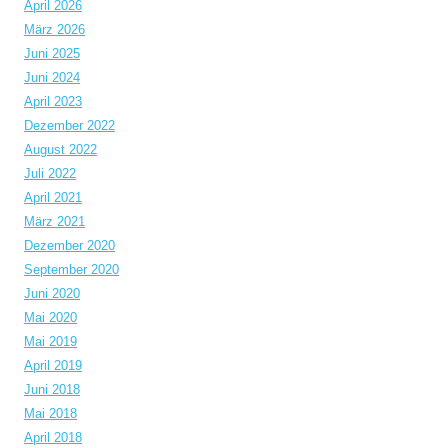
April 2026
März 2026
Juni 2025
Juni 2024
April 2023
Dezember 2022
August 2022
Juli 2022
April 2021
März 2021
Dezember 2020
September 2020
Juni 2020
Mai 2020
Mai 2019
April 2019
Juni 2018
Mai 2018
April 2018