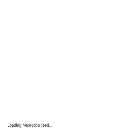
Loading Mastodon feed...