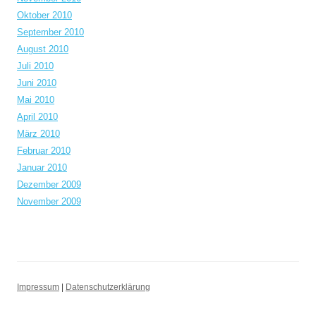
Oktober 2010
September 2010
August 2010
Juli 2010
Juni 2010
Mai 2010
April 2010
März 2010
Februar 2010
Januar 2010
Dezember 2009
November 2009
Impressum
|
Datenschutzerklärung