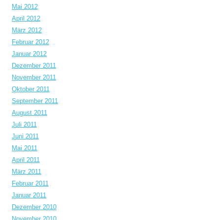
Mai 2012
April 2012
März 2012
Februar 2012
Januar 2012
Dezember 2011
November 2011
Oktober 2011
September 2011
August 2011
Juli 2011
Juni 2011
Mai 2011
April 2011
März 2011
Februar 2011
Januar 2011
Dezember 2010
November 2010