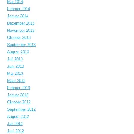
Mai 2014
Februar 2014
Januar 2014
Dezember 2013
November 2013
Oktober 2013
September 2013
August 2013
Juli 2013
Juni 2013
Mai 2013
März 2013
Februar 2013
Januar 2013
Oktober 2012
September 2012
August 2012
Juli 2012
Juni 2012