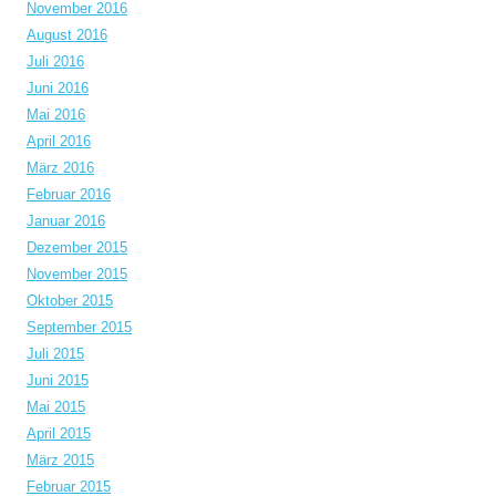
November 2016
August 2016
Juli 2016
Juni 2016
Mai 2016
April 2016
März 2016
Februar 2016
Januar 2016
Dezember 2015
November 2015
Oktober 2015
September 2015
Juli 2015
Juni 2015
Mai 2015
April 2015
März 2015
Februar 2015