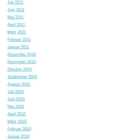
Juli 2011
Juni 2011
Mai 2011
April 2011
März 2011
Februar 2011
Januar 2011
Dezember 2010
November 2010
Oktober 2010
September 2010
August 2010
Juli 2010
Juni 2010
Mai 2010
April 2010
März 2010
Februar 2010
Januar 2010