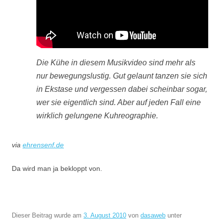
Die Kühe in diesem Musikvideo sind mehr als
nur bewegungslustig. Gut gelaunt tanzen sie sich
in Ekstase und vergessen dabei scheinbar sogar,
wer sie eigentlich sind. Aber auf jeden Fall eine
wirklich gelungene Kuhreographie.
via
ehrensenf.de
Da wird man ja bekloppt von.
Dieser Beitrag wurde am
3. August 2010
von
dasaweb
unter