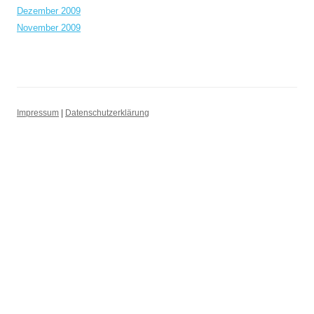
Dezember 2009
November 2009
Impressum
|
Datenschutzerklärung