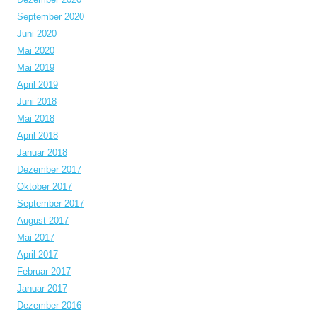
September 2020
Juni 2020
Mai 2020
Mai 2019
April 2019
Juni 2018
Mai 2018
April 2018
Januar 2018
Dezember 2017
Oktober 2017
September 2017
August 2017
Mai 2017
April 2017
Februar 2017
Januar 2017
Dezember 2016