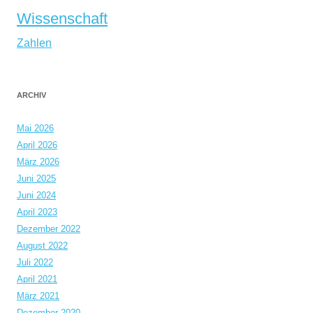
Wissenschaft
Zahlen
ARCHIV
Mai 2026
April 2026
März 2026
Juni 2025
Juni 2024
April 2023
Dezember 2022
August 2022
Juli 2022
April 2021
März 2021
Dezember 2020