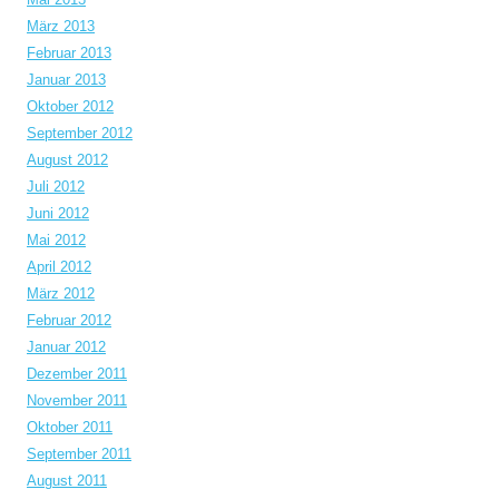
März 2013
Februar 2013
Januar 2013
Oktober 2012
September 2012
August 2012
Juli 2012
Juni 2012
Mai 2012
April 2012
März 2012
Februar 2012
Januar 2012
Dezember 2011
November 2011
Oktober 2011
September 2011
August 2011