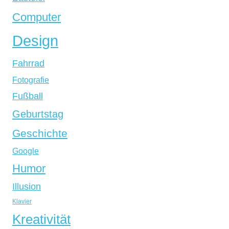
Computer
Design
Fahrrad
Fotografie
Fußball
Geburtstag
Geschichte
Google
Humor
Illusion
Klavier
Kreativität