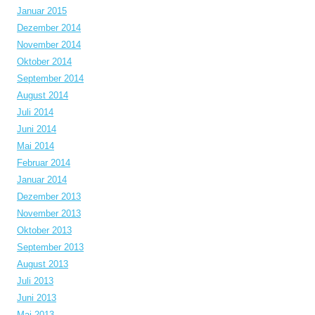
Januar 2015
Dezember 2014
November 2014
Oktober 2014
September 2014
August 2014
Juli 2014
Juni 2014
Mai 2014
Februar 2014
Januar 2014
Dezember 2013
November 2013
Oktober 2013
September 2013
August 2013
Juli 2013
Juni 2013
Mai 2013