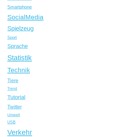
Smartphone
SocialMedia
Spielzeug
Sport
Sprache
Statistik
Technik
Tiere
Trend
Tutorial
Twitter
Umwelt
USB
Verkehr