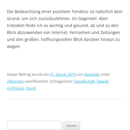
Die Beobachtung einer positiven Tendenz ist natürlich kein
Grund, um sich zurückzulehnen, im Gegenteil. Aber
trotzdem finde ich es wichtig und gesund, ab und zu den
Blick abzuwenden von Internet, Fernsehen und Zeitungen
und den großen, hoffnungsvollen Blick darüber hinaus zu
wagen.
Dieser Beitrag wurde am
31. Januar 2016
von
dasaweb
unter
Allgemein
veröffentlicht. Schlagwörter:
Gesellschaft
,
Gewalt
,
Hoffnung
,
Trend
.
Suchen