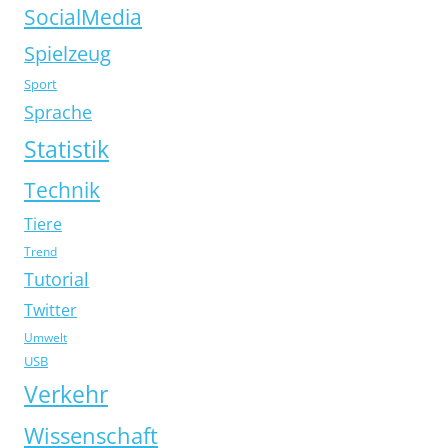
SocialMedia
Spielzeug
Sport
Sprache
Statistik
Technik
Tiere
Trend
Tutorial
Twitter
Umwelt
USB
Verkehr
Wissenschaft