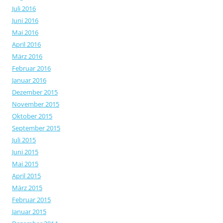
Juli 2016
Juni 2016
Mai 2016
April 2016
März 2016
Februar 2016
Januar 2016
Dezember 2015
November 2015
Oktober 2015
September 2015
Juli 2015
Juni 2015
Mai 2015
April 2015
März 2015
Februar 2015
Januar 2015