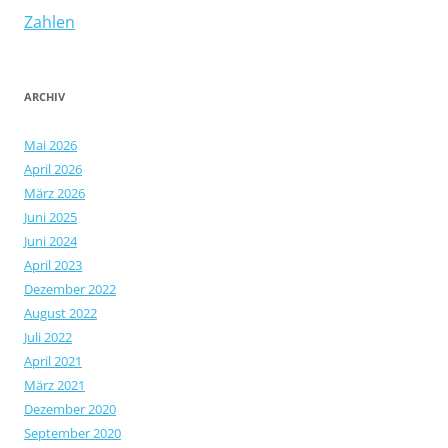
Zahlen
ARCHIV
Mai 2026
April 2026
März 2026
Juni 2025
Juni 2024
April 2023
Dezember 2022
August 2022
Juli 2022
April 2021
März 2021
Dezember 2020
September 2020