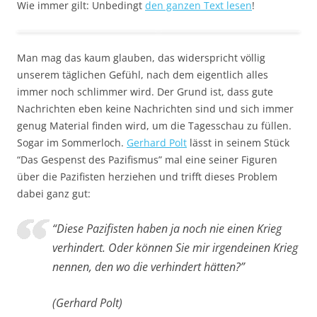
Wie immer gilt: Unbedingt
den ganzen Text lesen
!
Man mag das kaum glauben, das widerspricht völlig
unserem täglichen Gefühl, nach dem eigentlich alles
immer noch schlimmer wird. Der Grund ist, dass gute
Nachrichten eben keine Nachrichten sind und sich immer
genug Material finden wird, um die Tagesschau zu füllen.
Sogar im Sommerloch.
Gerhard Polt
lässt in seinem Stück
“Das Gespenst des Pazifismus” mal eine seiner Figuren
über die Pazifisten herziehen und trifft dieses Problem
dabei ganz gut:
“Diese Pazifisten haben ja noch nie einen Krieg
verhindert. Oder können Sie mir irgendeinen Krieg
nennen, den wo die verhindert hätten?”
(Gerhard Polt)