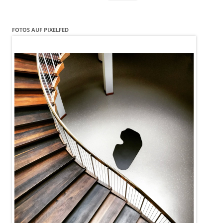
nach:
FOTOS AUF PIXELFED