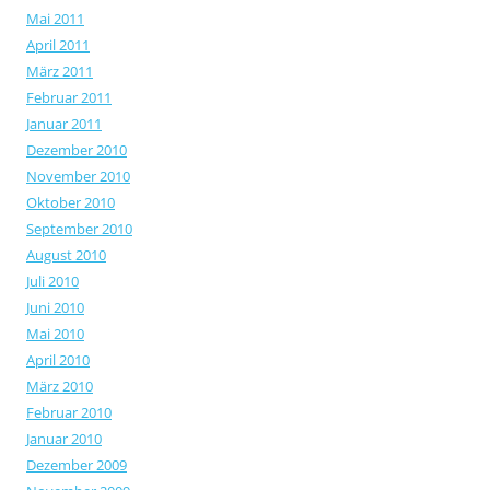
Mai 2011
April 2011
März 2011
Februar 2011
Januar 2011
Dezember 2010
November 2010
Oktober 2010
September 2010
August 2010
Juli 2010
Juni 2010
Mai 2010
April 2010
März 2010
Februar 2010
Januar 2010
Dezember 2009