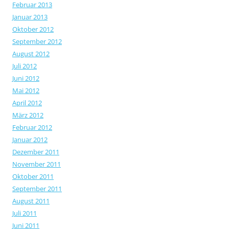
Februar 2013
Januar 2013
Oktober 2012
September 2012
August 2012
Juli 2012
Juni 2012
Mai 2012
April 2012
März 2012
Februar 2012
Januar 2012
Dezember 2011
November 2011
Oktober 2011
September 2011
August 2011
Juli 2011
Juni 2011