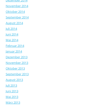
Dezember 2014
November 2014
Oktober 2014
September 2014
August 2014
Juli 2014
Juni 2014
Mai 2014
Februar 2014
Januar 2014
Dezember 2013
November 2013
Oktober 2013
September 2013
August 2013
Juli 2013
Juni 2013
Mai 2013
März 2013