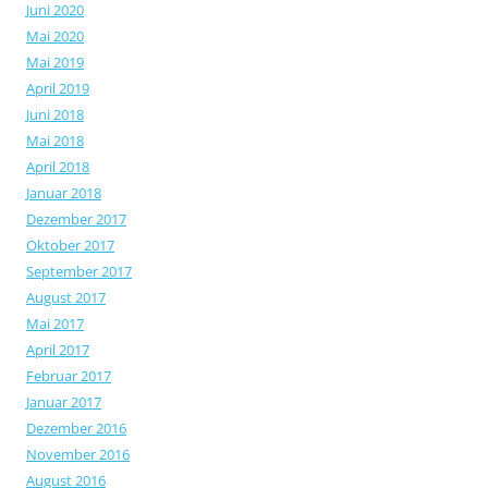
Juni 2020
Mai 2020
Mai 2019
April 2019
Juni 2018
Mai 2018
April 2018
Januar 2018
Dezember 2017
Oktober 2017
September 2017
August 2017
Mai 2017
April 2017
Februar 2017
Januar 2017
Dezember 2016
November 2016
August 2016