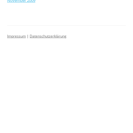
November 2009
Impressum
|
Datenschutzerklärung