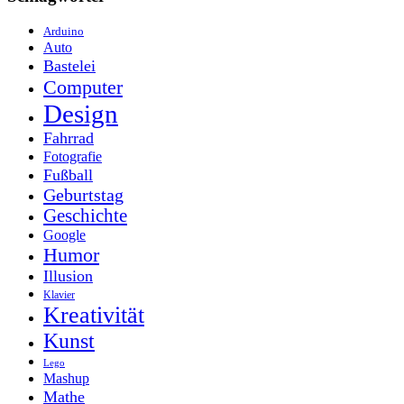
Arduino
Auto
Bastelei
Computer
Design
Fahrrad
Fotografie
Fußball
Geburtstag
Geschichte
Google
Humor
Illusion
Klavier
Kreativität
Kunst
Lego
Mashup
Mathe