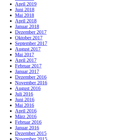
April 2019
Juni 2018
Mai 2018
April 2018
Januar 2018
Dezember 2017
Oktober 2017
September 2017
August 2017
Mai 2017
April 2017
Februar 2017
Januar 2017
Dezember 2016
November 2016
August 2016
Juli 2016
Juni 2016
Mai 2016
April 2016
März 2016
Februar 2016
Januar 2016
Dezember 2015
November 2015