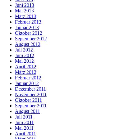
Juni 2013
Mai 2013
März 2013
Februar 2013
Januar 2013
Oktober 2012
September 2012
August 2012
Juli 2012
Juni 2012
Mai 2012
April 2012
März 2012
Februar 2012
Januar 2012
Dezember 2011
November 2011
Oktober 2011
September 2011
August 2011
Juli 2011
Juni 2011
Mai 2011
April 2011