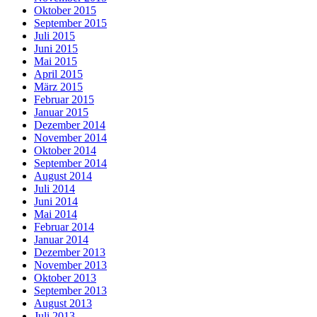
Oktober 2015
September 2015
Juli 2015
Juni 2015
Mai 2015
April 2015
März 2015
Februar 2015
Januar 2015
Dezember 2014
November 2014
Oktober 2014
September 2014
August 2014
Juli 2014
Juni 2014
Mai 2014
Februar 2014
Januar 2014
Dezember 2013
November 2013
Oktober 2013
September 2013
August 2013
Juli 2013