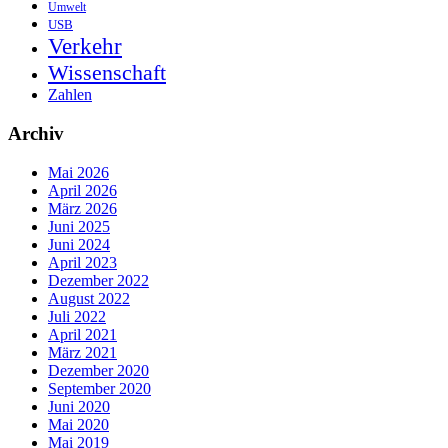
Umwelt
USB
Verkehr
Wissenschaft
Zahlen
Archiv
Mai 2026
April 2026
März 2026
Juni 2025
Juni 2024
April 2023
Dezember 2022
August 2022
Juli 2022
April 2021
März 2021
Dezember 2020
September 2020
Juni 2020
Mai 2020
Mai 2019