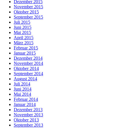
Dezember 2015
November 2015
Oktober 2015
September 2015
Juli 2015
Juni 2015
Mai 2015
April 2015
März 2015
Februar 2015
Januar 2015
Dezember 2014
November 2014
Oktober 2014
September 2014
August 2014
Juli 2014
Juni 2014
Mai 2014
Februar 2014
Januar 2014
Dezember 2013
November 2013
Oktober 2013
September 2013