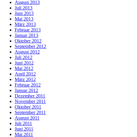
August 2013
Juli 2013
Juni 2013
Mai 2013
März 2013
Februar 2013
Januar 2013
Oktober 2012
September 2012
August 2012
Juli 2012
Juni 2012
Mai 2012
April 2012
März 2012
Februar 2012
Januar 2012
Dezember 2011
November 2011
Oktober 2011
September 2011
August 2011
Juli 2011
Juni 2011
Mai 2011