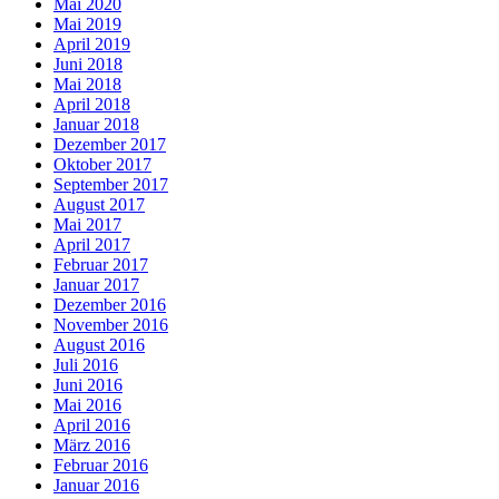
Mai 2020
Mai 2019
April 2019
Juni 2018
Mai 2018
April 2018
Januar 2018
Dezember 2017
Oktober 2017
September 2017
August 2017
Mai 2017
April 2017
Februar 2017
Januar 2017
Dezember 2016
November 2016
August 2016
Juli 2016
Juni 2016
Mai 2016
April 2016
März 2016
Februar 2016
Januar 2016