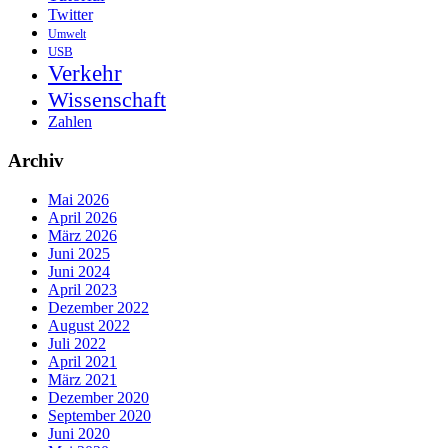
Twitter
Umwelt
USB
Verkehr
Wissenschaft
Zahlen
Archiv
Mai 2026
April 2026
März 2026
Juni 2025
Juni 2024
April 2023
Dezember 2022
August 2022
Juli 2022
April 2021
März 2021
Dezember 2020
September 2020
Juni 2020