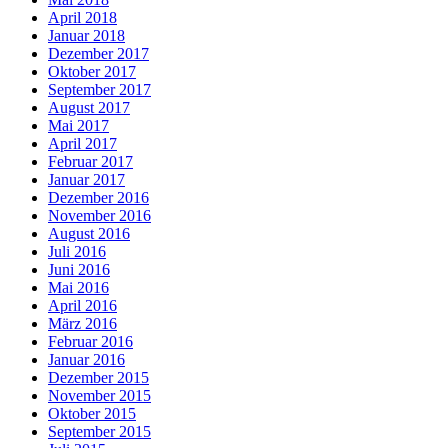
April 2018
Januar 2018
Dezember 2017
Oktober 2017
September 2017
August 2017
Mai 2017
April 2017
Februar 2017
Januar 2017
Dezember 2016
November 2016
August 2016
Juli 2016
Juni 2016
Mai 2016
April 2016
März 2016
Februar 2016
Januar 2016
Dezember 2015
November 2015
Oktober 2015
September 2015