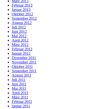
März 2013
Februar 2013
Januar 2013
Oktober 2012
September 2012
August 2012
Juli 2012
Juni 2012
Mai 2012
April 2012
März 2012
Februar 2012
Januar 2012
Dezember 2011
November 2011
Oktober 2011
September 2011
August 2011
Juli 2011
Juni 2011
Mai 2011
April 2011
März 2011
Februar 2011
Januar 2011