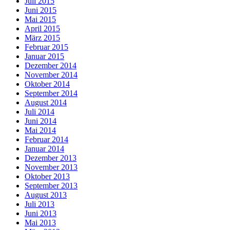
Juli 2015
Juni 2015
Mai 2015
April 2015
März 2015
Februar 2015
Januar 2015
Dezember 2014
November 2014
Oktober 2014
September 2014
August 2014
Juli 2014
Juni 2014
Mai 2014
Februar 2014
Januar 2014
Dezember 2013
November 2013
Oktober 2013
September 2013
August 2013
Juli 2013
Juni 2013
Mai 2013