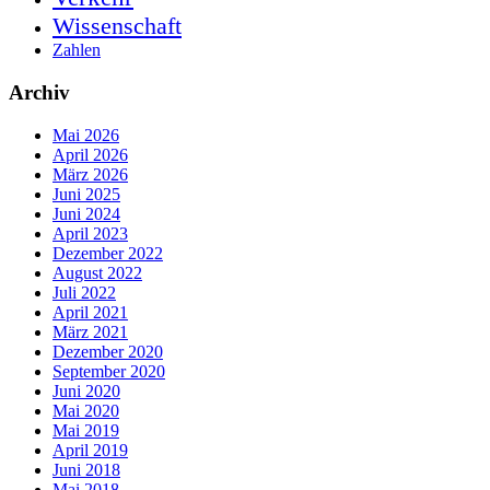
Wissenschaft
Zahlen
Archiv
Mai 2026
April 2026
März 2026
Juni 2025
Juni 2024
April 2023
Dezember 2022
August 2022
Juli 2022
April 2021
März 2021
Dezember 2020
September 2020
Juni 2020
Mai 2020
Mai 2019
April 2019
Juni 2018
Mai 2018