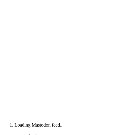
Loading Mastodon feed...