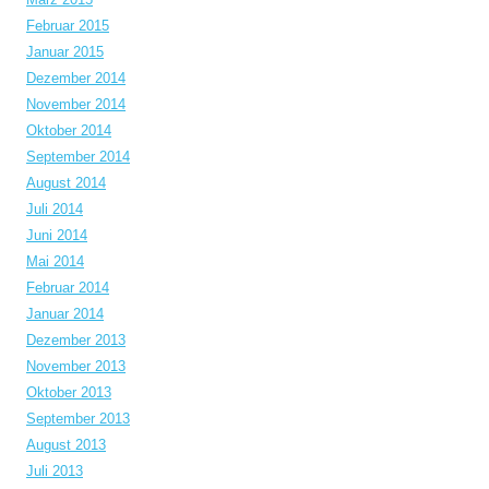
Februar 2015
Januar 2015
Dezember 2014
November 2014
Oktober 2014
September 2014
August 2014
Juli 2014
Juni 2014
Mai 2014
Februar 2014
Januar 2014
Dezember 2013
November 2013
Oktober 2013
September 2013
August 2013
Juli 2013