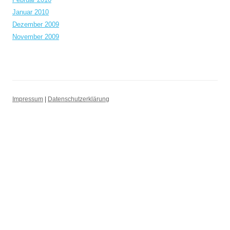
Januar 2010
Dezember 2009
November 2009
Impressum
|
Datenschutzerklärung