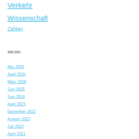
Verkehr
Wissenschaft
Zahlen
ARCHIV
Mai 2026
April 2026
März 2026
Juni 2025
Juni 2024
April 2023
Dezember 2022
August 2022
Juli 2022
April 2021