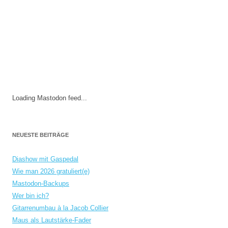
Loading Mastodon feed...
NEUESTE BEITRÄGE
Diashow mit Gaspedal
Wie man 2026 gratuliert(e)
Mastodon-Backups
Wer bin ich?
Gitarrenumbau à la Jacob Collier
Maus als Lautstärke-Fader