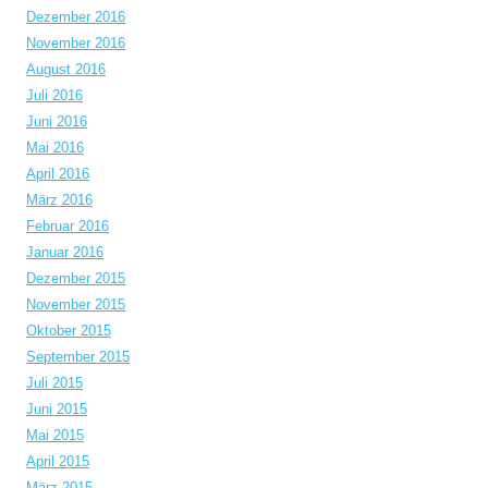
Dezember 2016
November 2016
August 2016
Juli 2016
Juni 2016
Mai 2016
April 2016
März 2016
Februar 2016
Januar 2016
Dezember 2015
November 2015
Oktober 2015
September 2015
Juli 2015
Juni 2015
Mai 2015
April 2015
März 2015