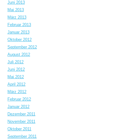
Juni 2013
Mai 2013
März 2013
Februar 2013
Januar 2013
Oktober 2012
September 2012
August 2012
Juli 2012
Juni 2012
Mai 2012
April 2012
März 2012
Februar 2012
Januar 2012
Dezember 2011
November 2011
Oktober 2011
September 2011