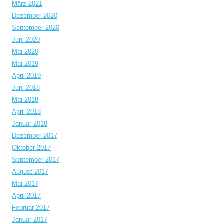
März 2021
Dezember 2020
September 2020
Juni 2020
Mai 2020
Mai 2019
April 2019
Juni 2018
Mai 2018
April 2018
Januar 2018
Dezember 2017
Oktober 2017
September 2017
August 2017
Mai 2017
April 2017
Februar 2017
Januar 2017