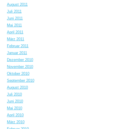
August 2011
Juli 2011
Juni 2011
Mai 2011
April 2011
März 2011
Februar 2011
Januar 2011
Dezember 2010
November 2010
Oktober 2010
September 2010
August 2010
Juli 2010
Juni 2010
Mai 2010
April 2010
März 2010
Februar 2010