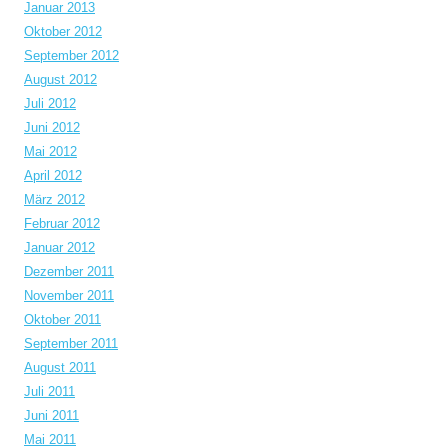
Januar 2013
Oktober 2012
September 2012
August 2012
Juli 2012
Juni 2012
Mai 2012
April 2012
März 2012
Februar 2012
Januar 2012
Dezember 2011
November 2011
Oktober 2011
September 2011
August 2011
Juli 2011
Juni 2011
Mai 2011