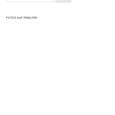
nach:
FOTOS AUF PIXELFED