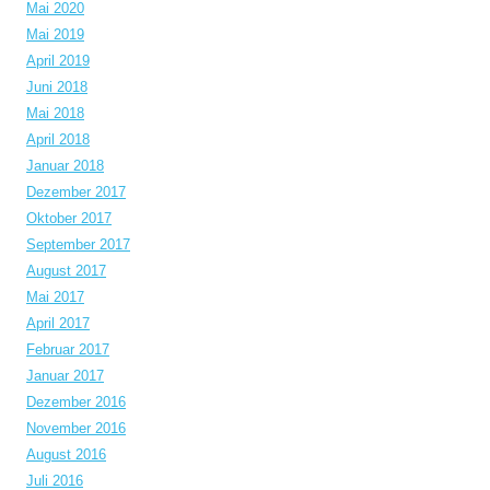
Mai 2020
Mai 2019
April 2019
Juni 2018
Mai 2018
April 2018
Januar 2018
Dezember 2017
Oktober 2017
September 2017
August 2017
Mai 2017
April 2017
Februar 2017
Januar 2017
Dezember 2016
November 2016
August 2016
Juli 2016