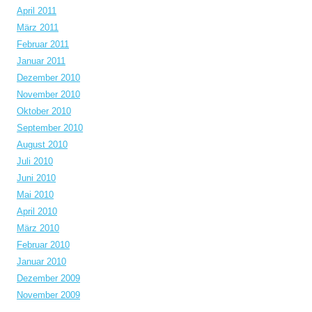
April 2011
März 2011
Februar 2011
Januar 2011
Dezember 2010
November 2010
Oktober 2010
September 2010
August 2010
Juli 2010
Juni 2010
Mai 2010
April 2010
März 2010
Februar 2010
Januar 2010
Dezember 2009
November 2009