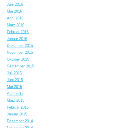
Juni 2016
Mai 2016
April 2016
März 2016
Februar 2016
Januar 2016
Dezember 2015
November 2015
Oktober 2015
September 2015
Juli 2015
Juni 2015
Mai 2015
April 2015
März 2015
Februar 2015
Januar 2015
Dezember 2014
November 2014