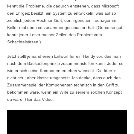
kennt die Probleme, die dadurch entstehen, dass Microsoft
den Ehrgeiz besitzt, ein System zu entwickeln, was auf so
ziemlich jedem Rechner läuft, den irgend ein Teenager im
Keller mal eben so zusammengeschustert hat. (Genauso gut
kennt jeder Leser meiner Zeilen das Problem vom
Schachtelsätzen.)
Jetzt stellt jemand einen Entwurf für ein Handy vor, das man
nach dem Baukastenprinzip zusammenstellen kann: Jeder so,
wie er sich seine Komponenten eben wünscht. Die Idee ist
nicht neu, aber klasse umgesetzt. Ich denke, dass auch das
Zusammenspiel der Komponenten technisch in den Griff zu
bekommen wäre, wenn ein Wille zu seinem solchen Konzept
da wäre. Hier das Video: