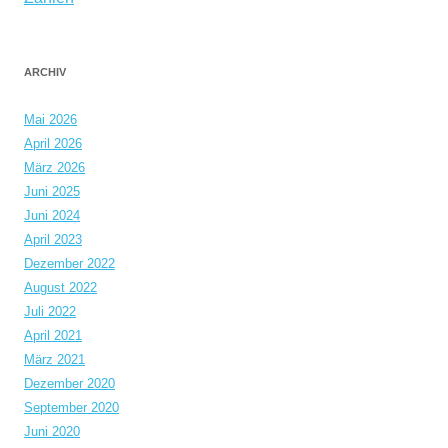
ARCHIV
Mai 2026
April 2026
März 2026
Juni 2025
Juni 2024
April 2023
Dezember 2022
August 2022
Juli 2022
April 2021
März 2021
Dezember 2020
September 2020
Juni 2020