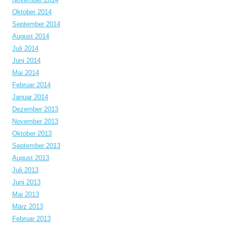
Oktober 2014
September 2014
August 2014
Juli 2014
Juni 2014
Mai 2014
Februar 2014
Januar 2014
Dezember 2013
November 2013
Oktober 2013
September 2013
August 2013
Juli 2013
Juni 2013
Mai 2013
März 2013
Februar 2013