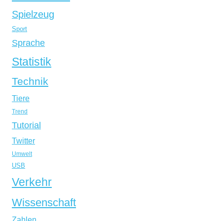
Spielzeug
Sport
Sprache
Statistik
Technik
Tiere
Trend
Tutorial
Twitter
Umwelt
USB
Verkehr
Wissenschaft
Zahlen