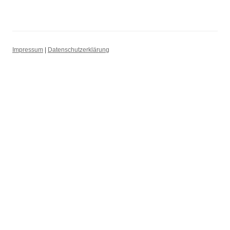
Impressum
|
Datenschutzerklärung