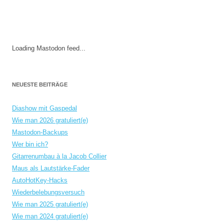
Loading Mastodon feed...
NEUESTE BEITRÄGE
Diashow mit Gaspedal
Wie man 2026 gratuliert(e)
Mastodon-Backups
Wer bin ich?
Gitarrenumbau à la Jacob Collier
Maus als Lautstärke-Fader
AutoHotKey-Hacks
Wiederbelebungsversuch
Wie man 2025 gratuliert(e)
Wie man 2024 gratuliert(e)