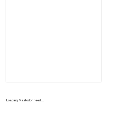
Loading Mastodon feed...