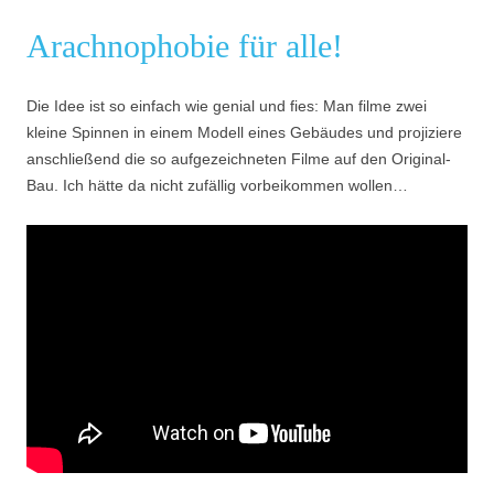
Arachnophobie für alle!
Die Idee ist so einfach wie genial und fies: Man filme zwei
kleine Spinnen in einem Modell eines Gebäudes und projiziere
anschließend die so aufgezeichneten Filme auf den Original-
Bau. Ich hätte da nicht zufällig vorbeikommen wollen…