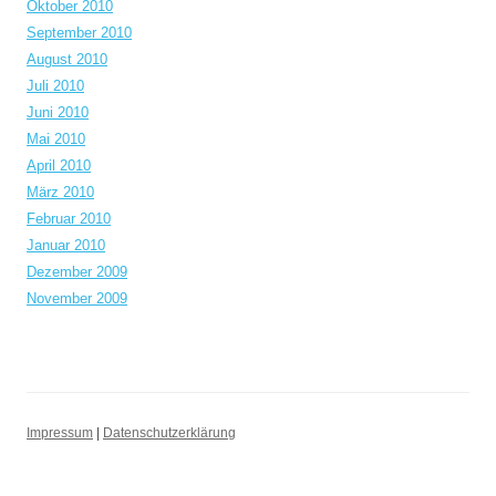
Oktober 2010
September 2010
August 2010
Juli 2010
Juni 2010
Mai 2010
April 2010
März 2010
Februar 2010
Januar 2010
Dezember 2009
November 2009
Impressum
|
Datenschutzerklärung