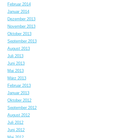
Februar 2014
Januar 2014
Dezember 2013
November 2013
Oktober 2013
September 2013
August 2013
Juli 2013
Juni 2013
Mai 2013
März 2013
Februar 2013
Januar 2013
Oktober 2012
September 2012
August 2012
Juli 2012
Juni 2012
Mai 2012