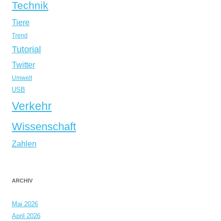
Technik
Tiere
Trend
Tutorial
Twitter
Umwelt
USB
Verkehr
Wissenschaft
Zahlen
ARCHIV
Mai 2026
April 2026