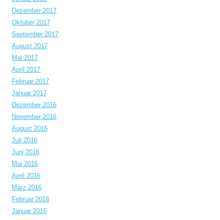
Dezember 2017
Oktober 2017
September 2017
August 2017
Mai 2017
April 2017
Februar 2017
Januar 2017
Dezember 2016
November 2016
August 2016
Juli 2016
Juni 2016
Mai 2016
April 2016
März 2016
Februar 2016
Januar 2016