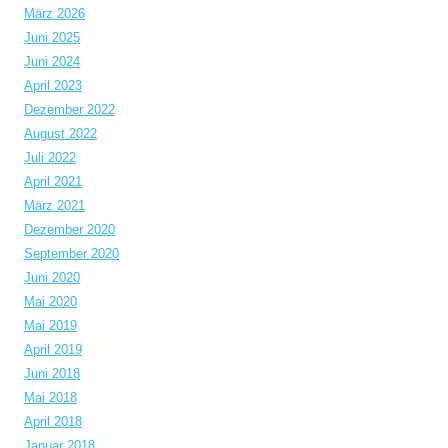
März 2026
Juni 2025
Juni 2024
April 2023
Dezember 2022
August 2022
Juli 2022
April 2021
März 2021
Dezember 2020
September 2020
Juni 2020
Mai 2020
Mai 2019
April 2019
Juni 2018
Mai 2018
April 2018
Januar 2018