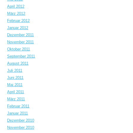
April 2012
März 2012
Februar 2012
Januar 2012
Dezember 2011
November 2011
Oktober 2011
September 2011
August 2011
Juli 2011
Juni 2011
Mai 2011
April 2011
März 2011
Februar 2011
Januar 2011
Dezember 2010
November 2010