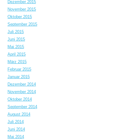
Dezember 2015
November 2015
Oktober 2015
September 2015
Juli 2015
Juni 2015
Mai 2015
April 2015
März 2015
Februar 2015
Januar 2015
Dezember 2014
November 2014
Oktober 2014
September 2014
August 2014
Juli 2014
Juni 2014
Mai 2014