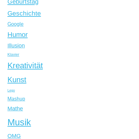
Geburtstag
Geschichte
Google
Humor
Illusion
Klavier
Kreativität
Kunst
Lego
Mashup
Mathe
Musik
OMG