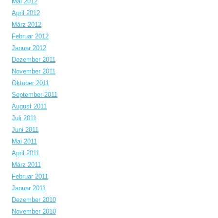
Mai 2012
April 2012
März 2012
Februar 2012
Januar 2012
Dezember 2011
November 2011
Oktober 2011
September 2011
August 2011
Juli 2011
Juni 2011
Mai 2011
April 2011
März 2011
Februar 2011
Januar 2011
Dezember 2010
November 2010