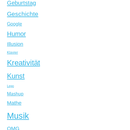
Geburtstag
Geschichte
Google
Humor
Illusion
Klavier
Kreativität
Kunst
Lego
Mashup
Mathe
Musik
OMG