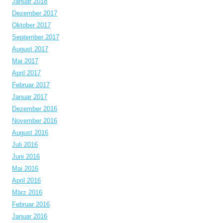
Januar 2018
Dezember 2017
Oktober 2017
September 2017
August 2017
Mai 2017
April 2017
Februar 2017
Januar 2017
Dezember 2016
November 2016
August 2016
Juli 2016
Juni 2016
Mai 2016
April 2016
März 2016
Februar 2016
Januar 2016