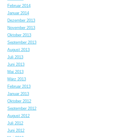
Februar 2014
Januar 2014
Dezember 2013
November 2013
Oktober 2013
September 2013
August 2013
Juli 2013
Juni 2013
Mai 2013
März 2013
Februar 2013
Januar 2013
Oktober 2012
September 2012
August 2012
Juli 2012
Juni 2012