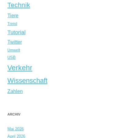
Technik
Tiere
Trend
Tutorial
Twitter
Umwelt
USB
Verkehr
Wissenschaft
Zahlen
ARCHIV
Mai 2026
April 2026