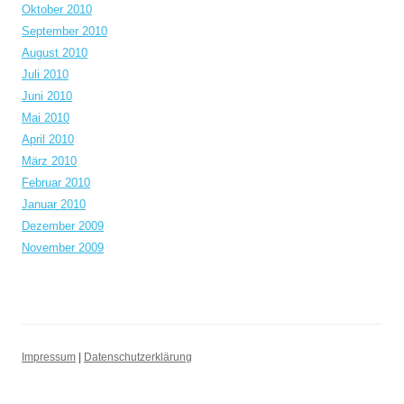
Oktober 2010
September 2010
August 2010
Juli 2010
Juni 2010
Mai 2010
April 2010
März 2010
Februar 2010
Januar 2010
Dezember 2009
November 2009
Impressum
|
Datenschutzerklärung