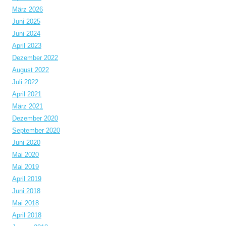
März 2026
Juni 2025
Juni 2024
April 2023
Dezember 2022
August 2022
Juli 2022
April 2021
März 2021
Dezember 2020
September 2020
Juni 2020
Mai 2020
Mai 2019
April 2019
Juni 2018
Mai 2018
April 2018