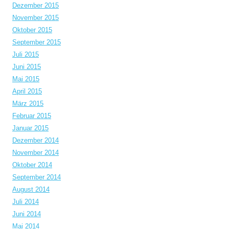
Dezember 2015
November 2015
Oktober 2015
September 2015
Juli 2015
Juni 2015
Mai 2015
April 2015
März 2015
Februar 2015
Januar 2015
Dezember 2014
November 2014
Oktober 2014
September 2014
August 2014
Juli 2014
Juni 2014
Mai 2014