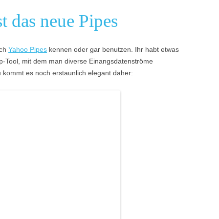
t das neue Pipes
uch
Yahoo Pipes
kennen oder gar benutzen. Ihr habt etwas
up-Tool, mit dem man diverse Einangsdatenströme
 kommt es noch erstaunlich elegant daher: